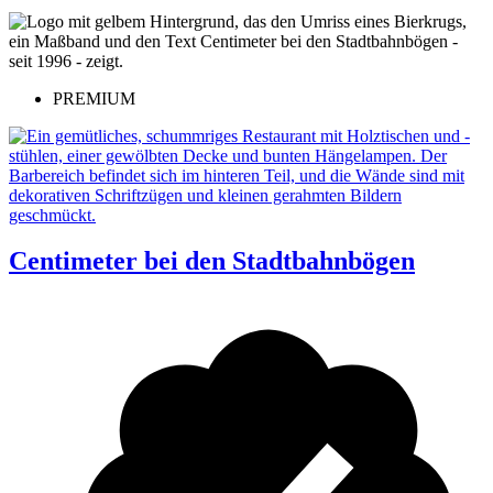
PREMIUM
Centimeter bei den Stadtbahnbögen