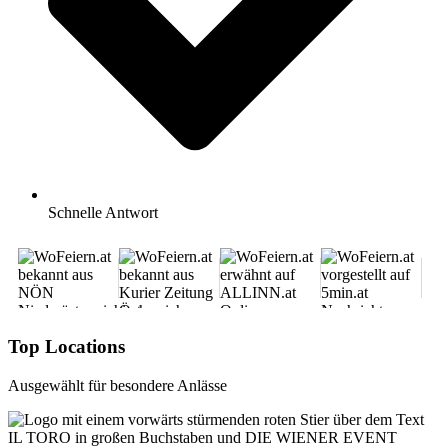
Schnelle Antwort
Top Locations
Ausgewählt für besondere Anlässe