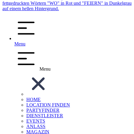
Menu
Menu
HOME
LOCATION FINDEN
PARTYFINDER
DIENSTLEISTER
EVENTS
ANLASS
MAGAZIN