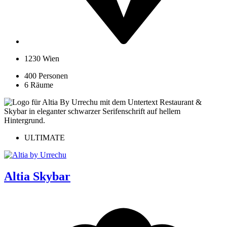
1230 Wien
400 Personen
6 Räume
ULTIMATE
Altia Skybar