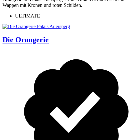
ULTIMATE
Die Orangerie