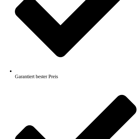
Garantiert bester Preis