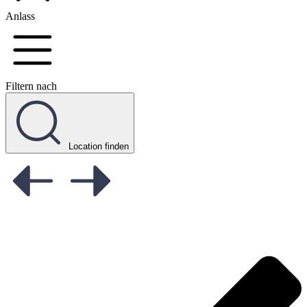
Anlass
Filtern nach
Location finden