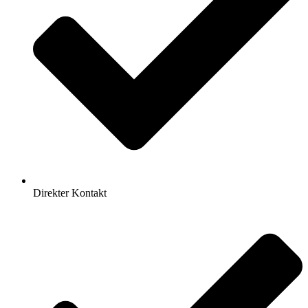
Direkter Kontakt