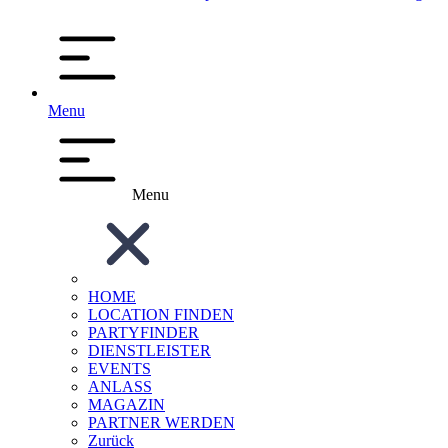
Menu
Menu
HOME
LOCATION FINDEN
PARTYFINDER
DIENSTLEISTER
EVENTS
ANLASS
MAGAZIN
PARTNER WERDEN
Zurück