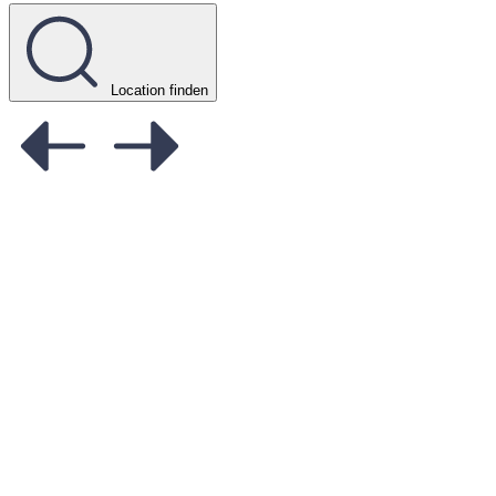
Location finden