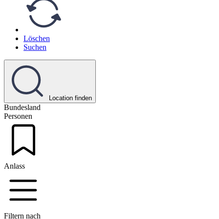
Löschen
Suchen
Location finden
Bundesland
Personen
Anlass
Filtern nach