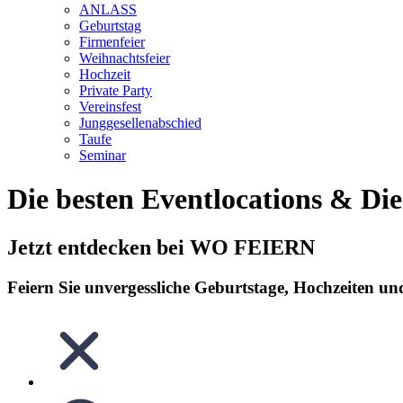
ANLASS
Geburtstag
Firmenfeier
Weihnachtsfeier
Hochzeit
Private Party
Vereinsfest
Junggesellenabschied
Taufe
Seminar
Die besten Eventlocations & Dien
Jetzt entdecken bei WO FEIERN
Feiern Sie unvergessliche Geburtstage, Hochzeiten un