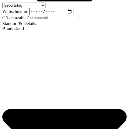
Wunschdatum
Gästeanzahl
Standort & Details
Bundesland