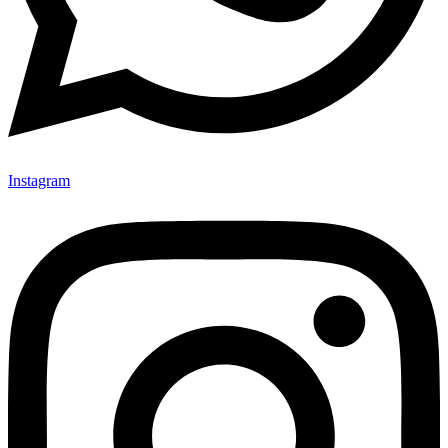
Instagram