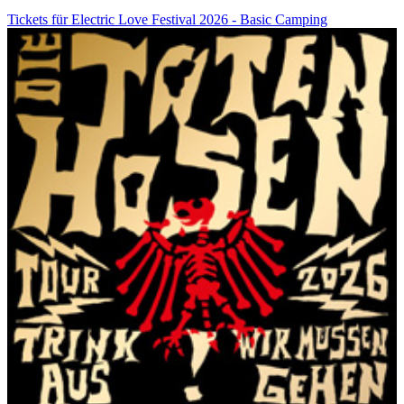
Tickets für Electric Love Festival 2026 - Basic Camping