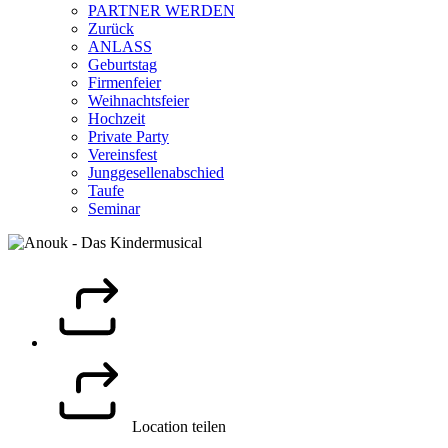
PARTNER WERDEN
Zurück
ANLASS
Geburtstag
Firmenfeier
Weihnachtsfeier
Hochzeit
Private Party
Vereinsfest
Junggesellenabschied
Taufe
Seminar
Location teilen