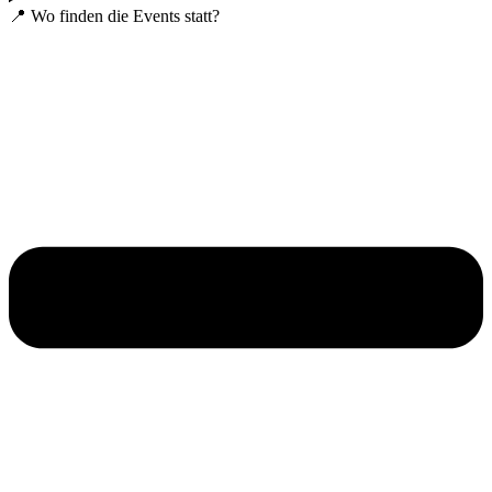
📍 Wo finden die Events statt?