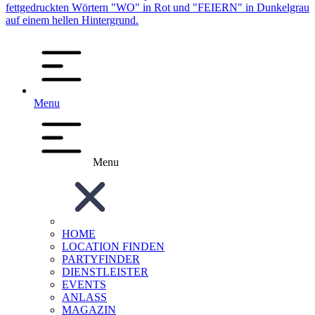
Menu
Menu
HOME
LOCATION FINDEN
PARTYFINDER
DIENSTLEISTER
EVENTS
ANLASS
MAGAZIN