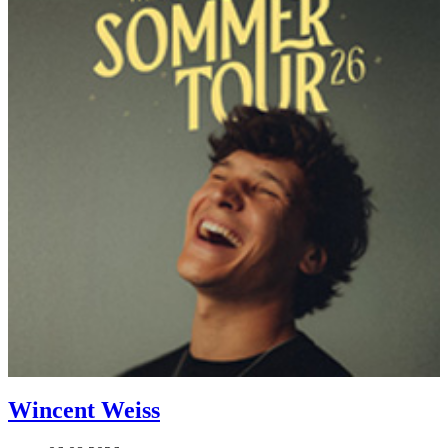
Wincent Weiss