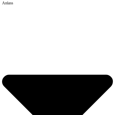
Anlass