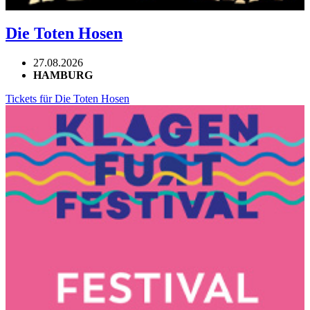
Die Toten Hosen
27.08.2026
HAMBURG
Tickets für Die Toten Hosen