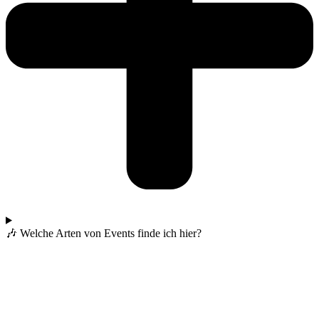
🎶 Welche Arten von Events finde ich hier?