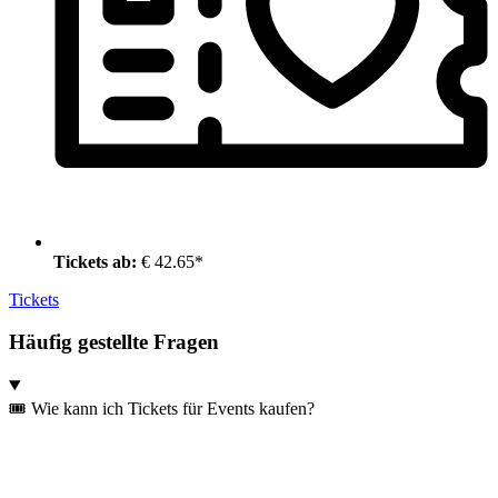
Tickets ab:
€ 42.65*
Tickets
Häufig gestellte Fragen
🎟️ Wie kann ich Tickets für Events kaufen?