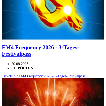
FM4 Frequency 2026 - 3-Tages-
Festivalpass
20.08.2026
ST. PÖLTEN
Tickets für FM4 Frequency 2026 - 3-Tages-Festivalpass