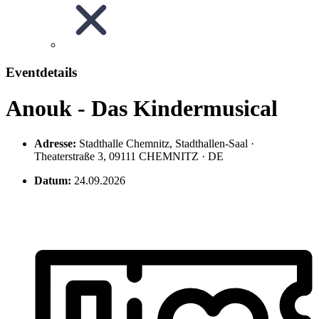
Eventdetails
Anouk - Das Kindermusical
Adresse:
Stadthalle Chemnitz, Stadthallen-Saal ·
Theaterstraße 3, 09111 CHEMNITZ · DE
Datum:
24.09.2026