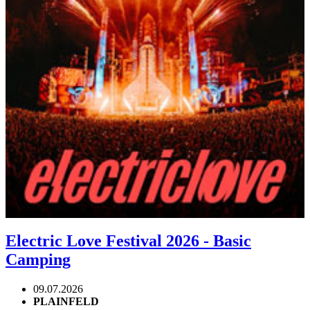
Electric Love Festival 2026 - Basic
Camping
09.07.2026
PLAINFELD