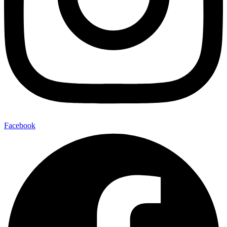
Facebook