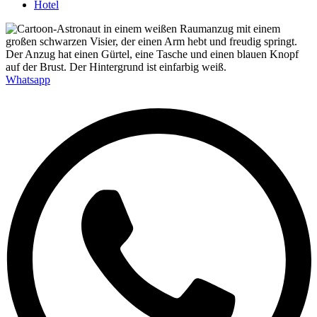
Hotel
Whatsapp