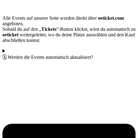
Alle Events auf unserer Seite werden direkt über
oeticket.com
angeboten.
Sobald du auf den „
Tickets
“-Button klickst, wirst du automatisch zu
oeticket
weitergeleitet, wo du deine Plätze auswählen und den Kauf
abschließen kannst.
🗓️ Werden die Events automatisch aktualisiert?