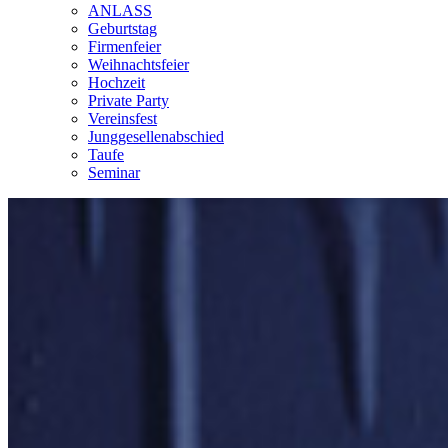
ANLASS
Geburtstag
Firmenfeier
Weihnachtsfeier
Hochzeit
Private Party
Vereinsfest
Junggesellenabschied
Taufe
Seminar