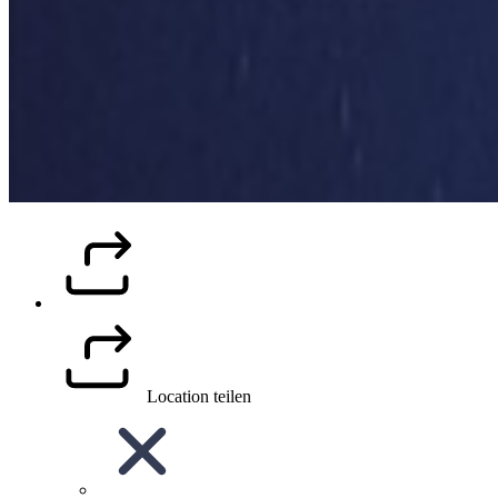
Location teilen