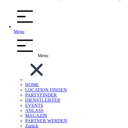
Menu
Menu
HOME
LOCATION FINDEN
PARTYFINDER
DIENSTLEISTER
EVENTS
ANLASS
MAGAZIN
PARTNER WERDEN
Zurück