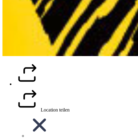
Location teilen