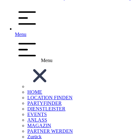
Menu
Menu
HOME
LOCATION FINDEN
PARTYFINDER
DIENSTLEISTER
EVENTS
ANLASS
MAGAZIN
PARTNER WERDEN
Zurück