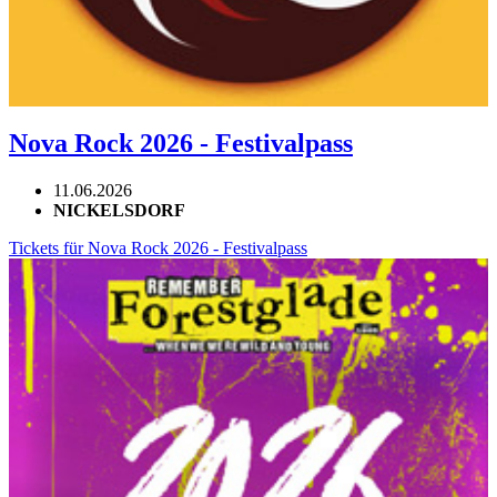
Nova Rock 2026 - Festivalpass
11.06.2026
NICKELSDORF
Tickets für Nova Rock 2026 - Festivalpass