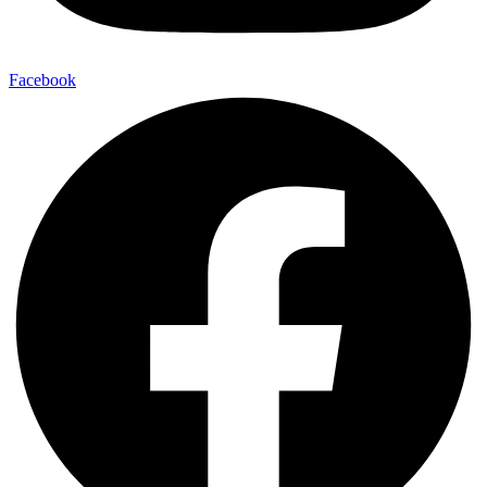
Facebook