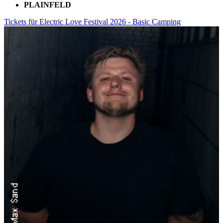
PLAINFELD
Tickets für Electric Love Festival 2026 - Basic Camping