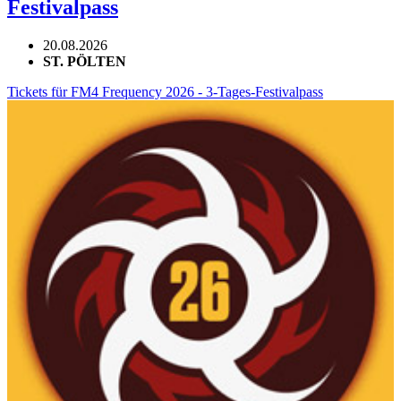
Festivalpass
20.08.2026
ST. PÖLTEN
Tickets für FM4 Frequency 2026 - 3-Tages-Festivalpass