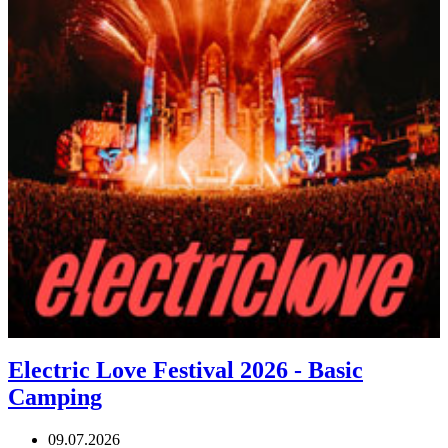
Electric Love Festival 2026 - Basic
Camping
09.07.2026