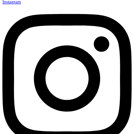
Instagram