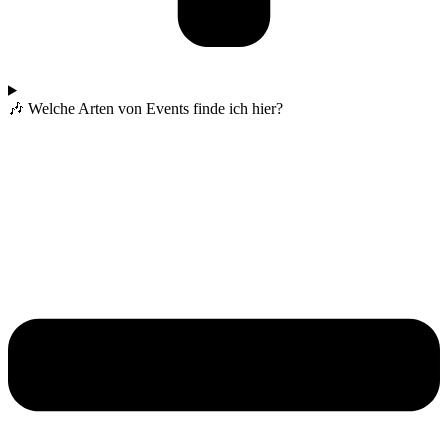
🎶 Welche Arten von Events finde ich hier?