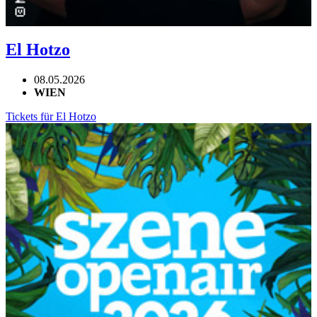
El Hotzo
08.05.2026
WIEN
Tickets für El Hotzo