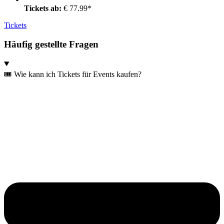
Tickets ab:
€ 77.99*
Tickets
Häufig gestellte Fragen
🎟️ Wie kann ich Tickets für Events kaufen?