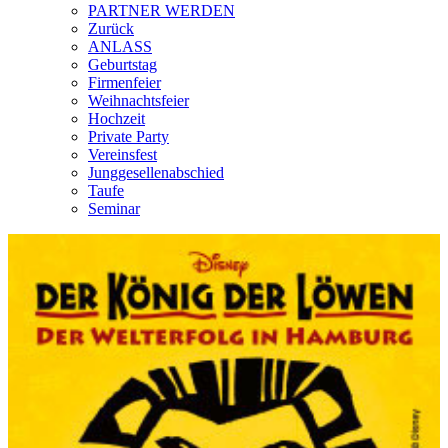
PARTNER WERDEN
Zurück
ANLASS
Geburtstag
Firmenfeier
Weihnachtsfeier
Hochzeit
Private Party
Vereinsfest
Junggesellenabschied
Taufe
Seminar