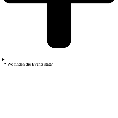
📍 Wo finden die Events statt?