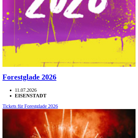
Forestglade 2026
11.07.2026
EISENSTADT
Tickets für Forestglade 2026