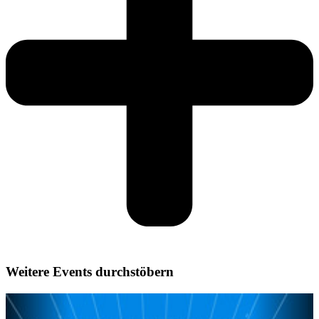
Weitere Events durchstöbern