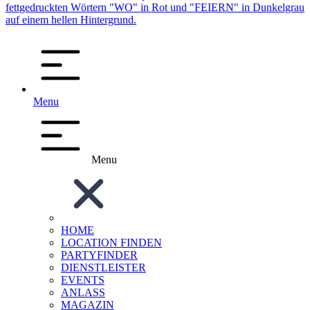
Menu
Menu
HOME
LOCATION FINDEN
PARTYFINDER
DIENSTLEISTER
EVENTS
ANLASS
MAGAZIN