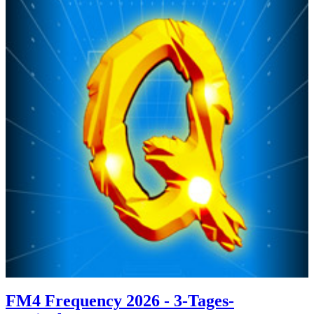
FM4 Frequency 2026 - 3-Tages-