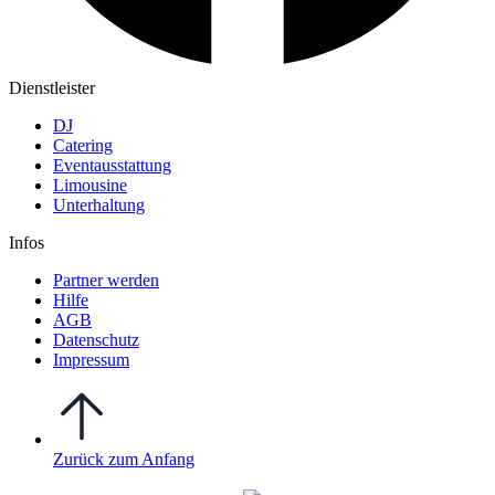
Dienstleister
DJ
Catering
Eventausstattung
Limousine
Unterhaltung
Infos
Partner werden
Hilfe
AGB
Datenschutz
Impressum
Zurück zum Anfang