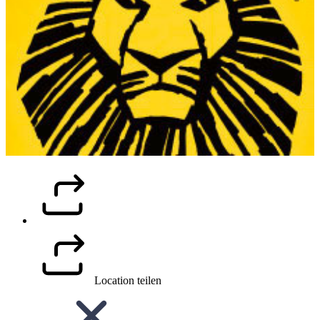
Location teilen