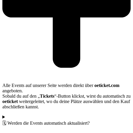
Alle Events auf unserer Seite werden direkt über
oeticket.com
angeboten.
Sobald du auf den „
Tickets
“-Button klickst, wirst du automatisch zu
oeticket
weitergeleitet, wo du deine Plätze auswählen und den Kauf
abschließen kannst.
🗓️ Werden die Events automatisch aktualisiert?