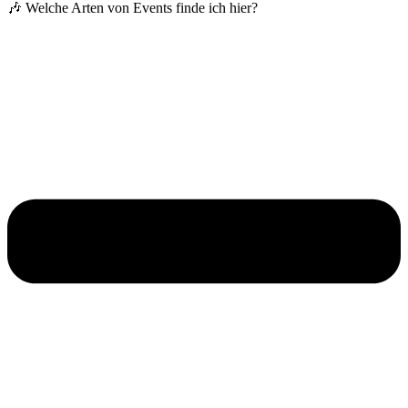
🎶 Welche Arten von Events finde ich hier?