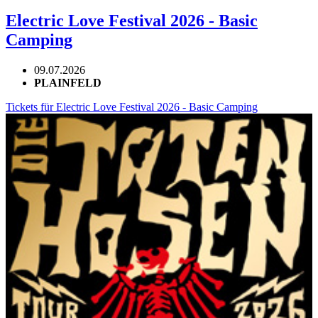
Electric Love Festival 2026 - Basic
Camping
09.07.2026
PLAINFELD
Tickets für Electric Love Festival 2026 - Basic Camping