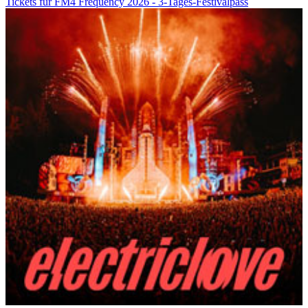
Tickets für FM4 Frequency 2026 - 3-Tages-Festivalpass