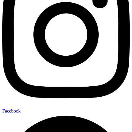
Facebook