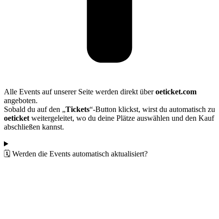
Alle Events auf unserer Seite werden direkt über
oeticket.com
angeboten.
Sobald du auf den „
Tickets
“-Button klickst, wirst du automatisch zu
oeticket
weitergeleitet, wo du deine Plätze auswählen und den Kauf
abschließen kannst.
🗓️ Werden die Events automatisch aktualisiert?