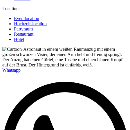
Locations
Eventlocation
Hochzeitslocation
Partyraum
Restaurant
Hotel
Whatsapp