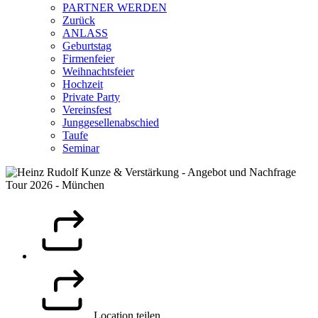
PARTNER WERDEN
Zurück
ANLASS
Geburtstag
Firmenfeier
Weihnachtsfeier
Hochzeit
Private Party
Vereinsfest
Junggesellenabschied
Taufe
Seminar
Location teilen