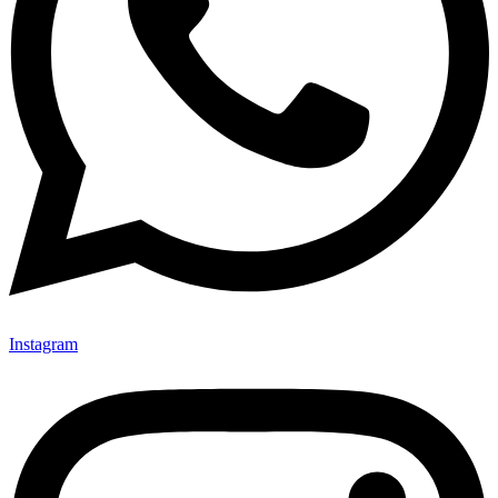
Instagram