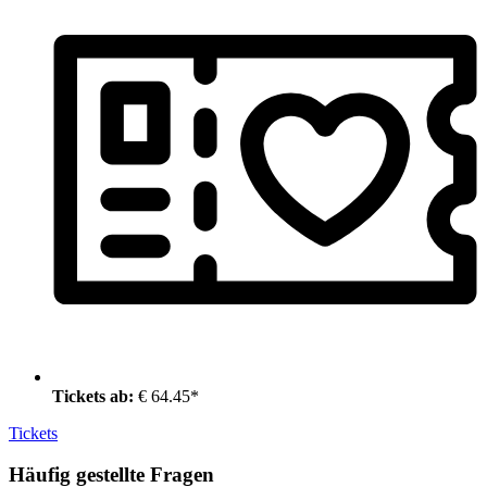
Tickets ab:
€ 64.45*
Tickets
Häufig gestellte Fragen