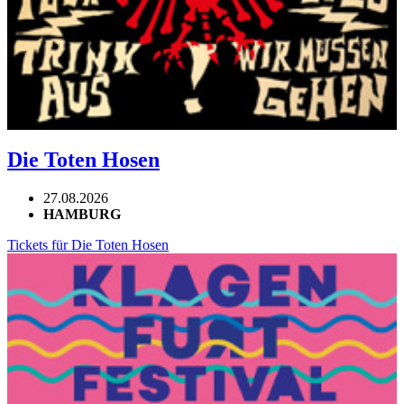
Die Toten Hosen
27.08.2026
HAMBURG
Tickets für Die Toten Hosen