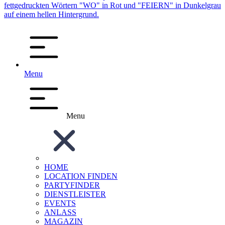
Menu
Menu
HOME
LOCATION FINDEN
PARTYFINDER
DIENSTLEISTER
EVENTS
ANLASS
MAGAZIN