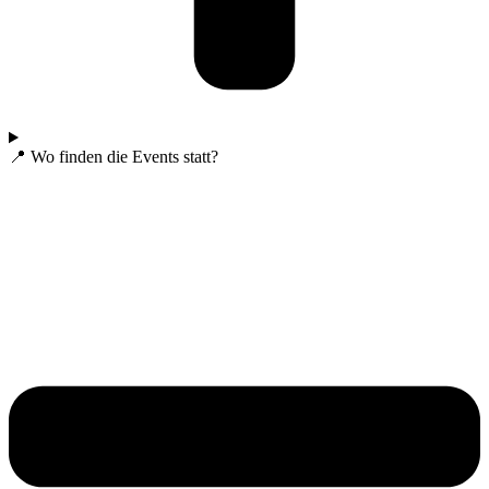
📍 Wo finden die Events statt?