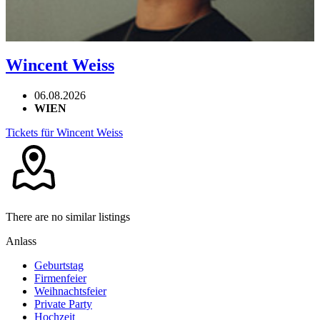
Wincent Weiss
06.08.2026
WIEN
Tickets für Wincent Weiss
There are no similar listings
Anlass
Geburtstag
Firmenfeier
Weihnachtsfeier
Private Party
Hochzeit