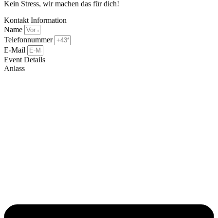
Kein Stress, wir machen das für dich!
Kontakt Information
Name
Telefonnummer
E-Mail
Event Details
Anlass