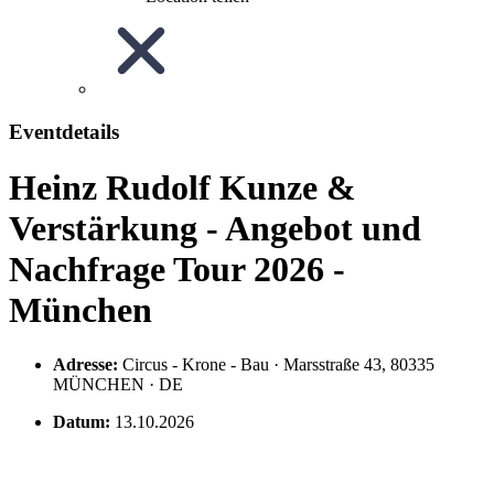
Eventdetails
Heinz Rudolf Kunze &
Verstärkung - Angebot und
Nachfrage Tour 2026 -
München
Adresse:
Circus - Krone - Bau · Marsstraße 43, 80335
MÜNCHEN · DE
Datum:
13.10.2026