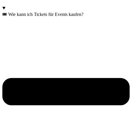
🎟️ Wie kann ich Tickets für Events kaufen?