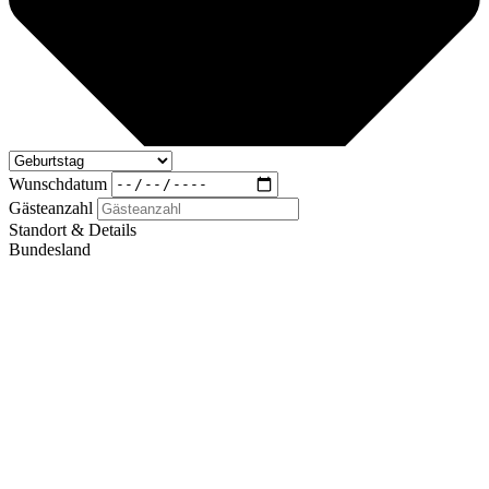
Wunschdatum
Gästeanzahl
Standort & Details
Bundesland