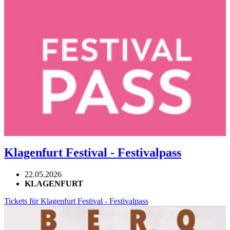
Klagenfurt Festival - Festivalpass
22.05.2026
KLAGENFURT
Tickets für Klagenfurt Festival - Festivalpass