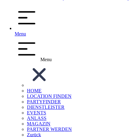
Menu
Menu
HOME
LOCATION FINDEN
PARTYFINDER
DIENSTLEISTER
EVENTS
ANLASS
MAGAZIN
PARTNER WERDEN
Zurück