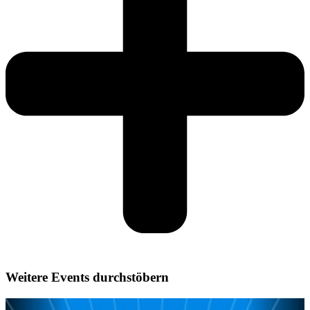
Weitere Events durchstöbern