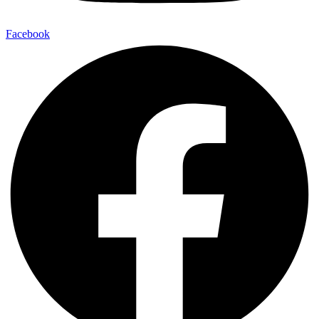
Facebook