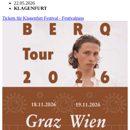
22.05.2026
KLAGENFURT
Tickets für Klagenfurt Festival - Festivalpass