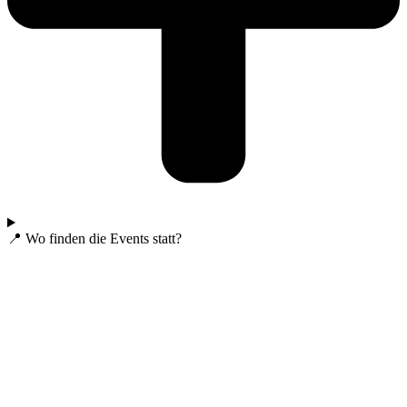
📍 Wo finden die Events statt?