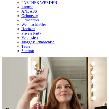
PARTNER WERDEN
Zurück
ANLASS
Geburtstag
Firmenfeier
Weihnachtsfeier
Hochzeit
Private Party
Vereinsfest
Junggesellenabschied
Taufe
Seminar