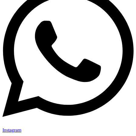
Instagram