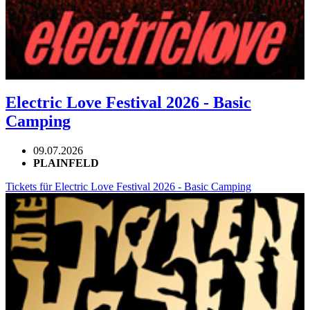
Electric Love Festival 2026 - Basic
Camping
09.07.2026
PLAINFELD
Tickets für Electric Love Festival 2026 - Basic Camping