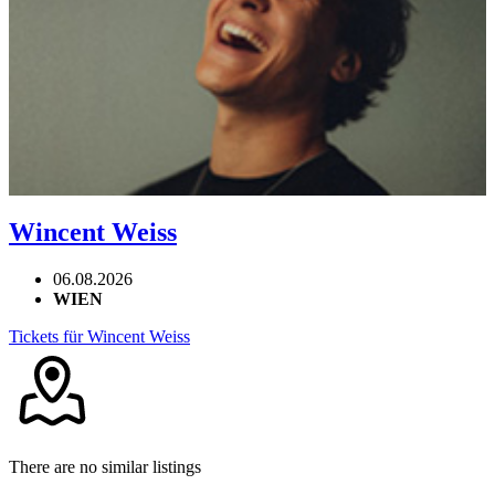
Wincent Weiss
06.08.2026
WIEN
Tickets für Wincent Weiss
There are no similar listings