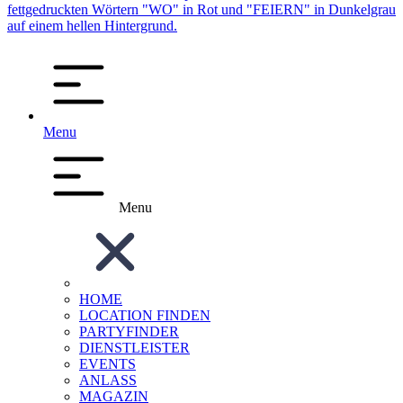
Menu
Menu
HOME
LOCATION FINDEN
PARTYFINDER
DIENSTLEISTER
EVENTS
ANLASS
MAGAZIN