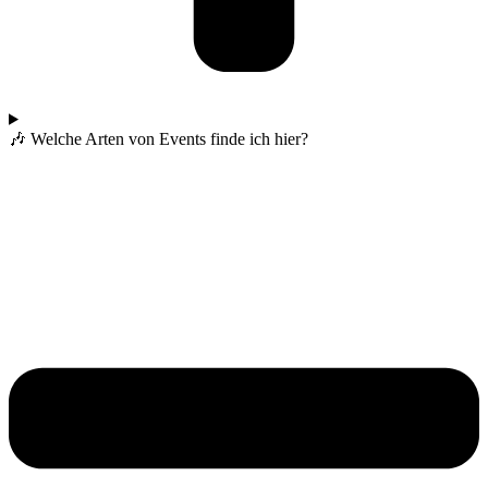
🎶 Welche Arten von Events finde ich hier?