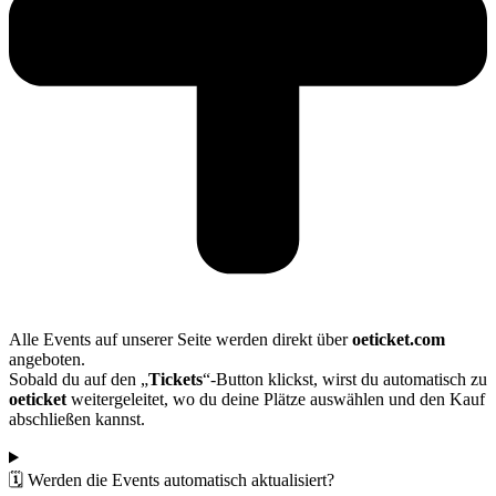
Alle Events auf unserer Seite werden direkt über
oeticket.com
angeboten.
Sobald du auf den „
Tickets
“-Button klickst, wirst du automatisch zu
oeticket
weitergeleitet, wo du deine Plätze auswählen und den Kauf
abschließen kannst.
🗓️ Werden die Events automatisch aktualisiert?