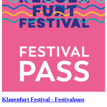
Klagenfurt Festival - Festivalpass