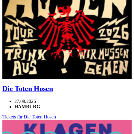
Die Toten Hosen
27.08.2026
HAMBURG
Tickets für Die Toten Hosen