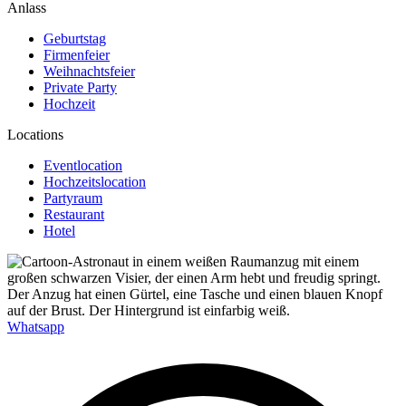
Anlass
Geburtstag
Firmenfeier
Weihnachtsfeier
Private Party
Hochzeit
Locations
Eventlocation
Hochzeitslocation
Partyraum
Restaurant
Hotel
Whatsapp