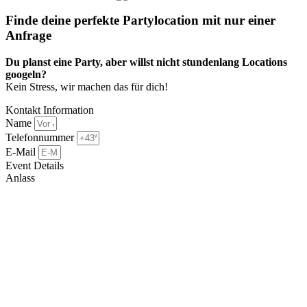
Finde deine perfekte Partylocation mit nur einer
Anfrage​
Du planst eine Party, aber willst nicht stundenlang Locations
googeln?
Kein Stress, wir machen das für dich!
Kontakt Information
Name
Telefonnummer
E-Mail
Event Details
Anlass