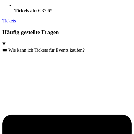
Tickets ab:
€ 37.6*
Tickets
Häufig gestellte Fragen
🎟️ Wie kann ich Tickets für Events kaufen?