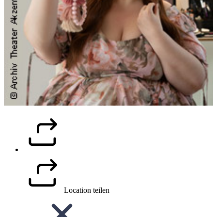
Location teilen