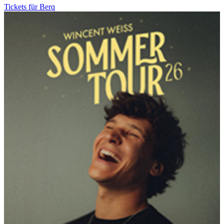
Tickets für Berq