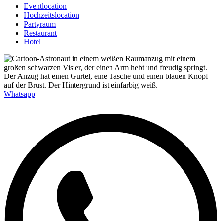
Eventlocation
Hochzeitslocation
Partyraum
Restaurant
Hotel
Whatsapp