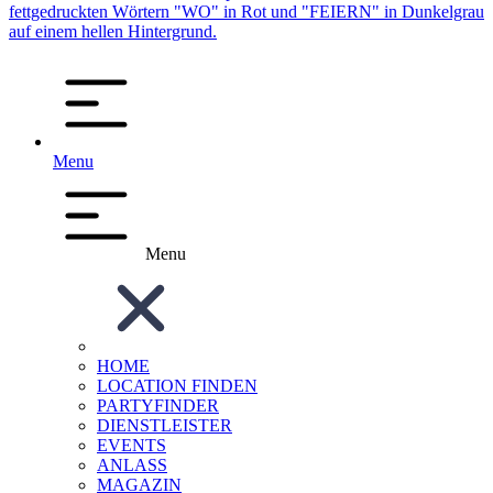
Menu
Menu
HOME
LOCATION FINDEN
PARTYFINDER
DIENSTLEISTER
EVENTS
ANLASS
MAGAZIN