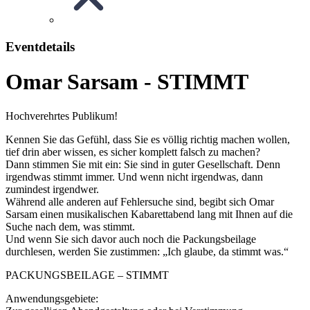
Eventdetails
Omar Sarsam - STIMMT
Hochverehrtes Publikum!
Kennen Sie das Gefühl, dass Sie es völlig richtig machen wollen,
tief drin aber wissen, es sicher komplett falsch zu machen?
Dann stimmen Sie mit ein: Sie sind in guter Gesellschaft. Denn
irgendwas stimmt immer. Und wenn nicht irgendwas, dann
zumindest irgendwer.
Während alle anderen auf Fehlersuche sind, begibt sich Omar
Sarsam einen musikalischen Kabarettabend lang mit Ihnen auf die
Suche nach dem, was stimmt.
Und wenn Sie sich davor auch noch die Packungsbeilage
durchlesen, werden Sie zustimmen: „Ich glaube, da stimmt was.“
PACKUNGSBEILAGE – STIMMT
Anwendungsgebiete: