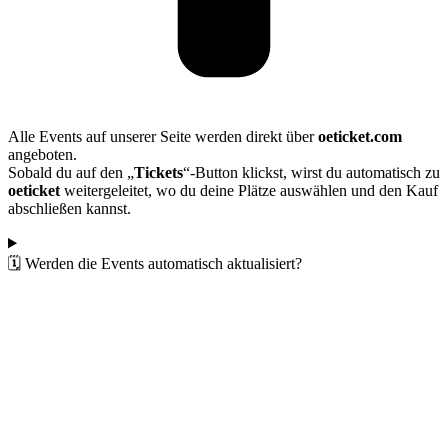
Alle Events auf unserer Seite werden direkt über
oeticket.com
angeboten.
Sobald du auf den „
Tickets
“-Button klickst, wirst du automatisch zu
oeticket
weitergeleitet, wo du deine Plätze auswählen und den Kauf
abschließen kannst.
🗓️ Werden die Events automatisch aktualisiert?