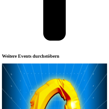
Weitere Events durchstöbern