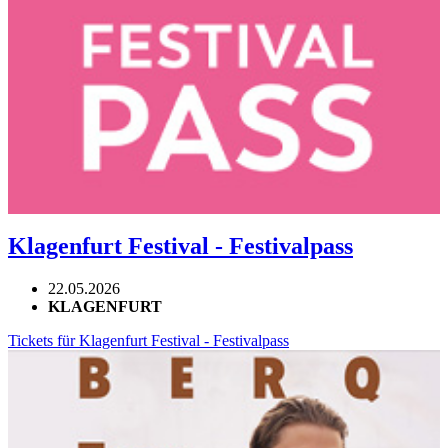
Klagenfurt Festival - Festivalpass
22.05.2026
KLAGENFURT
Tickets für Klagenfurt Festival - Festivalpass