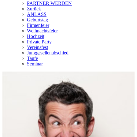
PARTNER WERDEN
Zurück
ANLASS
Geburtstag
Firmenfeier
Weihnachtsfeier
Hochzeit
Private Party
Vereinsfest
Junggesellenabschied
Taufe
Seminar