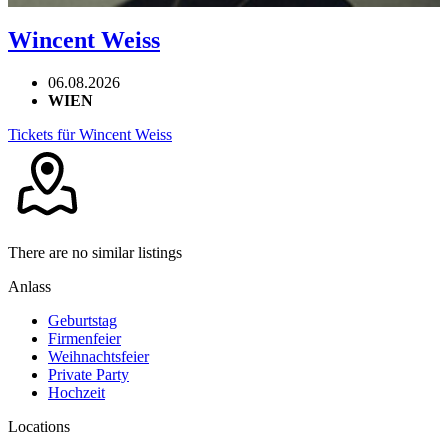
Wincent Weiss
06.08.2026
WIEN
Tickets für Wincent Weiss
There are no similar listings
Anlass
Geburtstag
Firmenfeier
Weihnachtsfeier
Private Party
Hochzeit
Locations