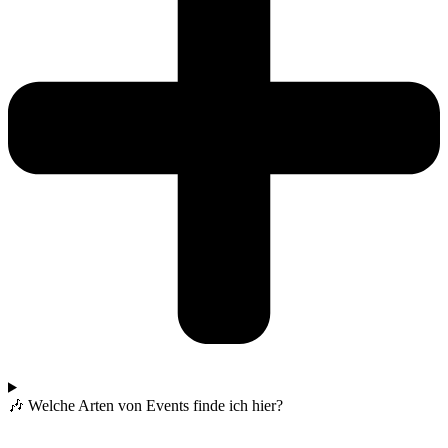
🎶 Welche Arten von Events finde ich hier?