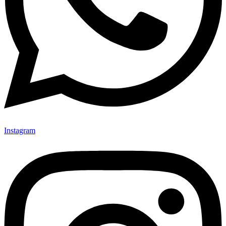
Instagram