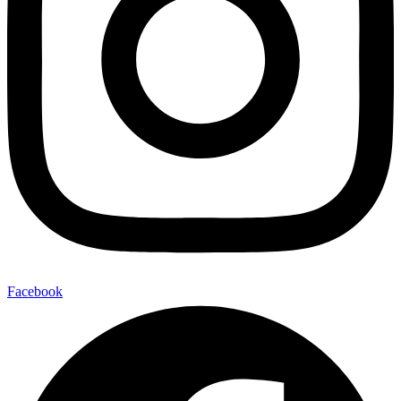
Facebook