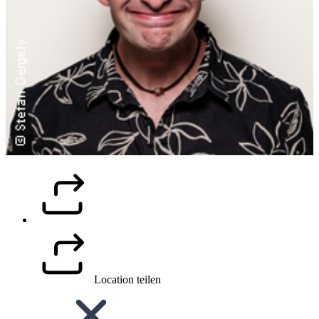
Location teilen