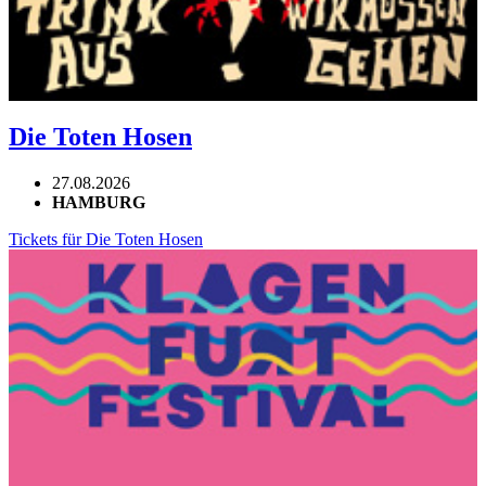
Die Toten Hosen
27.08.2026
HAMBURG
Tickets für Die Toten Hosen