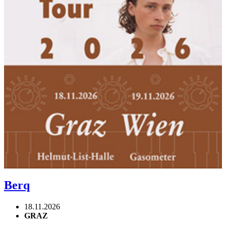
Berq
18.11.2026
GRAZ