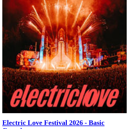
Electric Love Festival 2026 - Basic