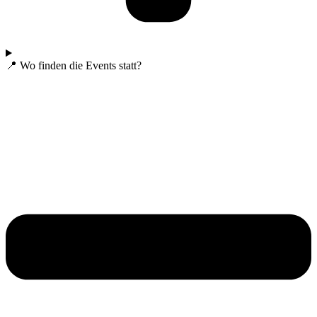
📍 Wo finden die Events statt?