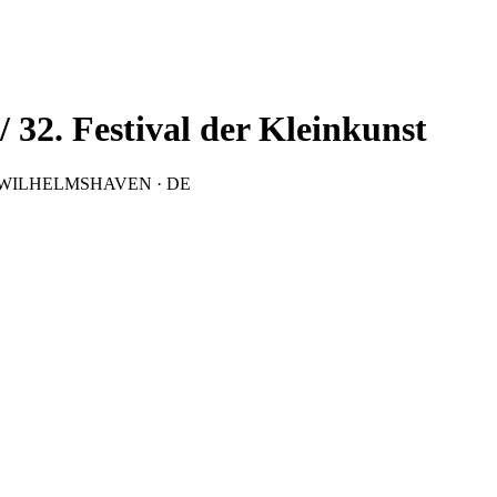
 32. Festival der Kleinkunst
6382 WILHELMSHAVEN · DE