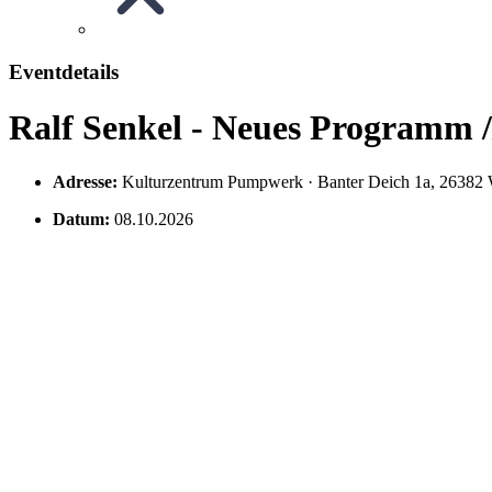
Eventdetails
Ralf Senkel - Neues Programm //
Adresse:
Kulturzentrum Pumpwerk · Banter Deich 1a, 2
Datum:
08.10.2026