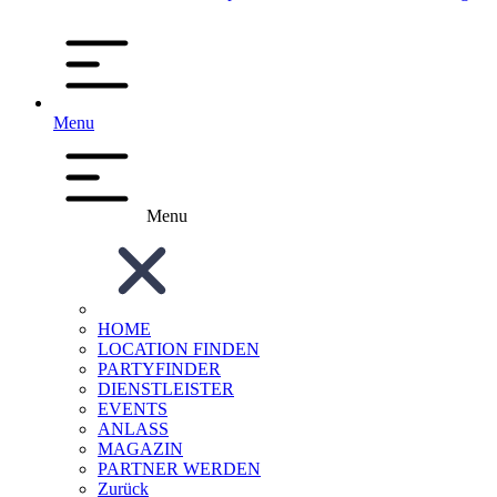
Menu
Menu
HOME
LOCATION FINDEN
PARTYFINDER
DIENSTLEISTER
EVENTS
ANLASS
MAGAZIN
PARTNER WERDEN
Zurück