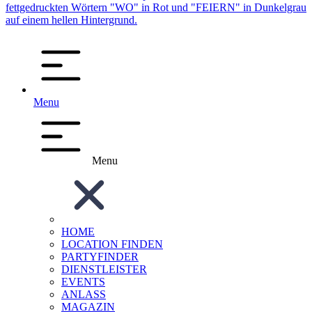
Menu
Menu
HOME
LOCATION FINDEN
PARTYFINDER
DIENSTLEISTER
EVENTS
ANLASS
MAGAZIN