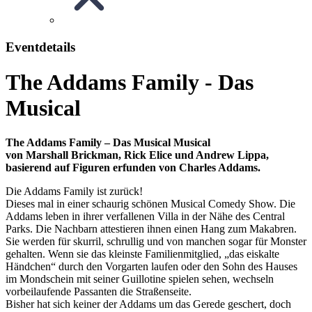
Eventdetails
The Addams Family - Das
Musical
The Addams Family – Das Musical Musical
von Marshall Brickman, Rick Elice und Andrew Lippa,
basierend auf Figuren erfunden von Charles Addams.
Die Addams Family ist zurück!
Dieses mal in einer schaurig schönen Musical Comedy Show. Die
Addams leben in ihrer verfallenen Villa in der Nähe des Central
Parks. Die Nachbarn attestieren ihnen einen Hang zum Makabren.
Sie werden für skurril, schrullig und von manchen sogar für Monster
gehalten. Wenn sie das kleinste Familienmitglied, „das eiskalte
Händchen“ durch den Vorgarten laufen oder den Sohn des Hauses
im Mondschein mit seiner Guillotine spielen sehen, wechseln
vorbeilaufende Passanten die Straßenseite.
Bisher hat sich keiner der Addams um das Gerede geschert, doch