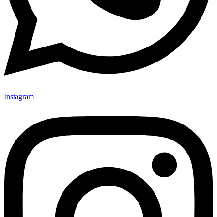
Instagram