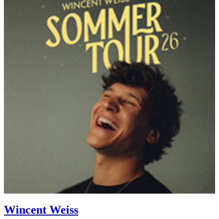
Wincent Weiss