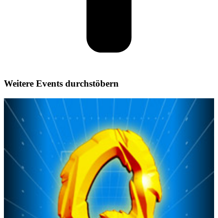
Weitere Events durchstöbern