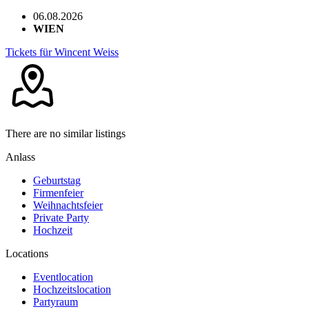
06.08.2026
WIEN
Tickets für Wincent Weiss
There are no similar listings
Anlass
Geburtstag
Firmenfeier
Weihnachtsfeier
Private Party
Hochzeit
Locations
Eventlocation
Hochzeitslocation
Partyraum