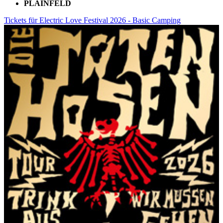
PLAINFELD
Tickets für Electric Love Festival 2026 - Basic Camping