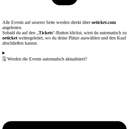
Alle Events auf unserer Seite werden direkt über
oeticket.com
angeboten.
Sobald du auf den „
Tickets
“-Button klickst, wirst du automatisch zu
oeticket
weitergeleitet, wo du deine Plätze auswählen und den Kauf
abschließen kannst.
🗓️ Werden die Events automatisch aktualisiert?