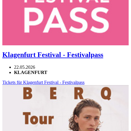
Klagenfurt Festival - Festivalpass
22.05.2026
KLAGENFURT
Tickets für Klagenfurt Festival - Festivalpass