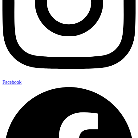
Facebook