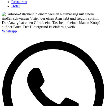
Restaurant
Hotel
Whatsapp