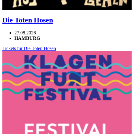
Die Toten Hosen
27.08.2026
HAMBURG
Tickets für Die Toten Hosen