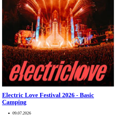
Electric Love Festival 2026 - Basic
Camping
09.07.2026