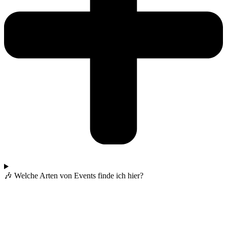
🎶 Welche Arten von Events finde ich hier?