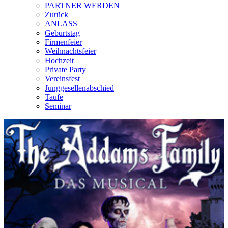
PARTNER WERDEN
Zurück
ANLASS
Geburtstag
Firmenfeier
Weihnachtsfeier
Hochzeit
Private Party
Vereinsfest
Junggesellenabschied
Taufe
Seminar