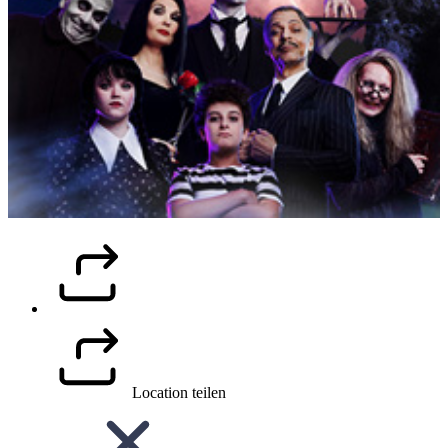
Location teilen