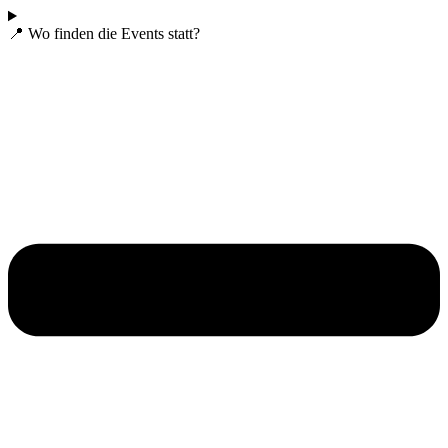
📍 Wo finden die Events statt?