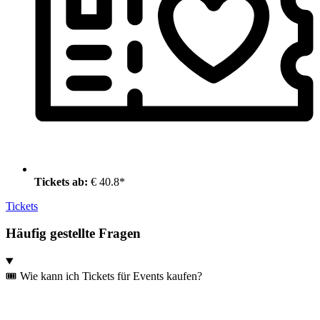
Tickets ab:
€ 40.8*
Tickets
Häufig gestellte Fragen
🎟️ Wie kann ich Tickets für Events kaufen?