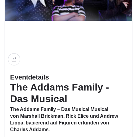
Eventdetails
The Addams Family -
Das Musical
The Addams Family – Das Musical Musical
von Marshall Brickman, Rick Elice und Andrew
Lippa, basierend auf Figuren erfunden von
Charles Addams.