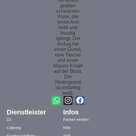
Dienstleister
Infos
DJ
Partner werden
Catering
Hilfe