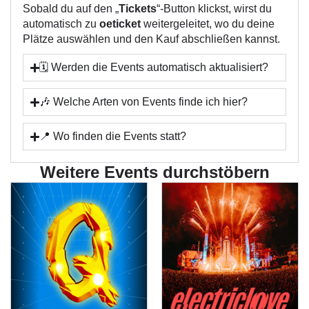
Sobald du auf den „
Tickets
“-Button klickst, wirst du
automatisch zu
oeticket
weitergeleitet, wo du deine
Plätze auswählen und den Kauf abschließen kannst.
🗓️ Werden die Events automatisch aktualisiert?
🎶 Welche Arten von Events finde ich hier?
📍 Wo finden die Events statt?
Weitere Events durchstöbern