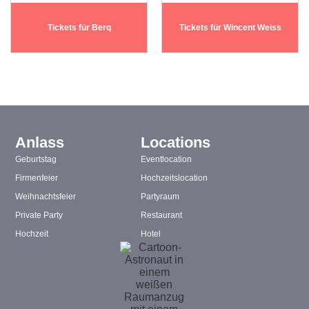
Tickets für Berq
Tickets für Wincent Weiss
Anlass
Locations
Geburtstag
Eventlocation
Firmenfeier
Hochzeitslocation
Weihnachtsfeier
Partyraum
Private Party
Restaurant
Hochzeit
Hotel