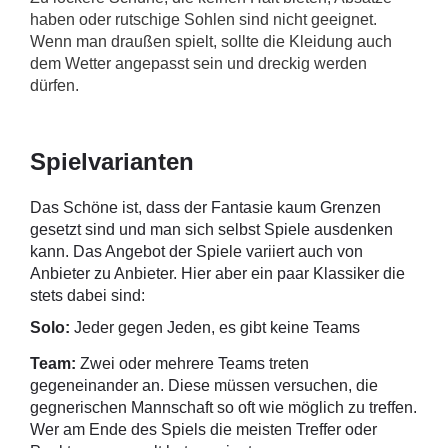
haben oder rutschige Sohlen sind nicht geeignet.
Wenn man draußen spielt, sollte die Kleidung auch
dem Wetter angepasst sein und dreckig werden
dürfen.
Spielvarianten
Das Schöne ist, dass der Fantasie kaum Grenzen
gesetzt sind und man sich selbst Spiele ausdenken
kann. Das Angebot der Spiele variiert auch von
Anbieter zu Anbieter. Hier aber ein paar Klassiker die
stets dabei sind:
Solo:
Jeder gegen Jeden, es gibt keine Teams
Team:
Zwei oder mehrere Teams treten
gegeneinander an. Diese müssen versuchen, die
gegnerischen Mannschaft so oft wie möglich zu treffen.
Wer am Ende des Spiels die meisten Treffer oder