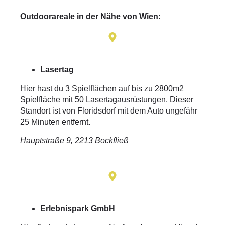
Outdoorareale in der Nähe von Wien:
Lasertag
Hier hast du 3 Spielflächen auf bis zu 2800m2
Spielfläche mit 50 Lasertagausrüstungen. Dieser
Standort ist von Floridsdorf mit dem Auto ungefähr
25 Minuten entfernt.
Hauptstraße 9, 2213 Bockfließ
Erlebnispark GmbH