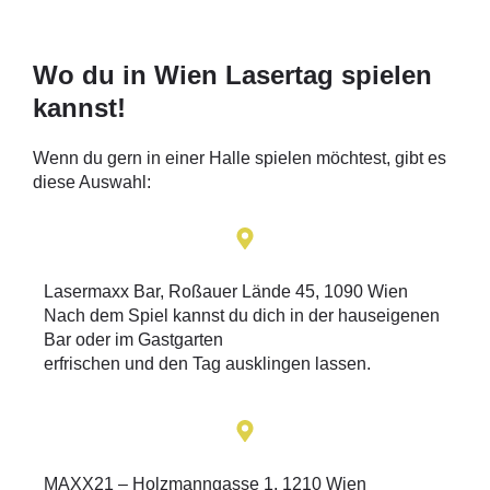
Wo du in Wien Lasertag spielen
kannst!
Wenn du gern in einer Halle spielen möchtest, gibt es
diese Auswahl:
Lasermaxx Bar, Roßauer Lände 45, 1090 Wien
Nach dem Spiel kannst du dich in der hauseigenen
Bar oder im Gastgarten
erfrischen und den Tag ausklingen lassen.
MAXX21 – Holzmanngasse 1, 1210 Wien