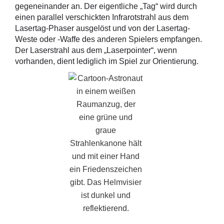
gegeneinander an. Der eigentliche „Tag“ wird durch
einen parallel verschickten Infrarotstrahl aus dem
Lasertag-Phaser ausgelöst und von der Lasertag-
Weste oder -Waffe des anderen Spielers empfangen.
Der Laserstrahl aus dem „Laserpointer“, wenn
vorhanden, dient lediglich im Spiel zur Orientierung.