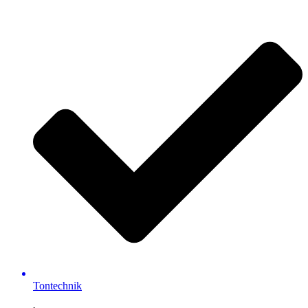
Tontechnik