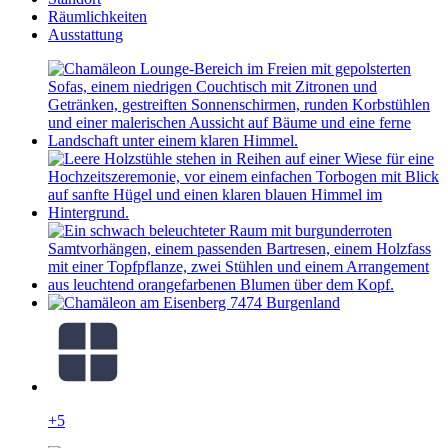
Räumlichkeiten
Ausstattung
+5