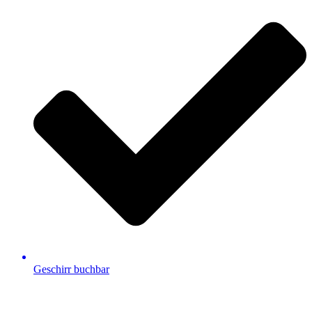
Geschirr buchbar