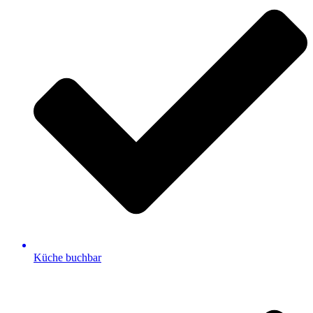
Küche buchbar