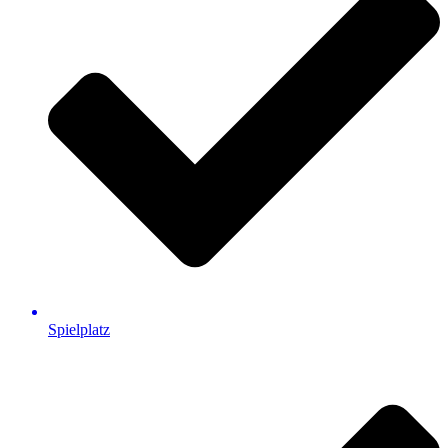
Spielplatz