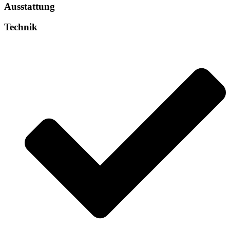
Ausstattung
Technik