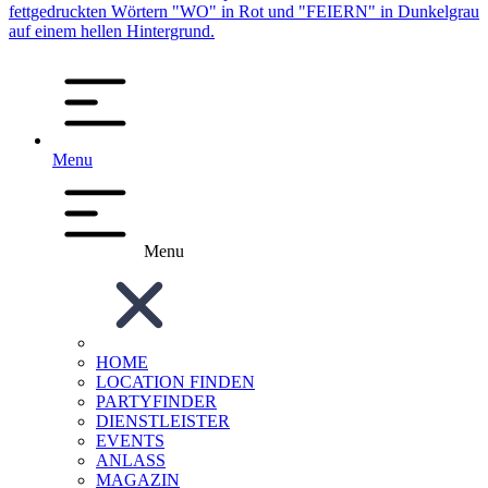
Menu
Menu
HOME
LOCATION FINDEN
PARTYFINDER
DIENSTLEISTER
EVENTS
ANLASS
MAGAZIN