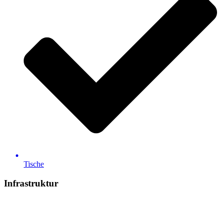
Tische
Infrastruktur