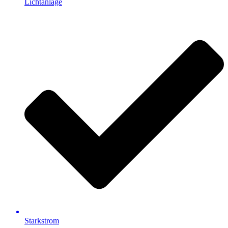
Lichtanlage
Starkstrom