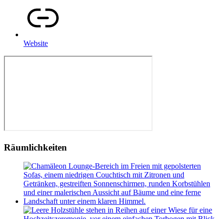
Website
Räumlichkeiten