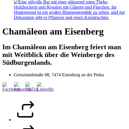
Chamäleon am Eisenberg
Im Chamäleon am Eisenberg feiert man
mit Weitblick über die Weinberge des
Südburgenlands.
Grenzlandstraße 88, 7474 Eisenberg an der Pinka