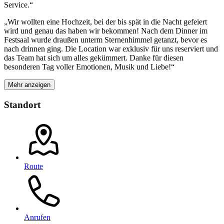
Service.“
„Wir wollten eine Hochzeit, bei der bis spät in die Nacht gefeiert
wird und genau das haben wir bekommen! Nach dem Dinner im
Festsaal wurde draußen unterm Sternenhimmel getanzt, bevor es
nach drinnen ging. Die Location war exklusiv für uns reserviert und
das Team hat sich um alles gekümmert. Danke für diesen
besonderen Tag voller Emotionen, Musik und Liebe!“
Mehr anzeigen
Standort
Route
Anrufen