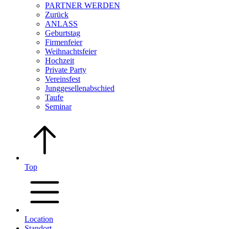
PARTNER WERDEN
Zurück
ANLASS
Geburtstag
Firmenfeier
Weihnachtsfeier
Hochzeit
Private Party
Vereinsfest
Junggesellenabschied
Taufe
Seminar
Top
Location
Standort