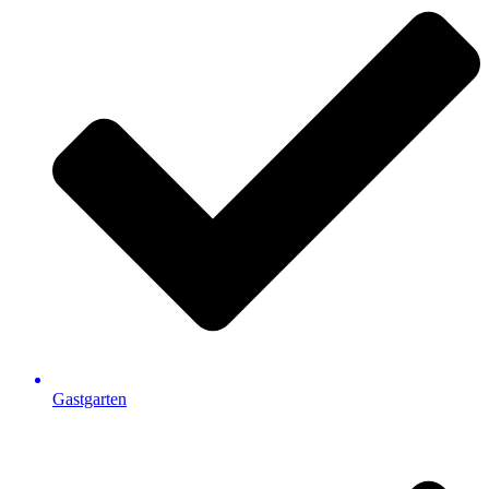
Gastgarten