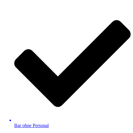
Bar ohne Personal