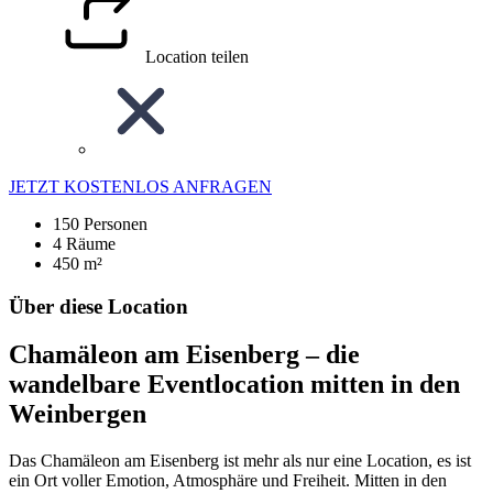
Location teilen
JETZT KOSTENLOS ANFRAGEN
150 Personen
4 Räume
450 m²
Über diese Location
Chamäleon am Eisenberg – d
ie
wandelbare Eventlocation mitten in den
Weinbergen
Das Chamäleon am Eisenberg ist mehr als nur eine Location, es ist
ein Ort voller Emotion, Atmosphäre und Freiheit. Mitten in den