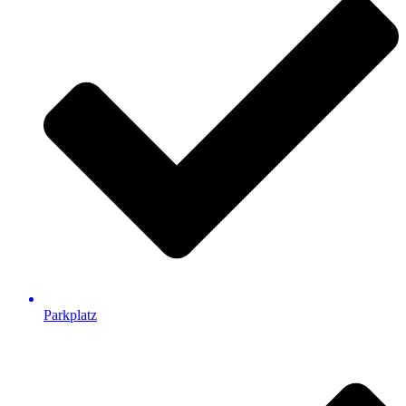
Parkplatz