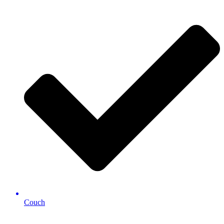
Couch