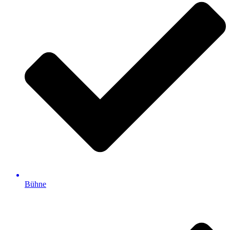
Bühne