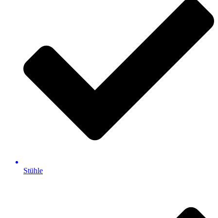
Stühle