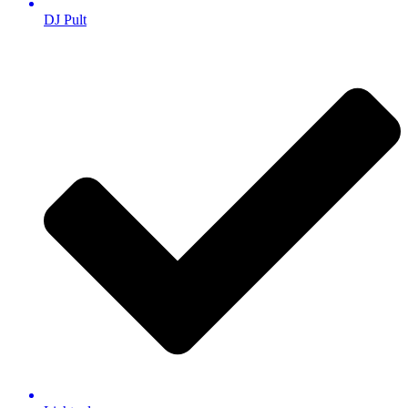
DJ Pult