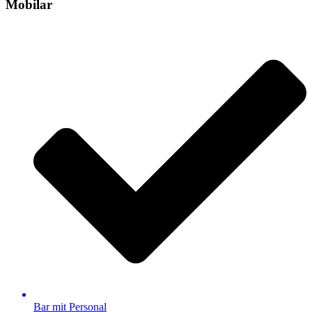
Mobilar
Bar mit Personal