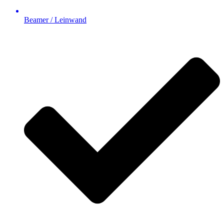
Beamer / Leinwand