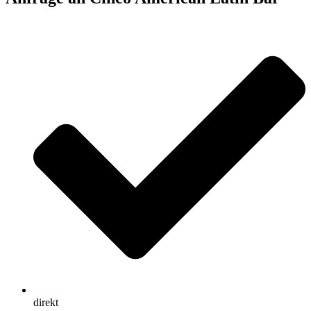
direkt