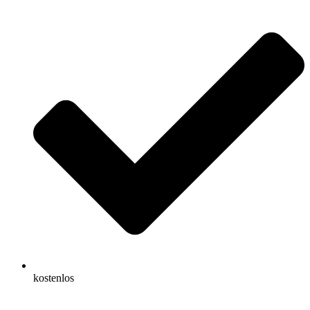
kostenlos