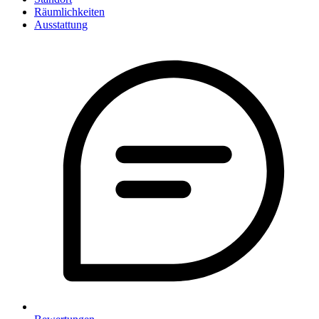
Räumlichkeiten
Ausstattung