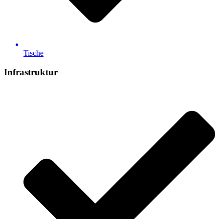
Tische
Infrastruktur