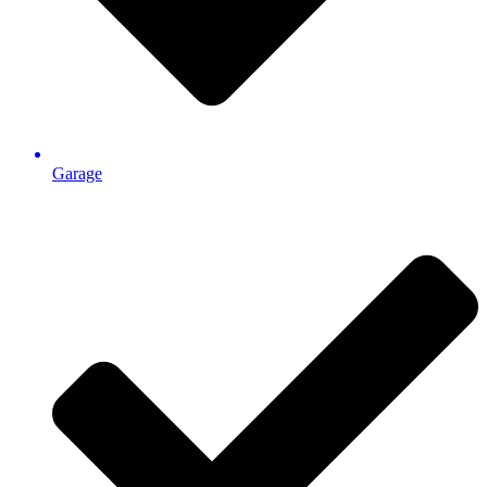
Garage