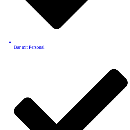
Bar mit Personal