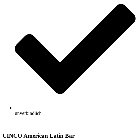
unverbindlich
CINCO American Latin Bar