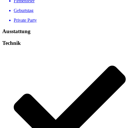
Firmenfeier
Geburtstag
Private Party
Ausstattung
Technik