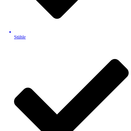
Stühle