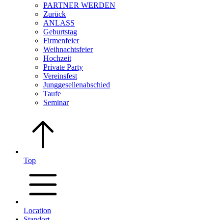
PARTNER WERDEN
Zurück
ANLASS
Geburtstag
Firmenfeier
Weihnachtsfeier
Hochzeit
Private Party
Vereinsfest
Junggesellenabschied
Taufe
Seminar
Top
Location
Standort