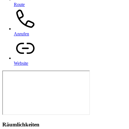
Route
Anrufen
Website
Räumlichkeiten