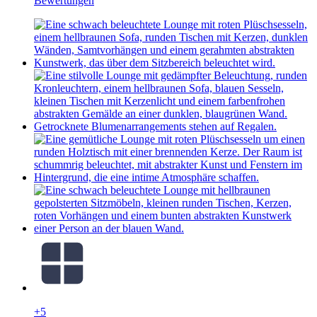
Bewertungen
+5