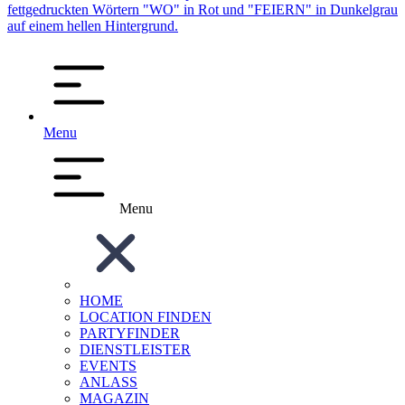
Menu
Menu
HOME
LOCATION FINDEN
PARTYFINDER
DIENSTLEISTER
EVENTS
ANLASS
MAGAZIN