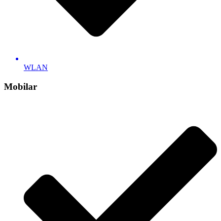
WLAN
Mobilar