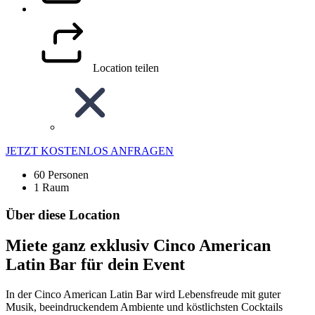
Location teilen
JETZT KOSTENLOS ANFRAGEN
60 Personen
1 Raum
Über diese Location
Miete ganz exklusiv Cinco American
Latin Bar für dein Event
In der Cinco American Latin Bar wird Lebensfreude mit guter
Musik, beeindruckendem Ambiente und köstlichsten Cocktails