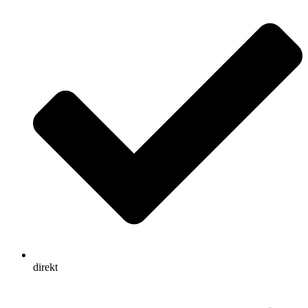
direkt