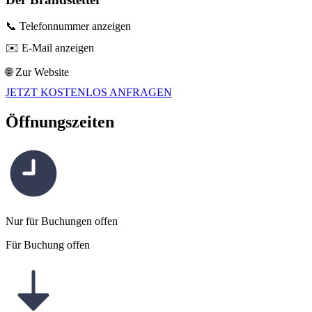
📞 Telefonnummer anzeigen
✉️ E-Mail anzeigen
🌐 Zur Website
JETZT KOSTENLOS ANFRAGEN
Öffnungszeiten
Nur für Buchungen offen
Für Buchung offen