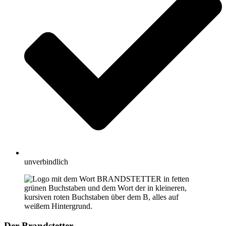
unverbindlich
Der Brandstetter