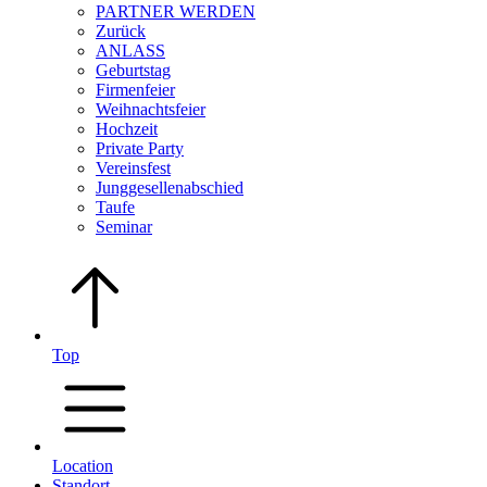
PARTNER WERDEN
Zurück
ANLASS
Geburtstag
Firmenfeier
Weihnachtsfeier
Hochzeit
Private Party
Vereinsfest
Junggesellenabschied
Taufe
Seminar
Top
Location
Standort