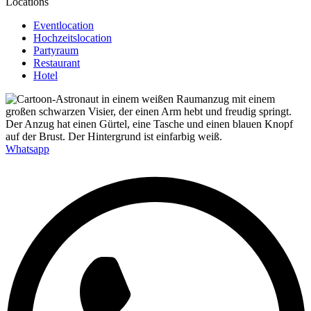
Locations
Eventlocation
Hochzeitslocation
Partyraum
Restaurant
Hotel
Whatsapp