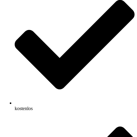
kostenlos