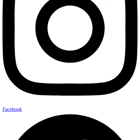
Facebook