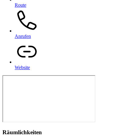
Route
Anrufen
Website
Räumlichkeiten