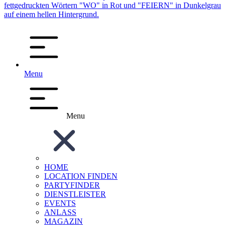
Menu
Menu
HOME
LOCATION FINDEN
PARTYFINDER
DIENSTLEISTER
EVENTS
ANLASS
MAGAZIN