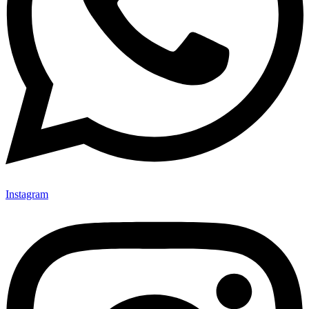
Instagram