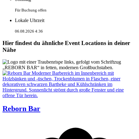
Für Buchung offen
Lokale Uhrzeit
06.08.2026 4:36
Hier findest du ähnliche Event Locations in deiner
Nähe
Reborn Bar