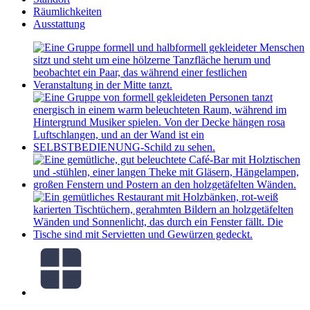
Räumlichkeiten
Ausstattung