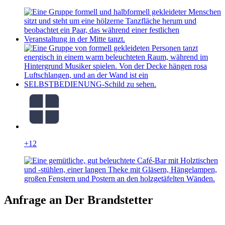
+12
Anfrage an Der Brandstetter