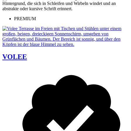
PREMIUM
VOLEE