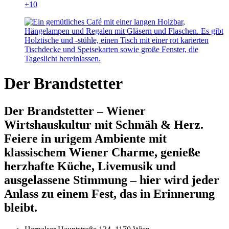
+10
Der Brandstetter
Der Brandstetter – Wiener
Wirtshauskultur mit Schmäh & Herz.
Feiere in urigem Ambiente mit
klassischem Wiener Charme, genieße
herzhafte Küche, Livemusik und
ausgelassene Stimmung – hier wird jeder
Anlass zu einem Fest, das in Erinnerung
bleibt.