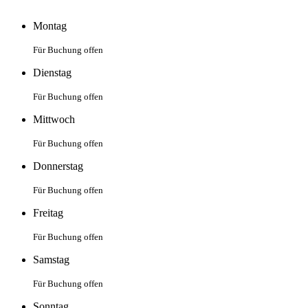
Montag
Für Buchung offen
Dienstag
Für Buchung offen
Mittwoch
Für Buchung offen
Donnerstag
Für Buchung offen
Freitag
Für Buchung offen
Samstag
Für Buchung offen
Sonntag