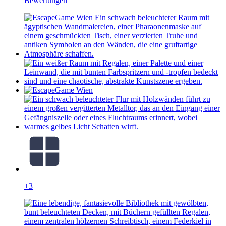
Bewertungen
+3