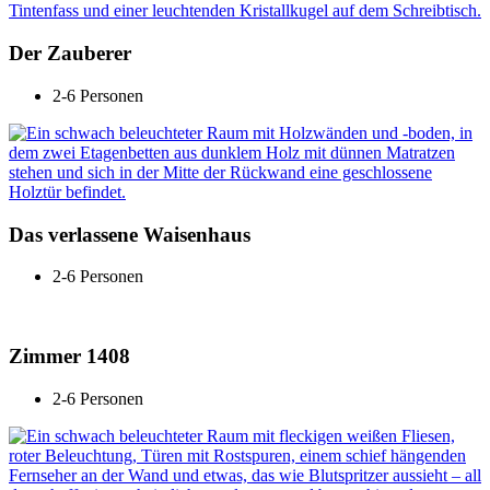
Der Zauberer
2-6 Personen
Das verlassene Waisenhaus
2-6 Personen
Zimmer 1408
2-6 Personen