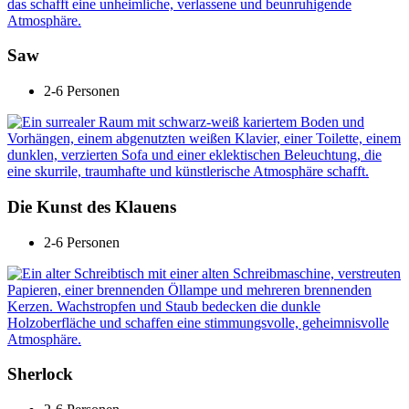
Saw
2-6 Personen
Die Kunst des Klauens
2-6 Personen
Sherlock