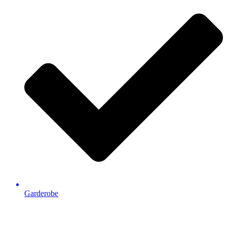
Garderobe