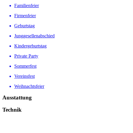
Familienfeier
Firmenfeier
Geburtstag
Junggesellenabschied
Kindergeburtstag
Private Party
Sommerfest
Vereinsfest
Weihnachtsfeier
Ausstattung
Technik