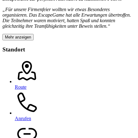
„Für unsere Firmenfeier wollten wir etwas Besonderes
organisieren. Das EscapeGame hat alle Erwartungen übertroffen.
Die Teilnehmer waren motiviert, hatten Spaß und konnten
gleichzeitig ihre Teamfähigkeiten unter Beweis stellen.“
Mehr anzeigen
Standort
Route
Anrufen