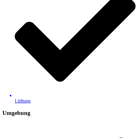
Lüftung
Umgebung