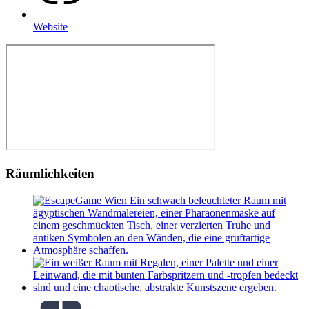
Website
Räumlichkeiten