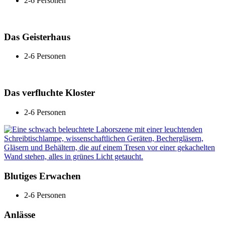
2-6 Personen
Das Geisterhaus
2-6 Personen
Das verfluchte Kloster
2-6 Personen
Blutiges Erwachen
2-6 Personen
Anlässe