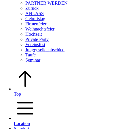
PARTNER WERDEN
Zurück
ANLASS
Geburtstag
Firmenfeier
Weihnachtsfeier
Hochzeit
Private Party
Vereinsfest
Junggesellenabschied
Taufe
Seminar
Top
Location
Standort