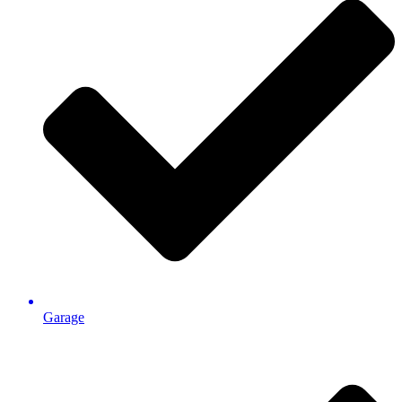
Garage