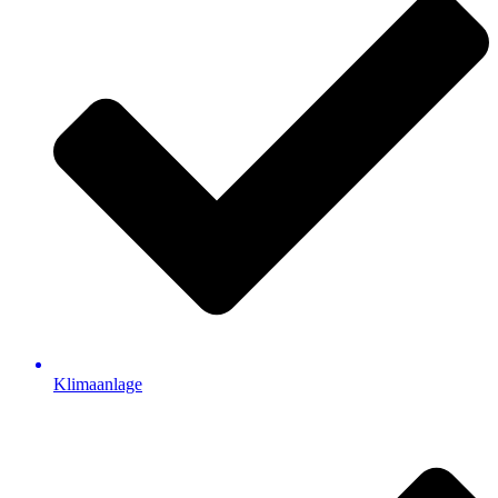
Klimaanlage