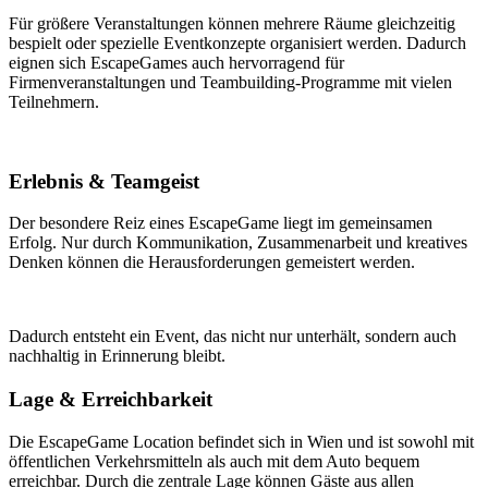
Für größere Veranstaltungen können mehrere Räume gleichzeitig
bespielt oder spezielle Eventkonzepte organisiert werden. Dadurch
eignen sich EscapeGames auch hervorragend für
Firmenveranstaltungen und Teambuilding-Programme mit vielen
Teilnehmern.
Erlebnis & Teamgeist
Der besondere Reiz eines EscapeGame liegt im gemeinsamen
Erfolg. Nur durch Kommunikation, Zusammenarbeit und kreatives
Denken können die Herausforderungen gemeistert werden.
Dadurch entsteht ein Event, das nicht nur unterhält, sondern auch
nachhaltig in Erinnerung bleibt.
Lage & Erreichbarkeit
Die EscapeGame Location befindet sich in Wien und ist sowohl mit
öffentlichen Verkehrsmitteln als auch mit dem Auto bequem
erreichbar. Durch die zentrale Lage können Gäste aus allen