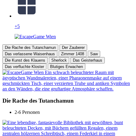
+5
Die Rache des Tutanchamun
Der Zauberer
Das verlassene Waisenhaus
Zimmer 1408
Saw
Die Kunst des Klauens
Sherlock
Das Geisterhaus
Das verfluchte Kloster
Blutiges Erwachen
Die Rache des Tutanchamun
2-6 Personen