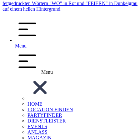
Menu
Menu
HOME
LOCATION FINDEN
PARTYFINDER
DIENSTLEISTER
EVENTS
ANLASS
MAGAZIN