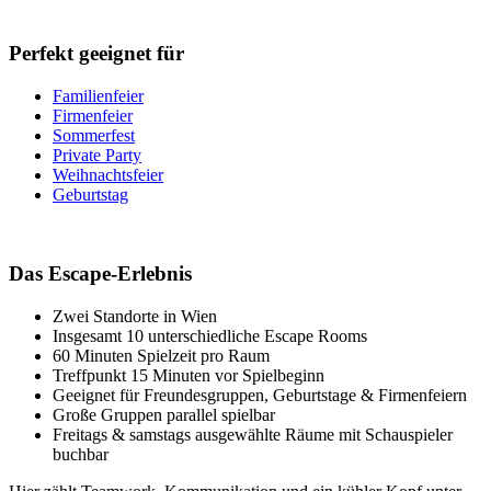
Perfekt geeignet für
Familienfeier
Firmenfeier
Sommerfest
Private Party
Weihnachtsfeier
Geburtstag
Das Escape-Erlebnis
Zwei Standorte in Wien
Insgesamt 10 unterschiedliche Escape Rooms
60 Minuten Spielzeit pro Raum
Treffpunkt 15 Minuten vor Spielbeginn
Geeignet für Freundesgruppen, Geburtstage & Firmenfeiern
Große Gruppen parallel spielbar
Freitags & samstags ausgewählte Räume mit Schauspieler
buchbar