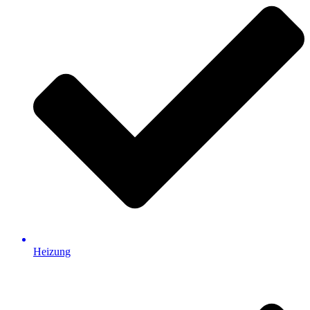
Heizung