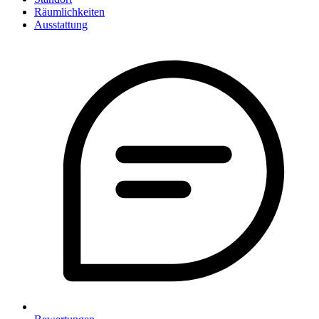
Räumlichkeiten
Ausstattung