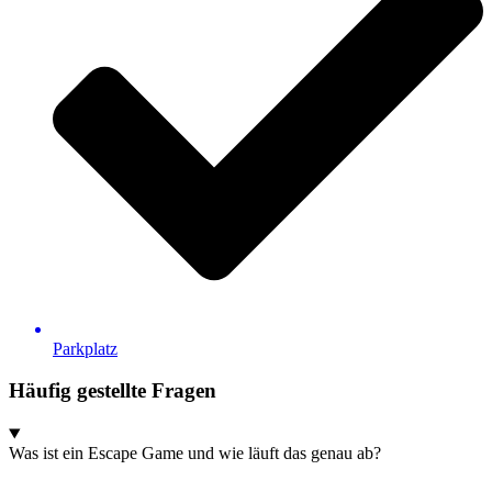
Parkplatz
Häufig gestellte Fragen
Was ist ein Escape Game und wie läuft das genau ab?