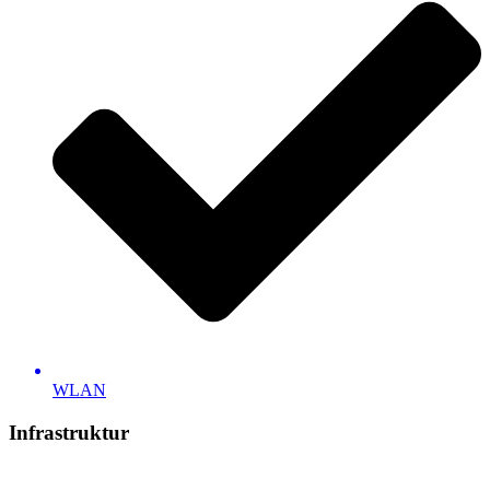
WLAN
Infrastruktur