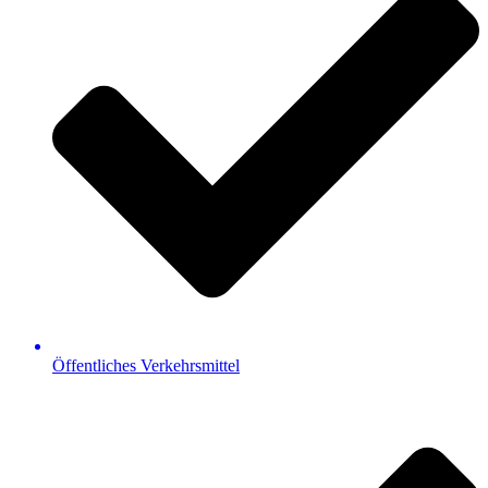
Öffentliches Verkehrsmittel