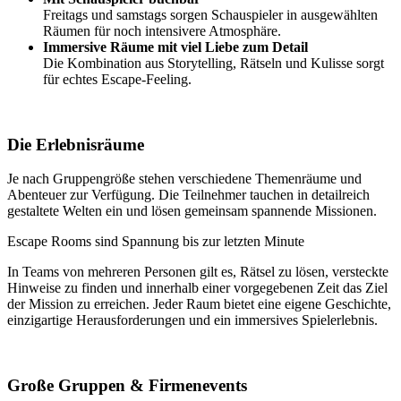
Freitags und samstags sorgen Schauspieler in ausgewählten
Räumen für noch intensivere Atmosphäre.
Immersive Räume mit viel Liebe zum Detail
Die Kombination aus Storytelling, Rätseln und Kulisse sorgt
für echtes Escape-Feeling.
Die Erlebnisräume
Je nach Gruppengröße stehen verschiedene Themenräume und
Abenteuer zur Verfügung. Die Teilnehmer tauchen in detailreich
gestaltete Welten ein und lösen gemeinsam spannende Missionen.
Escape Rooms sind Spannung bis zur letzten Minute
In Teams von mehreren Personen gilt es, Rätsel zu lösen, versteckte
Hinweise zu finden und innerhalb einer vorgegebenen Zeit das Ziel
der Mission zu erreichen. Jeder Raum bietet eine eigene Geschichte,
einzigartige Herausforderungen und ein immersives Spielerlebnis.
Große Gruppen & Firmenevents