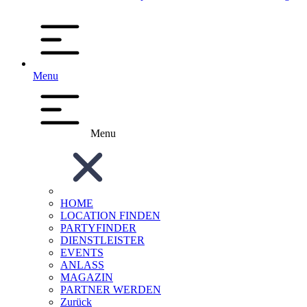
Menu
Menu
HOME
LOCATION FINDEN
PARTYFINDER
DIENSTLEISTER
EVENTS
ANLASS
MAGAZIN
PARTNER WERDEN
Zurück