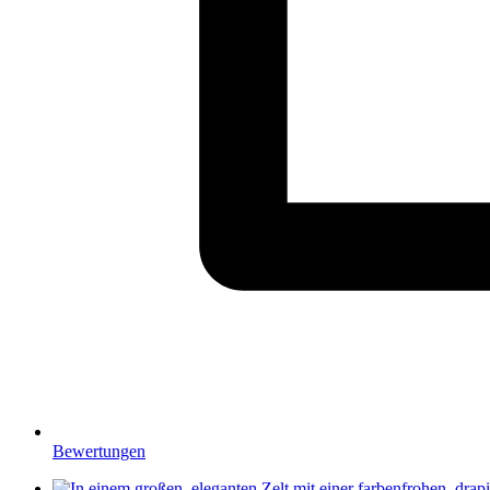
Bewertungen