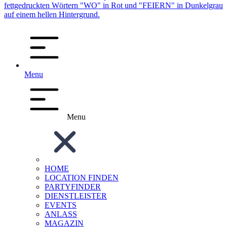
Menu
Menu
HOME
LOCATION FINDEN
PARTYFINDER
DIENSTLEISTER
EVENTS
ANLASS
MAGAZIN