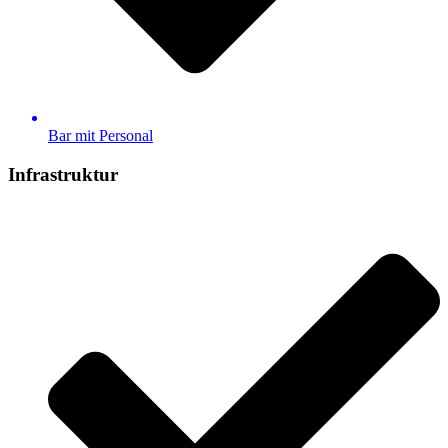
Bar mit Personal
Infrastruktur