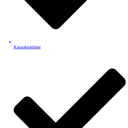
Karaokeanlage