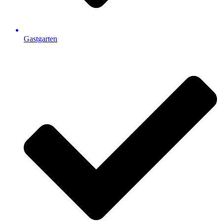
Gastgarten