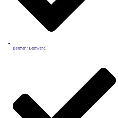
Beamer / Leinwand