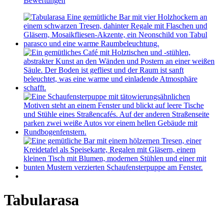
Bewertungen
Tabularasa