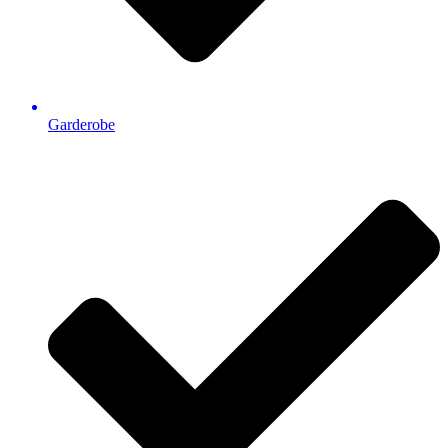
Garderobe