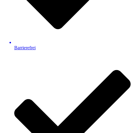
Barrierefrei