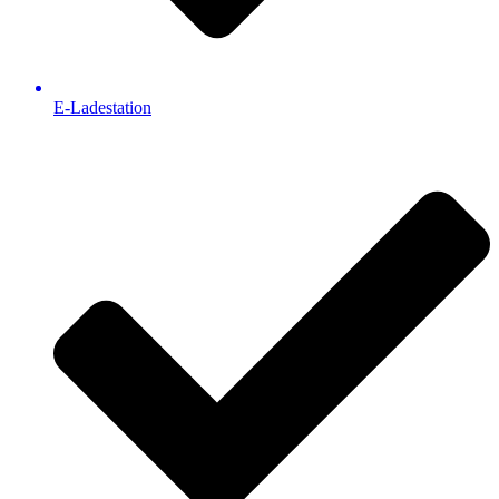
E-Ladestation