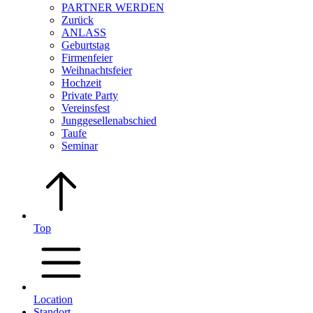
PARTNER WERDEN
Zurück
ANLASS
Geburtstag
Firmenfeier
Weihnachtsfeier
Hochzeit
Private Party
Vereinsfest
Junggesellenabschied
Taufe
Seminar
Top
Location
Standort