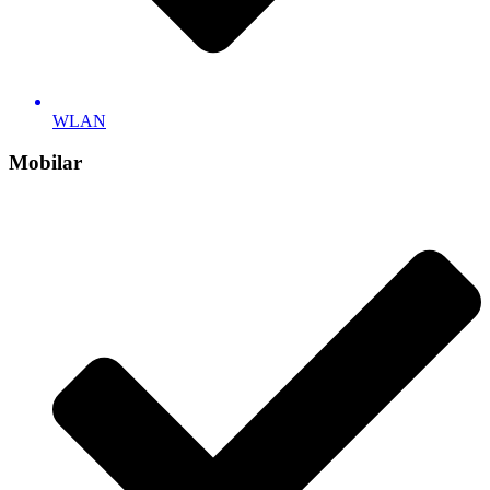
WLAN
Mobilar