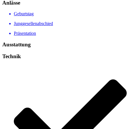
Anlässe
Geburtstag
Junggesellenabschied
Präsentation
Ausstattung
Technik