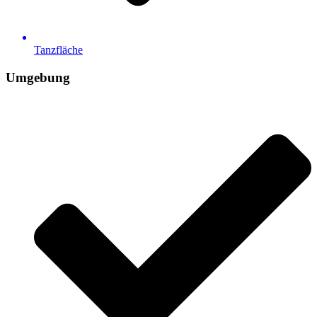
Tanzfläche
Umgebung