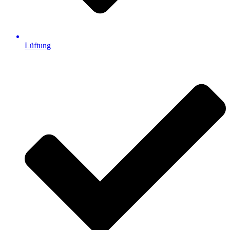
Lüftung