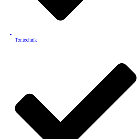
Tontechnik