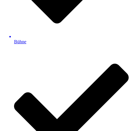
Bühne