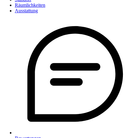
Räumlichkeiten
Ausstattung