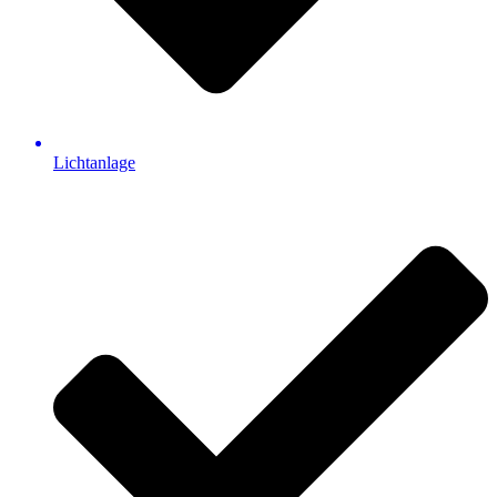
Lichtanlage