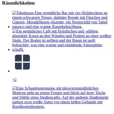
Räumlichkeiten
+2