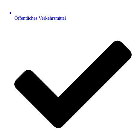
Öffentliches Verkehrsmittel