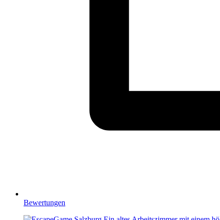
Bewertungen