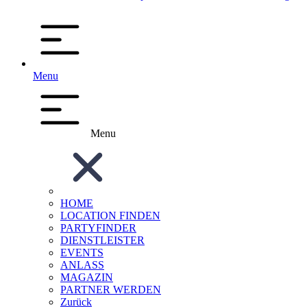
Menu
Menu
HOME
LOCATION FINDEN
PARTYFINDER
DIENSTLEISTER
EVENTS
ANLASS
MAGAZIN
PARTNER WERDEN
Zurück