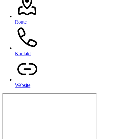
Route
Kontakt
Website