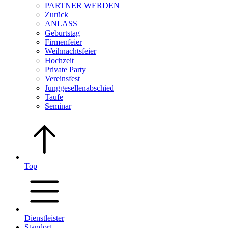
PARTNER WERDEN
Zurück
ANLASS
Geburtstag
Firmenfeier
Weihnachtsfeier
Hochzeit
Private Party
Vereinsfest
Junggesellenabschied
Taufe
Seminar
Top
Dienstleister
Standort