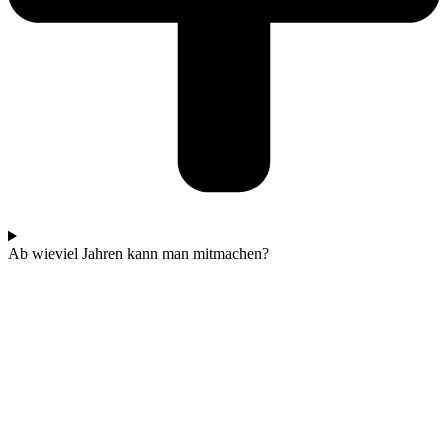
Ab wieviel Jahren kann man mitmachen?