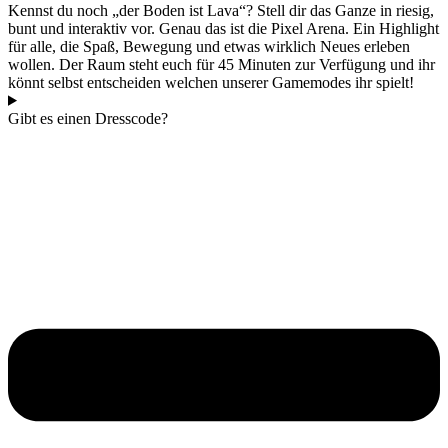
Kennst du noch „der Boden ist Lava“? Stell dir das Ganze in riesig,
bunt und interaktiv vor. Genau das ist die Pixel Arena. Ein Highlight
für alle, die Spaß, Bewegung und etwas wirklich Neues erleben
wollen. Der Raum steht euch für 45 Minuten zur Verfügung und ihr
könnt selbst entscheiden welchen unserer Gamemodes ihr spielt!
Gibt es einen Dresscode?