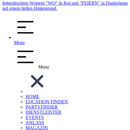
Menu
Menu
HOME
LOCATION FINDEN
PARTYFINDER
DIENSTLEISTER
EVENTS
ANLASS
MAGAZIN