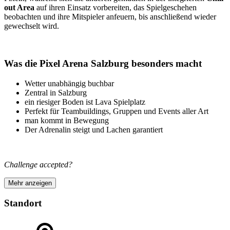
out Area
auf ihren Einsatz vorbereiten, das Spielgeschehen
beobachten und ihre Mitspieler anfeuern, bis anschließend wieder
gewechselt wird.
Was die Pixel Arena Salzburg besonders macht
Wetter unabhängig buchbar
Zentral in Salzburg
ein riesiger Boden ist Lava Spielplatz
Perfekt für Teambuildings, Gruppen und Events aller Art
man kommt in Bewegung
Der Adrenalin steigt und Lachen garantiert
Challenge accepted?
Mehr anzeigen
Standort