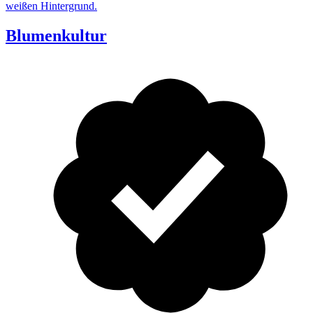
Blumenkultur