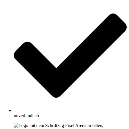
unverbindlich