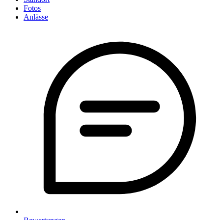
Fotos
Anlässe