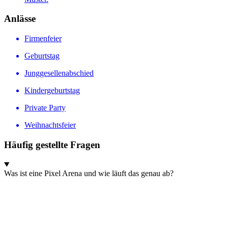
Anlässe
Firmenfeier
Geburtstag
Junggesellenabschied
Kindergeburtstag
Private Party
Weihnachtsfeier
Häufig gestellte Fragen
Was ist eine Pixel Arena und wie läuft das genau ab?