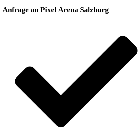
Anfrage an Pixel Arena Salzburg