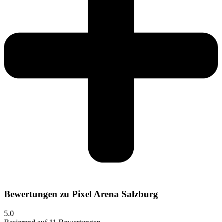
Bewertungen zu Pixel Arena Salzburg
5.0