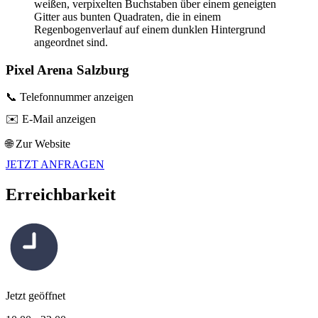
Pixel Arena Salzburg
📞 Telefonnummer anzeigen
✉️ E-Mail anzeigen
🌐 Zur Website
JETZT ANFRAGEN
Erreichbarkeit
Jetzt geöffnet