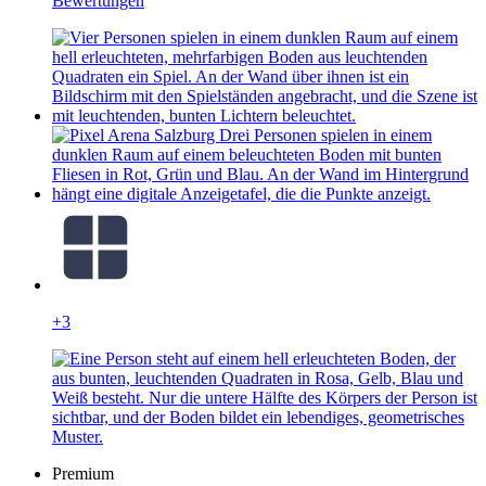
Bewertungen
+3
Premium