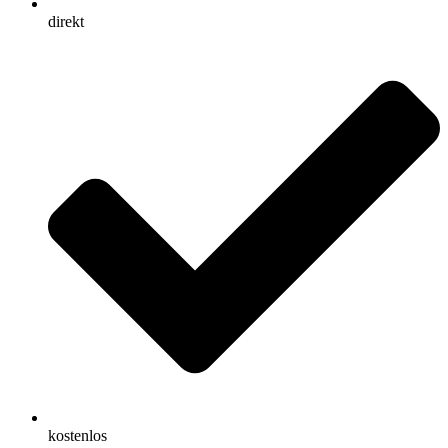
direkt
kostenlos