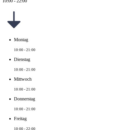
10:00 - 22:00
Montag
10:00 - 21:00
Dienstag
10:00 - 21:00
Mittwoch
10:00 - 21:00
Donnerstag
10:00 - 21:00
Freitag
10:00 - 22:00