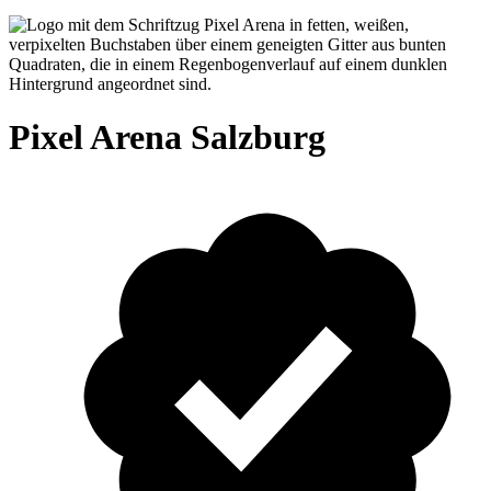
Pixel Arena Salzburg