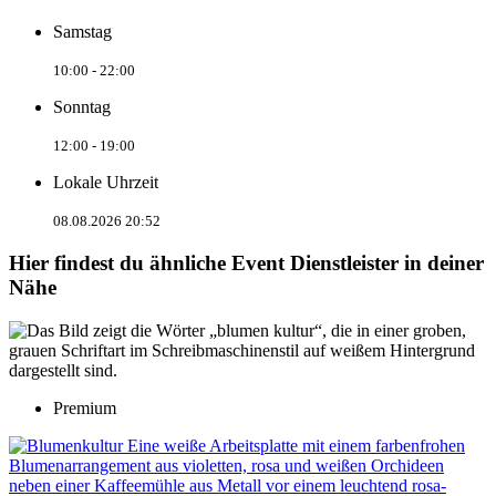
Samstag
10:00 - 22:00
Sonntag
12:00 - 19:00
Lokale Uhrzeit
08.08.2026 20:52
Hier findest du ähnliche Event Dienstleister in deiner
Nähe
Premium