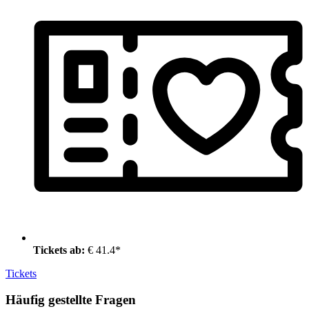
Tickets ab:
€ 41.4*
Tickets
Häufig gestellte Fragen