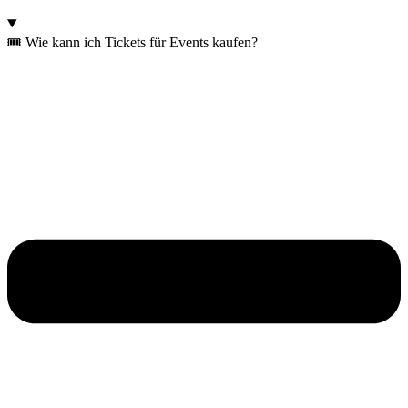
🎟️ Wie kann ich Tickets für Events kaufen?