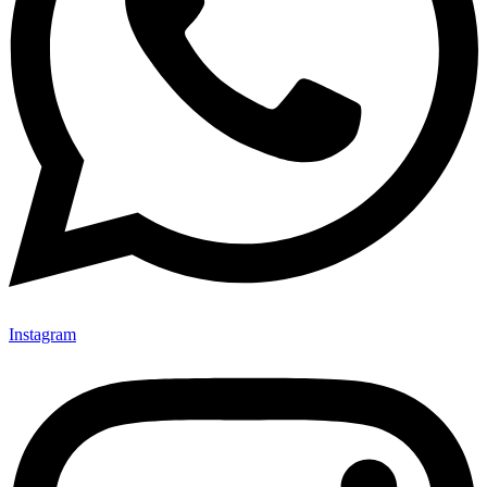
Instagram