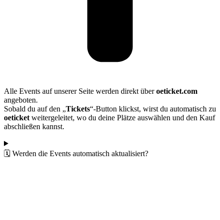
Alle Events auf unserer Seite werden direkt über
oeticket.com
angeboten.
Sobald du auf den „
Tickets
“-Button klickst, wirst du automatisch zu
oeticket
weitergeleitet, wo du deine Plätze auswählen und den Kauf
abschließen kannst.
🗓️ Werden die Events automatisch aktualisiert?