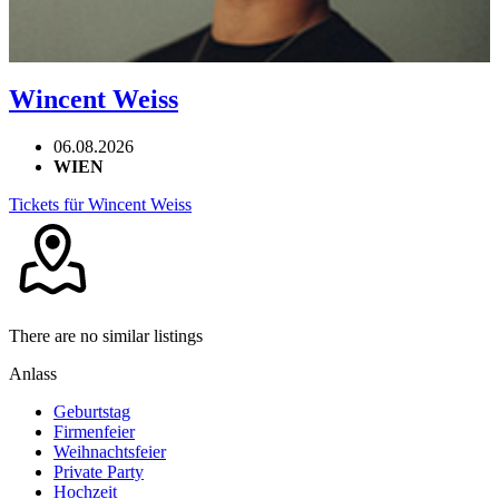
Wincent Weiss
06.08.2026
WIEN
Tickets für Wincent Weiss
There are no similar listings
Anlass
Geburtstag
Firmenfeier
Weihnachtsfeier
Private Party
Hochzeit