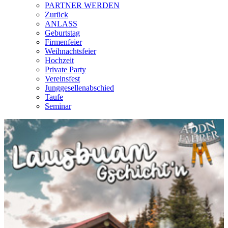
PARTNER WERDEN
Zurück
ANLASS
Geburtstag
Firmenfeier
Weihnachtsfeier
Hochzeit
Private Party
Vereinsfest
Junggesellenabschied
Taufe
Seminar