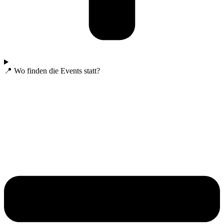
📍 Wo finden die Events statt?