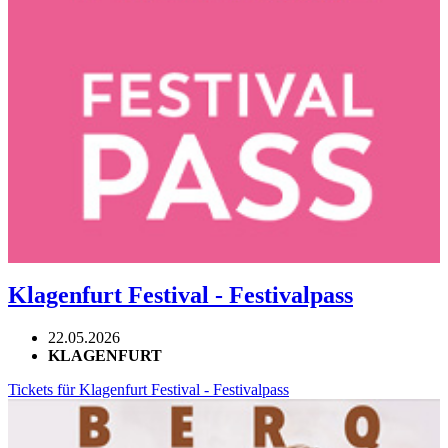
Klagenfurt Festival - Festivalpass
22.05.2026
KLAGENFURT
Tickets für Klagenfurt Festival - Festivalpass