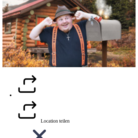
Location teilen