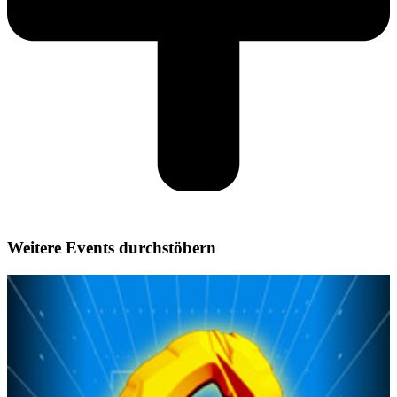
Weitere Events durchstöbern