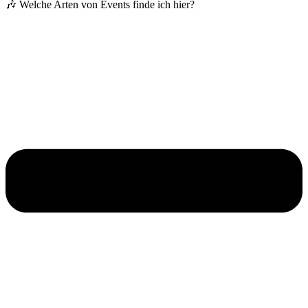
🎶 Welche Arten von Events finde ich hier?