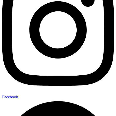
Facebook