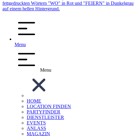
Menu
Menu
HOME
LOCATION FINDEN
PARTYFINDER
DIENSTLEISTER
EVENTS
ANLASS
MAGAZIN