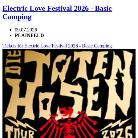
Electric Love Festival 2026 - Basic
Camping
09.07.2026
PLAINFELD
Tickets für Electric Love Festival 2026 - Basic Camping