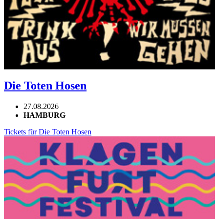
Die Toten Hosen
27.08.2026
HAMBURG
Tickets für Die Toten Hosen