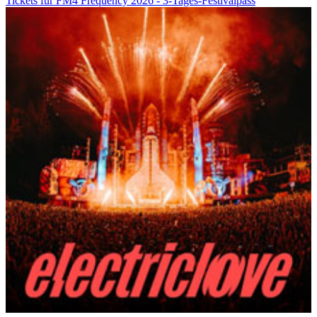
Tickets für FM4 Frequency 2026 - 3-Tages-Festivalpass