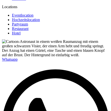
Locations
Eventlocation
Hochzeitslocation
Partyraum
Restaurant
Hotel
Whatsapp