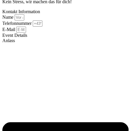
Kein Stress, wir machen das für dich!
Kontakt Information
Name
Telefonnummer
E-Mail
Event Details
Anlass