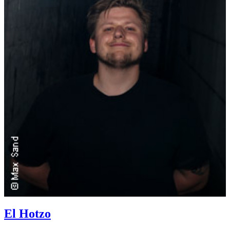
El Hotzo