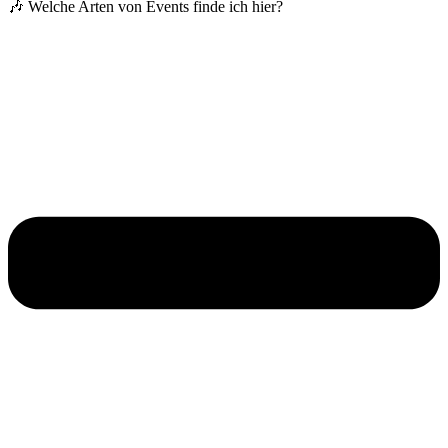
🎶 Welche Arten von Events finde ich hier?