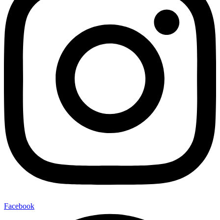
Facebook