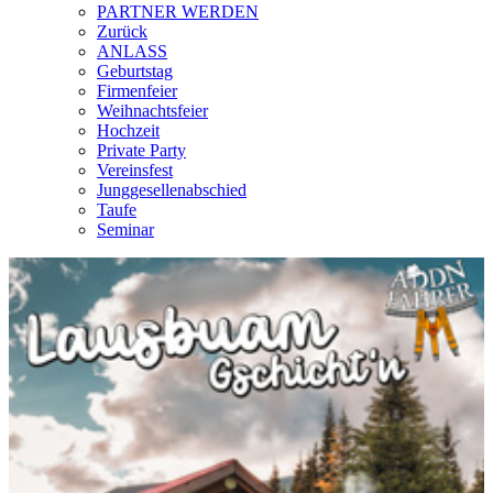
PARTNER WERDEN
Zurück
ANLASS
Geburtstag
Firmenfeier
Weihnachtsfeier
Hochzeit
Private Party
Vereinsfest
Junggesellenabschied
Taufe
Seminar