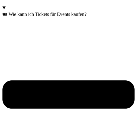
🎟️ Wie kann ich Tickets für Events kaufen?