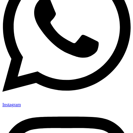
Instagram