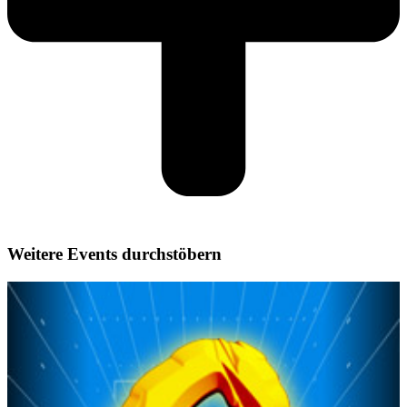
Weitere Events durchstöbern