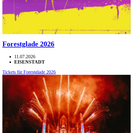
Forestglade 2026
11.07.2026
EISENSTADT
Tickets für Forestglade 2026