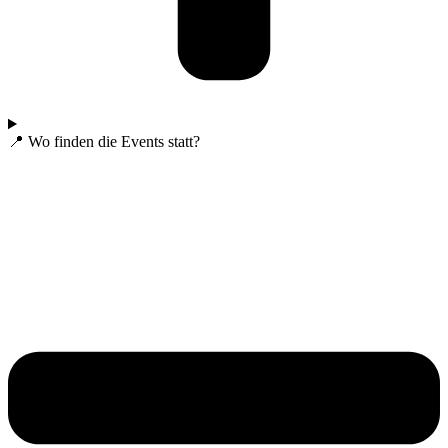
📍 Wo finden die Events statt?