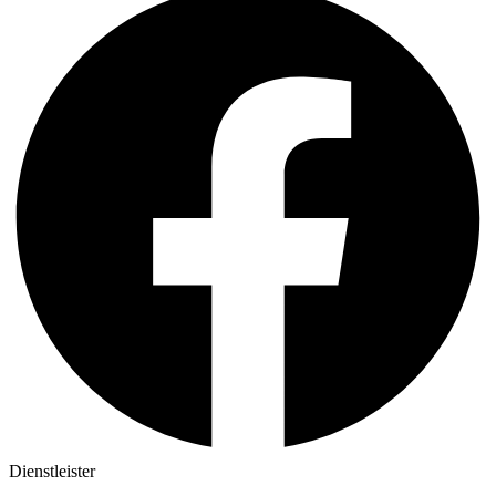
Dienstleister