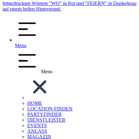
Menu
Menu
HOME
LOCATION FINDEN
PARTYFINDER
DIENSTLEISTER
EVENTS
ANLASS
MAGAZIN