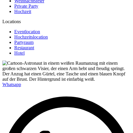
Weihnachtsfeier
Private Party
Hochzeit
Locations
Eventlocation
Hochzeitslocation
Partyraum
Restaurant
Hotel
Whatsapp