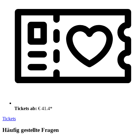
Tickets ab:
€ 41.4*
Tickets
Häufig gestellte Fragen