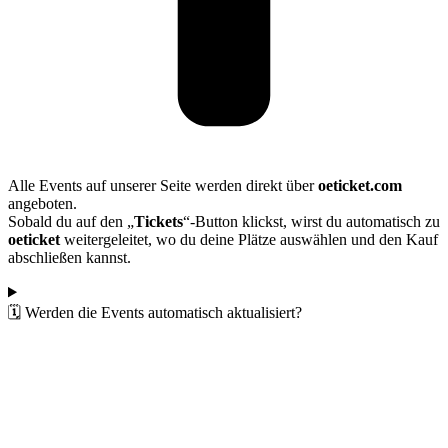
Alle Events auf unserer Seite werden direkt über
oeticket.com
angeboten.
Sobald du auf den „
Tickets
“-Button klickst, wirst du automatisch zu
oeticket
weitergeleitet, wo du deine Plätze auswählen und den Kauf
abschließen kannst.
🗓️ Werden die Events automatisch aktualisiert?