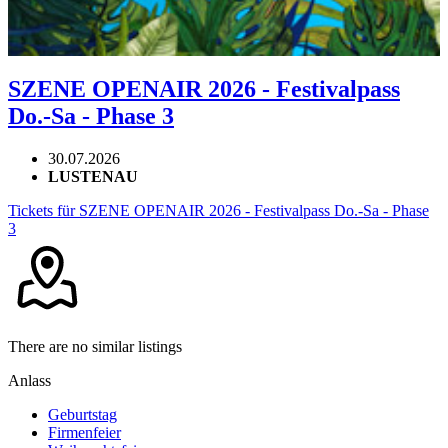
SZENE OPENAIR 2026 - Festivalpass
Do.-Sa - Phase 3
30.07.2026
LUSTENAU
Tickets für SZENE OPENAIR 2026 - Festivalpass Do.-Sa - Phase
3
There are no similar listings
Anlass
Geburtstag
Firmenfeier