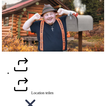
Location teilen