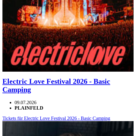
Electric Love Festival 2026 - Basic
Camping
09.07.2026
PLAINFELD
Tickets für Electric Love Festival 2026 - Basic Camping