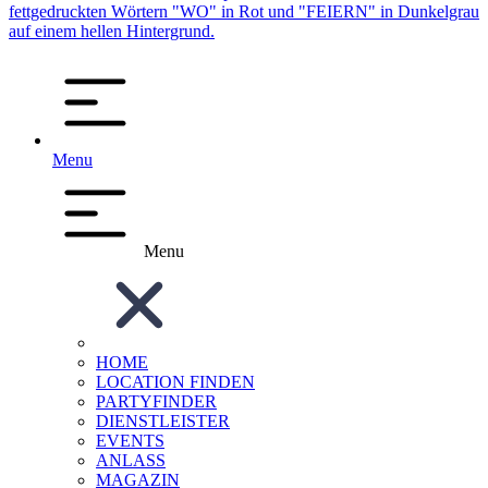
Menu
Menu
HOME
LOCATION FINDEN
PARTYFINDER
DIENSTLEISTER
EVENTS
ANLASS
MAGAZIN