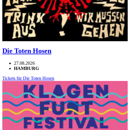
Die Toten Hosen
27.08.2026
HAMBURG
Tickets für Die Toten Hosen