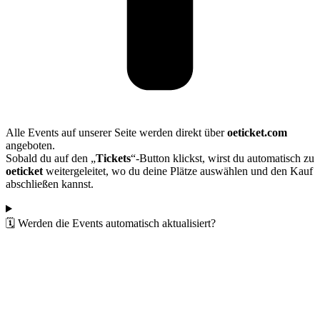
Alle Events auf unserer Seite werden direkt über
oeticket.com
angeboten.
Sobald du auf den „
Tickets
“-Button klickst, wirst du automatisch zu
oeticket
weitergeleitet, wo du deine Plätze auswählen und den Kauf
abschließen kannst.
🗓️ Werden die Events automatisch aktualisiert?