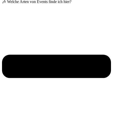
🎶 Welche Arten von Events finde ich hier?