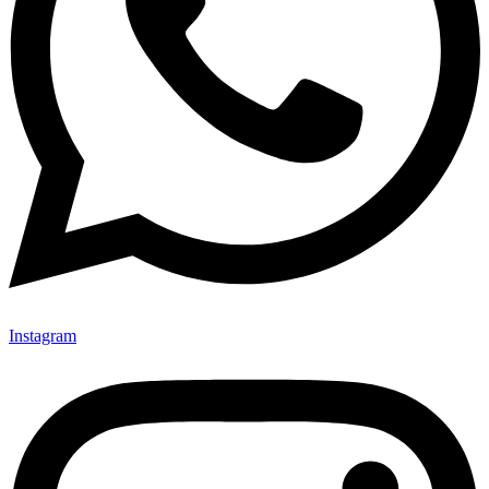
Instagram