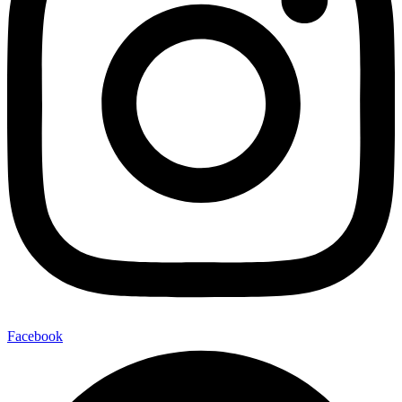
Facebook