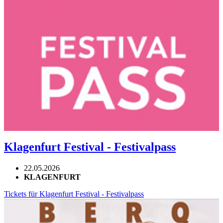
Klagenfurt Festival - Festivalpass
22.05.2026
KLAGENFURT
Tickets für Klagenfurt Festival - Festivalpass