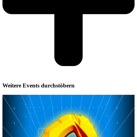
Weitere Events durchstöbern