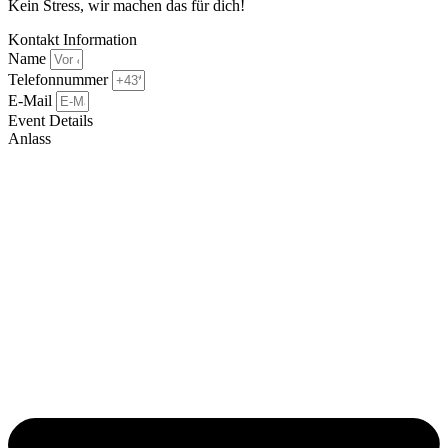
Kein Stress, wir machen das für dich!
Kontakt Information
Name
Telefonnummer
E-Mail
Event Details
Anlass