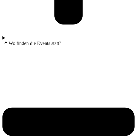
📍 Wo finden die Events statt?