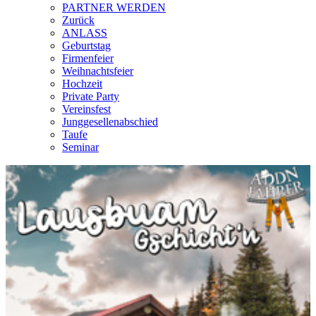
PARTNER WERDEN
Zurück
ANLASS
Geburtstag
Firmenfeier
Weihnachtsfeier
Hochzeit
Private Party
Vereinsfest
Junggesellenabschied
Taufe
Seminar