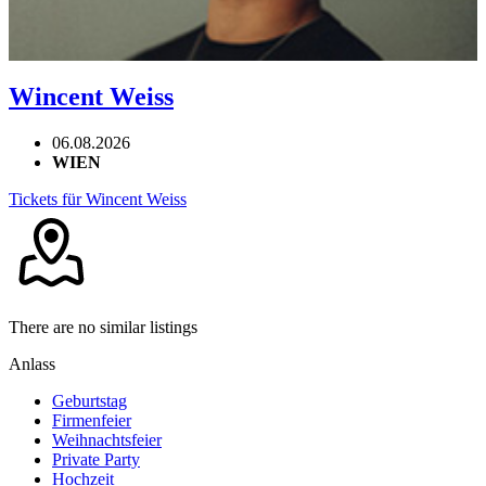
Wincent Weiss
06.08.2026
WIEN
Tickets für Wincent Weiss
There are no similar listings
Anlass
Geburtstag
Firmenfeier
Weihnachtsfeier
Private Party
Hochzeit