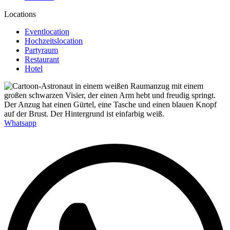
Locations
Eventlocation
Hochzeitslocation
Partyraum
Restaurant
Hotel
Whatsapp