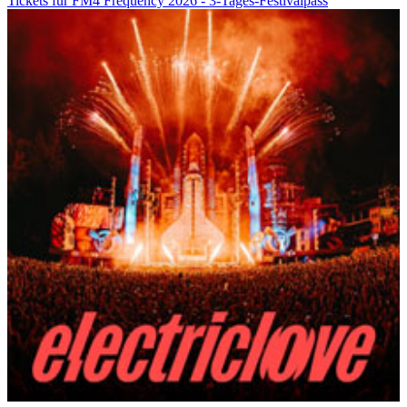
Tickets für FM4 Frequency 2026 - 3-Tages-Festivalpass