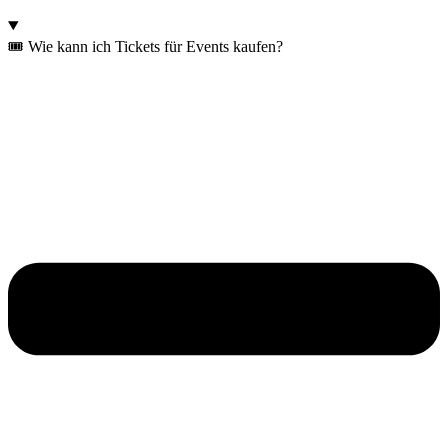
🎟️ Wie kann ich Tickets für Events kaufen?