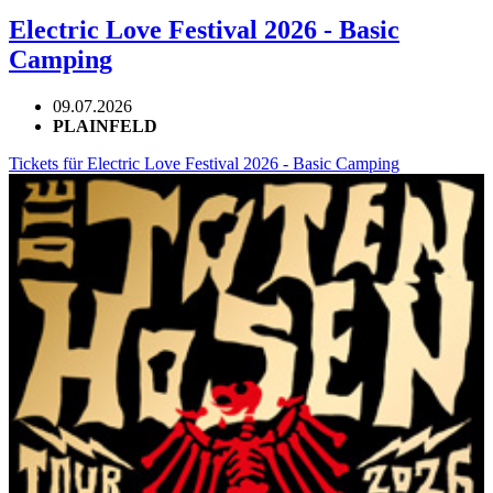
Electric Love Festival 2026 - Basic
Camping
09.07.2026
PLAINFELD
Tickets für Electric Love Festival 2026 - Basic Camping