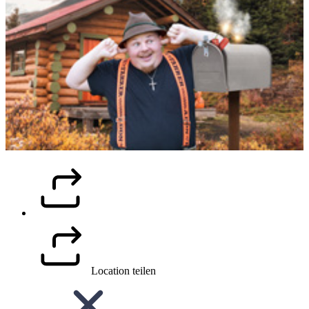
Location teilen