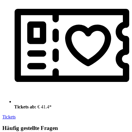
Tickets ab:
€ 41.4*
Tickets
Häufig gestellte Fragen