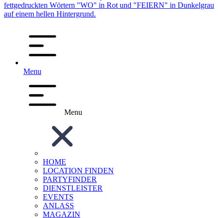
Menu
Menu
HOME
LOCATION FINDEN
PARTYFINDER
DIENSTLEISTER
EVENTS
ANLASS
MAGAZIN