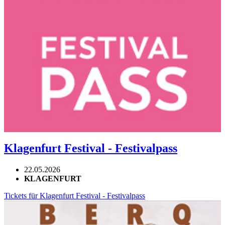
Klagenfurt Festival - Festivalpass
22.05.2026
KLAGENFURT
Tickets für Klagenfurt Festival - Festivalpass