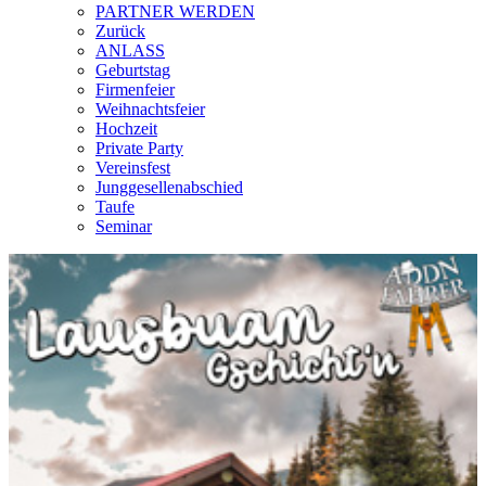
PARTNER WERDEN
Zurück
ANLASS
Geburtstag
Firmenfeier
Weihnachtsfeier
Hochzeit
Private Party
Vereinsfest
Junggesellenabschied
Taufe
Seminar