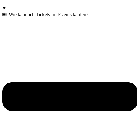
🎟️ Wie kann ich Tickets für Events kaufen?