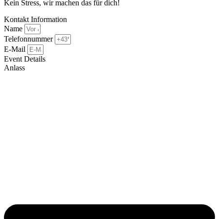
Kein Stress, wir machen das für dich!
Kontakt Information
Name
Telefonnummer
E-Mail
Event Details
Anlass