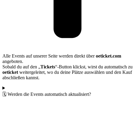
Alle Events auf unserer Seite werden direkt über
oeticket.com
angeboten.
Sobald du auf den „
Tickets
“-Button klickst, wirst du automatisch zu
oeticket
weitergeleitet, wo du deine Plätze auswählen und den Kauf
abschließen kannst.
🗓️ Werden die Events automatisch aktualisiert?