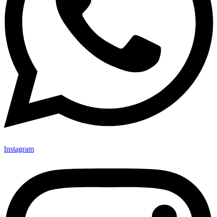
Instagram