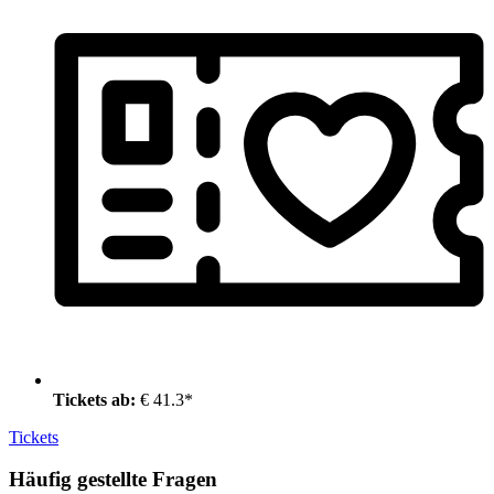
Tickets ab:
€ 41.3*
Tickets
Häufig gestellte Fragen