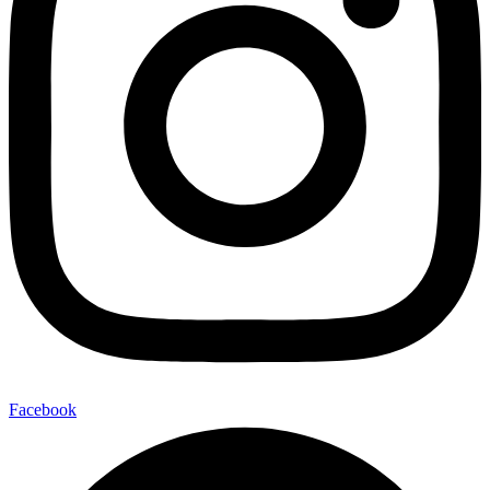
Facebook