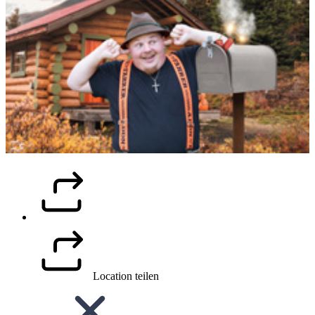
Location teilen