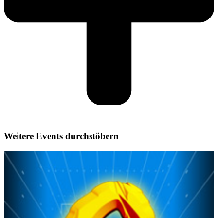
Weitere Events durchstöbern