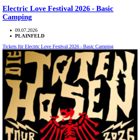
Electric Love Festival 2026 - Basic
Camping
09.07.2026
PLAINFELD
Tickets für Electric Love Festival 2026 - Basic Camping