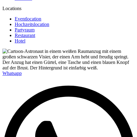
Locations
Eventlocation
Hochzeitslocation
Partyraum
Restaurant
Hotel
Whatsapp