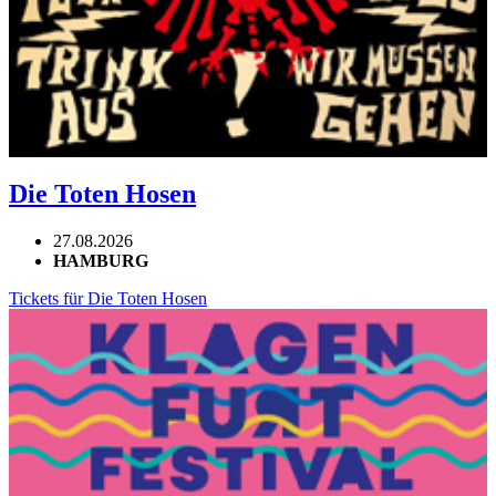
Die Toten Hosen
27.08.2026
HAMBURG
Tickets für Die Toten Hosen