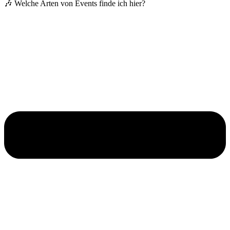
🎶 Welche Arten von Events finde ich hier?