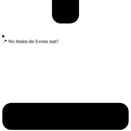
📍 Wo finden die Events statt?