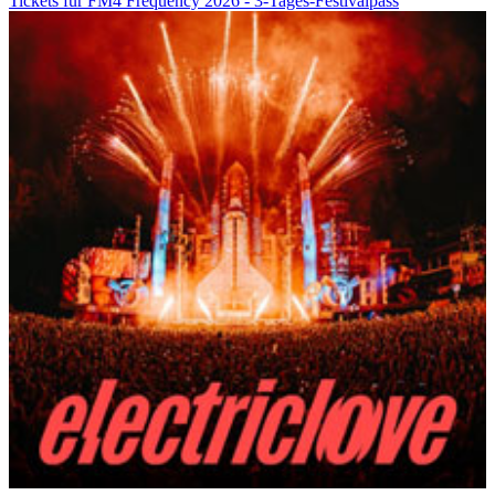
Tickets für FM4 Frequency 2026 - 3-Tages-Festivalpass