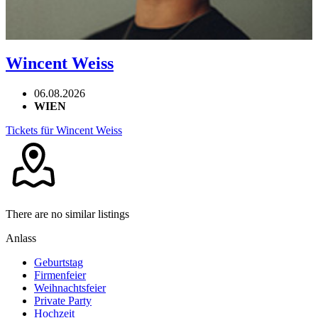
Wincent Weiss
06.08.2026
WIEN
Tickets für Wincent Weiss
There are no similar listings
Anlass
Geburtstag
Firmenfeier
Weihnachtsfeier
Private Party
Hochzeit