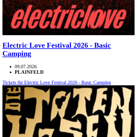
Electric Love Festival 2026 - Basic
Camping
09.07.2026
PLAINFELD
Tickets für Electric Love Festival 2026 - Basic Camping