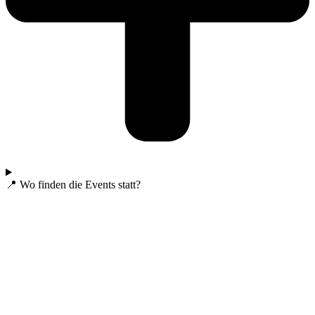
📍 Wo finden die Events statt?