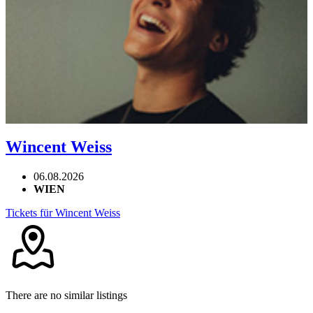
Wincent Weiss
06.08.2026
WIEN
Tickets für Wincent Weiss
There are no similar listings