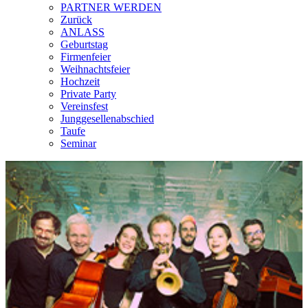
PARTNER WERDEN
Zurück
ANLASS
Geburtstag
Firmenfeier
Weihnachtsfeier
Hochzeit
Private Party
Vereinsfest
Junggesellenabschied
Taufe
Seminar