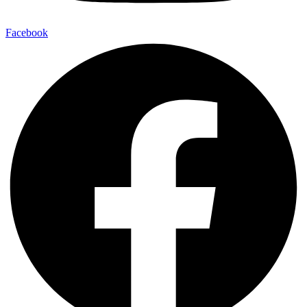
Facebook