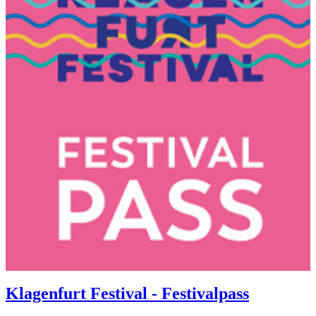
Klagenfurt Festival - Festivalpass