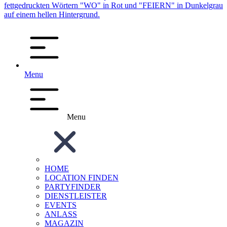
Menu
Menu
HOME
LOCATION FINDEN
PARTYFINDER
DIENSTLEISTER
EVENTS
ANLASS
MAGAZIN