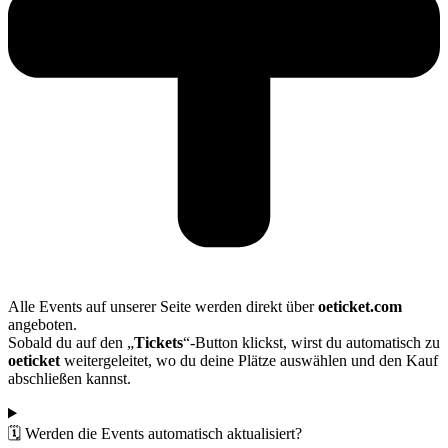
Alle Events auf unserer Seite werden direkt über
oeticket.com
angeboten.
Sobald du auf den „
Tickets
“-Button klickst, wirst du automatisch zu
oeticket
weitergeleitet, wo du deine Plätze auswählen und den Kauf
abschließen kannst.
🗓️ Werden die Events automatisch aktualisiert?