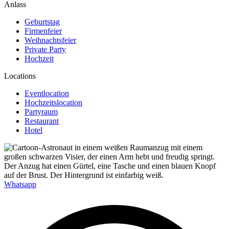
Anlass
Geburtstag
Firmenfeier
Weihnachtsfeier
Private Party
Hochzeit
Locations
Eventlocation
Hochzeitslocation
Partyraum
Restaurant
Hotel
Whatsapp