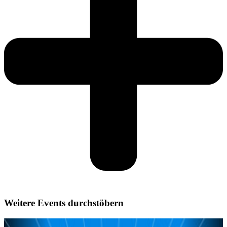
Weitere Events durchstöbern