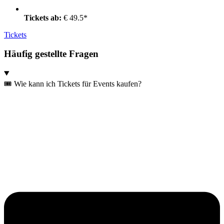
Tickets ab:
€ 49.5*
Tickets
Häufig gestellte Fragen
🎟️ Wie kann ich Tickets für Events kaufen?