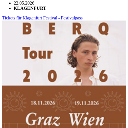
22.05.2026
KLAGENFURT
Tickets für Klagenfurt Festival - Festivalpass