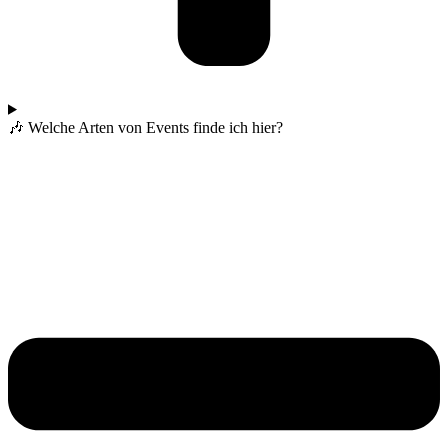
🎶 Welche Arten von Events finde ich hier?