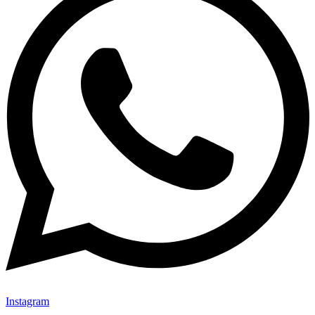
Instagram