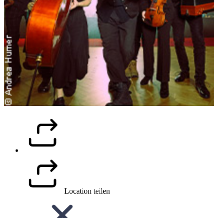
Location teilen