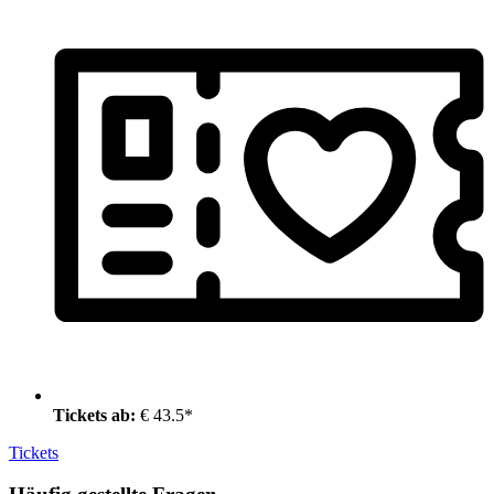
Tickets ab:
€ 43.5*
Tickets