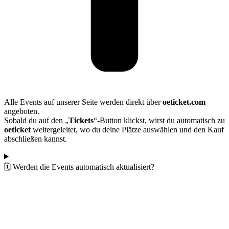
Alle Events auf unserer Seite werden direkt über
oeticket.com
angeboten.
Sobald du auf den „
Tickets
“-Button klickst, wirst du automatisch zu
oeticket
weitergeleitet, wo du deine Plätze auswählen und den Kauf
abschließen kannst.
🗓️ Werden die Events automatisch aktualisiert?