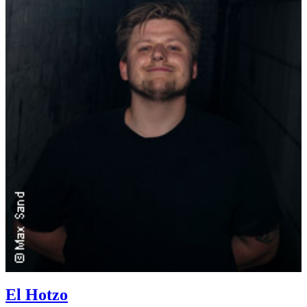
El Hotzo