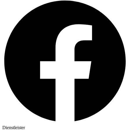
Dienstleister