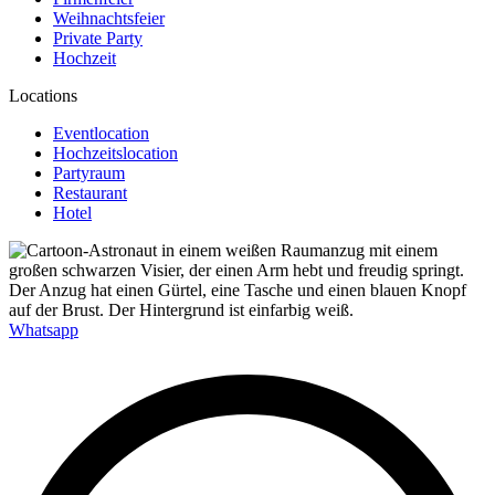
Weihnachtsfeier
Private Party
Hochzeit
Locations
Eventlocation
Hochzeitslocation
Partyraum
Restaurant
Hotel
Whatsapp