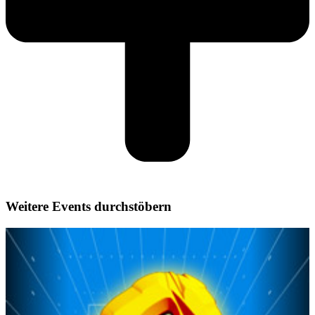
Weitere Events durchstöbern