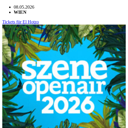
08.05.2026
WIEN
Tickets für El Hotzo