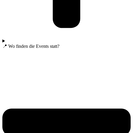
📍 Wo finden die Events statt?