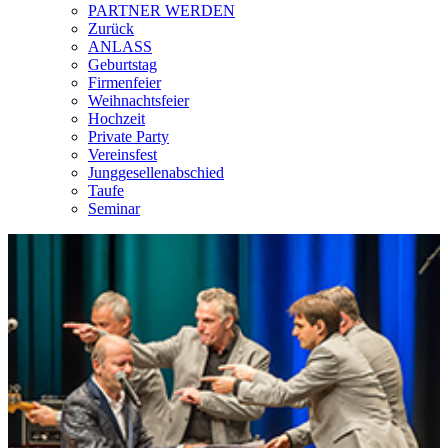
PARTNER WERDEN
Zurück
ANLASS
Geburtstag
Firmenfeier
Weihnachtsfeier
Hochzeit
Private Party
Vereinsfest
Junggesellenabschied
Taufe
Seminar