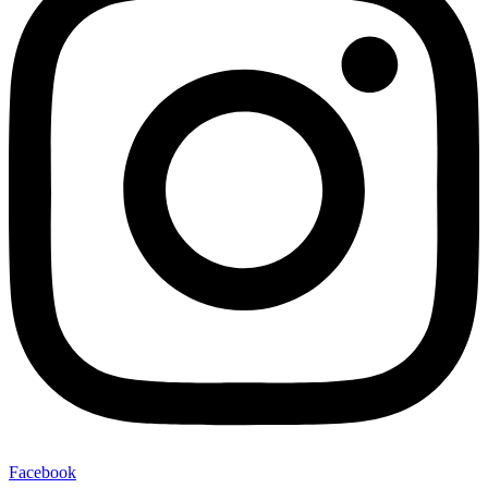
Facebook