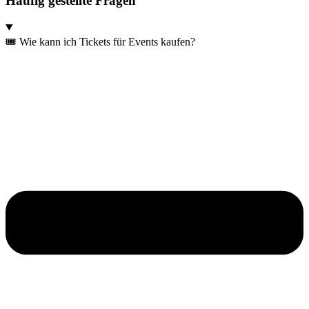
Häufig gestellte Fragen
🎟️ Wie kann ich Tickets für Events kaufen?