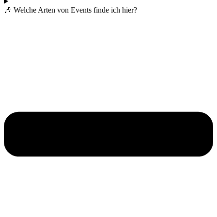
🎶 Welche Arten von Events finde ich hier?