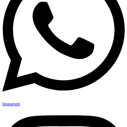
Instagram