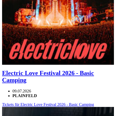
Electric Love Festival 2026 - Basic
Camping
09.07.2026
PLAINFELD
Tickets für Electric Love Festival 2026 - Basic Camping