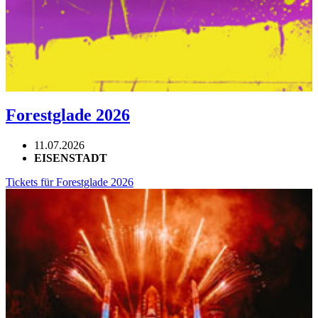
Forestglade 2026
11.07.2026
EISENSTADT
Tickets für Forestglade 2026