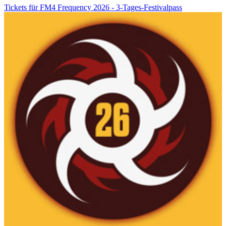
Tickets für FM4 Frequency 2026 - 3-Tages-Festivalpass