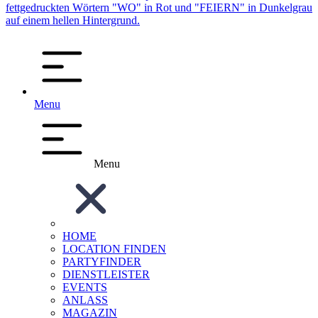
Menu
Menu
HOME
LOCATION FINDEN
PARTYFINDER
DIENSTLEISTER
EVENTS
ANLASS
MAGAZIN