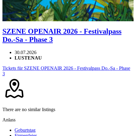
SZENE OPENAIR 2026 - Festivalpass
Do.-Sa - Phase 3
30.07.2026
LUSTENAU
Tickets für SZENE OPENAIR 2026 - Festivalpass Do.-Sa - Phase
3
There are no similar listings
Anlass
Geburtstag
Firmenfeier