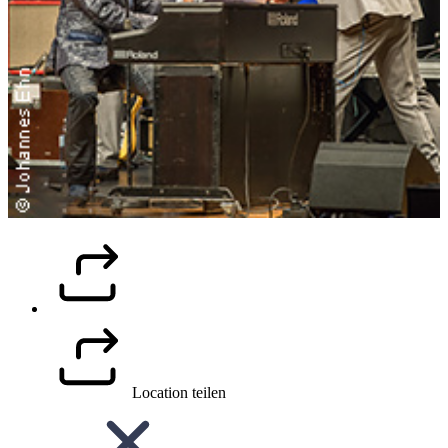
Location teilen