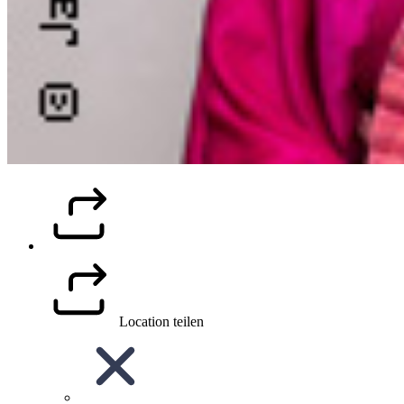
Location teilen