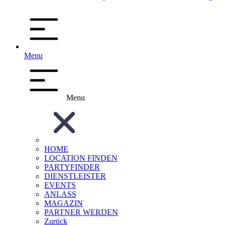
Menu
Menu
HOME
LOCATION FINDEN
PARTYFINDER
DIENSTLEISTER
EVENTS
ANLASS
MAGAZIN
PARTNER WERDEN
Zurück