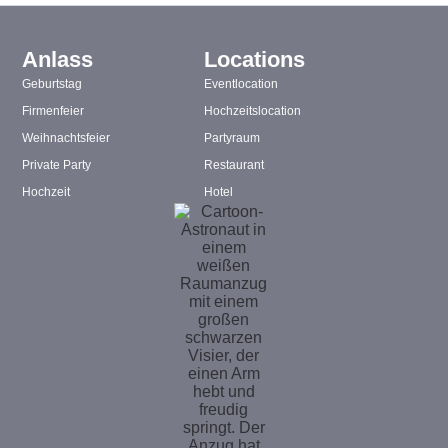
Anlass
Locations
Geburtstag
Eventlocation
Firmenfeier
Hochzeitslocation
Weihnachtsfeier
Partyraum
Private Party
Restaurant
Hochzeit
Hotel