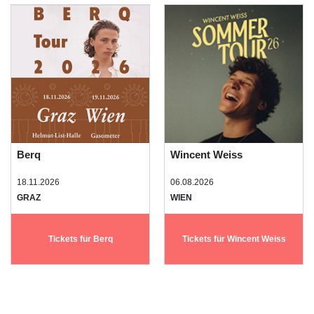
Berq
Wincent Weiss
18.11.2026
06.08.2026
GRAZ
WIEN
Tickets für Berq
Tickets für Wincent Weiss