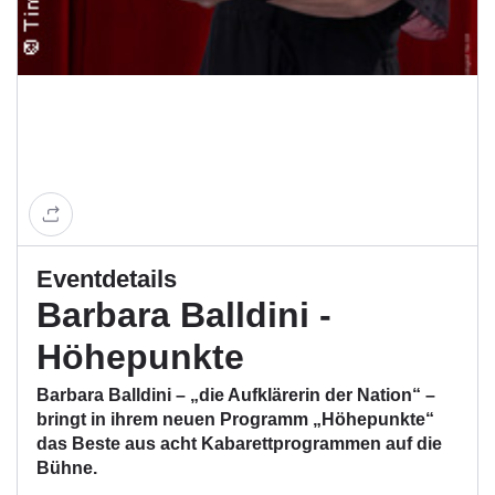
Eventdetails
Barbara Balldini -
Höhepunkte
Barbara Balldini – „die Aufklärerin der Nation“ –
bringt in ihrem neuen Programm „Höhepunkte“
das Beste aus acht Kabarettprogrammen auf die
Bühne.