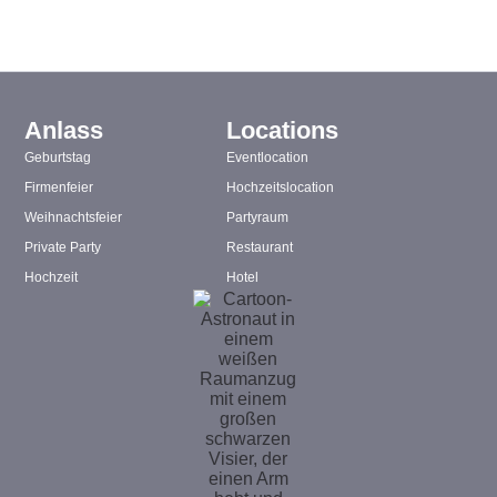
Anlass
Locations
Geburtstag
Eventlocation
Firmenfeier
Hochzeitslocation
Weihnachtsfeier
Partyraum
Private Party
Restaurant
Hochzeit
Hotel