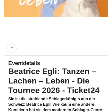
Eventdetails
Beatrice Egli: Tanzen –
Lachen – Leben - Die
Tournee 2026 - Ticket24
Sie ist die strahlende Schlagerkönigin aus der
Schweiz: Beatrice Egli! Wie kaum eine andere
Künstlerin hat sie dem modernen Schlager-Genre