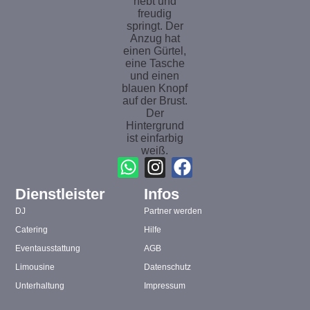
Dienstleister
Infos
DJ
Partner werden
Catering
Hilfe
Eventausstattung
AGB
Limousine
Datenschutz
Unterhaltung
Impressum