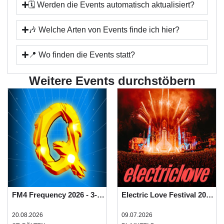
🗓️ Werden die Events automatisch aktualisiert?
🎶 Welche Arten von Events finde ich hier?
📍 Wo finden die Events statt?
Weitere Events durchstöbern
FM4 Frequency 2026 - 3-Tages-Festivalpass
Electric Love Festival 2026 - Basic Camping
20.08.2026
09.07.2026