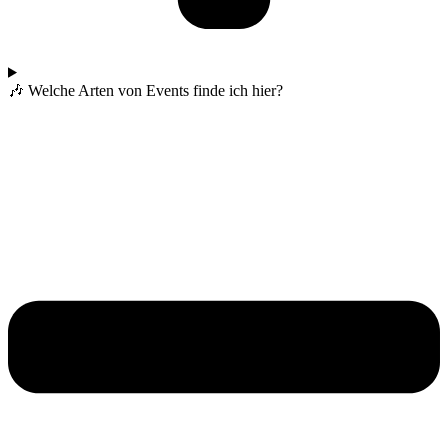
🎶 Welche Arten von Events finde ich hier?