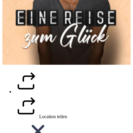
Location teilen