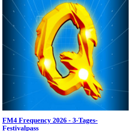
FM4 Frequency 2026 - 3-Tages-
Festivalpass