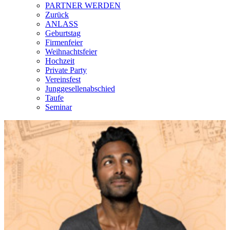
PARTNER WERDEN
Zurück
ANLASS
Geburtstag
Firmenfeier
Weihnachtsfeier
Hochzeit
Private Party
Vereinsfest
Junggesellenabschied
Taufe
Seminar