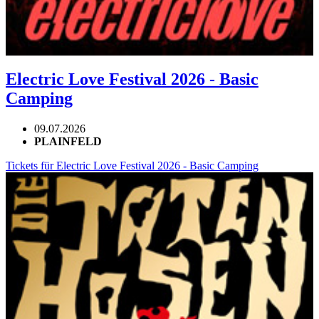
Electric Love Festival 2026 - Basic
Camping
09.07.2026
PLAINFELD
Tickets für Electric Love Festival 2026 - Basic Camping