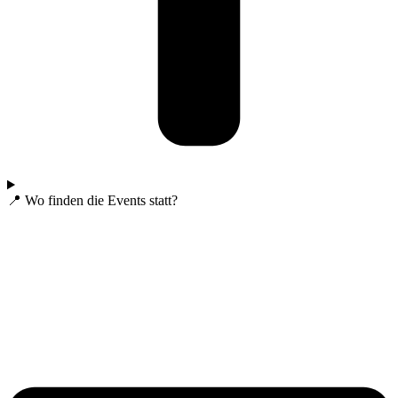
📍 Wo finden die Events statt?