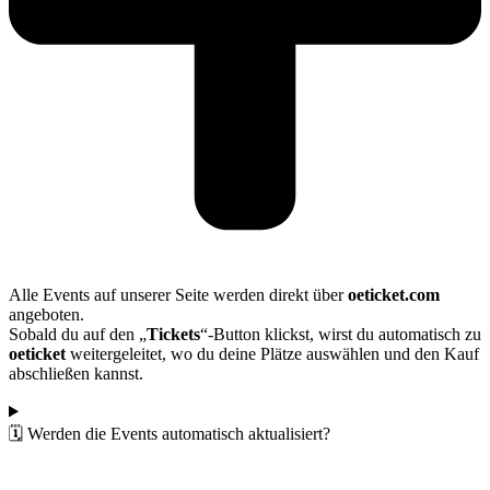
Alle Events auf unserer Seite werden direkt über
oeticket.com
angeboten.
Sobald du auf den „
Tickets
“-Button klickst, wirst du automatisch zu
oeticket
weitergeleitet, wo du deine Plätze auswählen und den Kauf
abschließen kannst.
🗓️ Werden die Events automatisch aktualisiert?