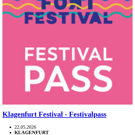
Klagenfurt Festival - Festivalpass
22.05.2026
KLAGENFURT