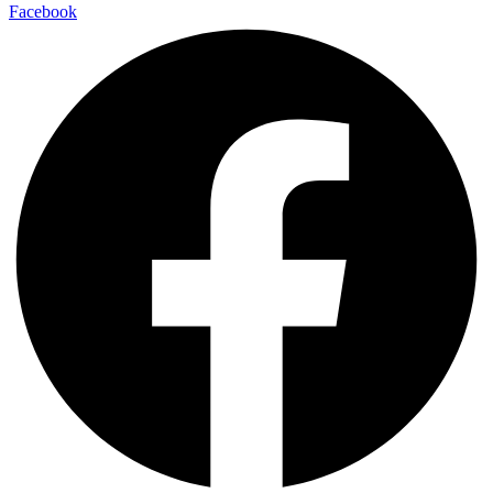
Facebook