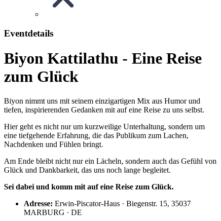
Eventdetails
Biyon Kattilathu - Eine Reise
zum Glück
Biyon nimmt uns mit seinem einzigartigen Mix aus Humor und
tiefen, inspirierenden Gedanken mit auf eine Reise zu uns selbst.
Hier geht es nicht nur um kurzweilige Unterhaltung, sondern um
eine tiefgehende Erfahrung, die das Publikum zum Lachen,
Nachdenken und Fühlen bringt.
Am Ende bleibt nicht nur ein Lächeln, sondern auch das Gefühl von
Glück und Dankbarkeit, das uns noch lange begleitet.
Sei dabei und komm mit auf eine Reise zum Glück.
Adresse:
Erwin-Piscator-Haus · Biegenstr. 15, 35037
MARBURG · DE