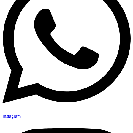
Instagram