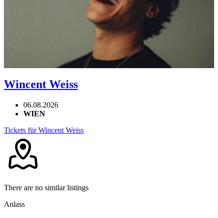
Wincent Weiss
06.08.2026
WIEN
Tickets für Wincent Weiss
There are no similar listings
Anlass