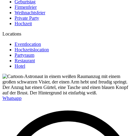
Geburtstag
Firmenfeier
Weihnachtsfeier
Private Party
Hochzeit
Locations
Eventlocation
Hochzeitslocation
Partyraum
Restaurant
Hotel
Whatsapp