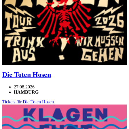
Die Toten Hosen
27.08.2026
HAMBURG
Tickets für Die Toten Hosen