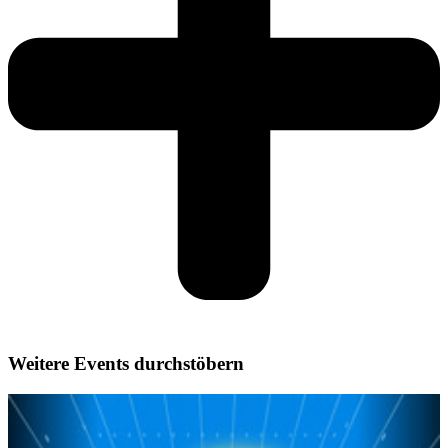
Weitere Events durchstöbern