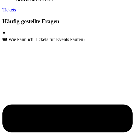
Tickets
Häufig gestellte Fragen
🎟️ Wie kann ich Tickets für Events kaufen?