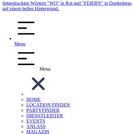
Menu
Menu
HOME
LOCATION FINDEN
PARTYFINDER
DIENSTLEISTER
EVENTS
ANLASS
MAGAZIN