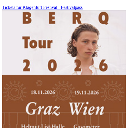
Tickets für Klagenfurt Festival - Festivalpass