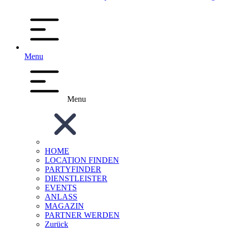
Menu
Menu
HOME
LOCATION FINDEN
PARTYFINDER
DIENSTLEISTER
EVENTS
ANLASS
MAGAZIN
PARTNER WERDEN
Zurück