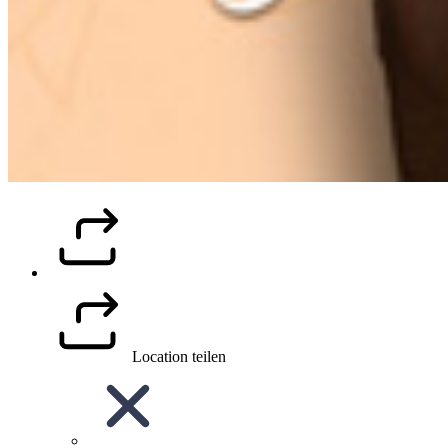
Location teilen