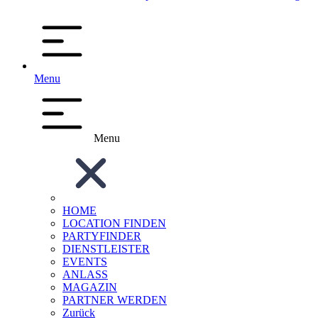
Menu
Menu
HOME
LOCATION FINDEN
PARTYFINDER
DIENSTLEISTER
EVENTS
ANLASS
MAGAZIN
PARTNER WERDEN
Zurück