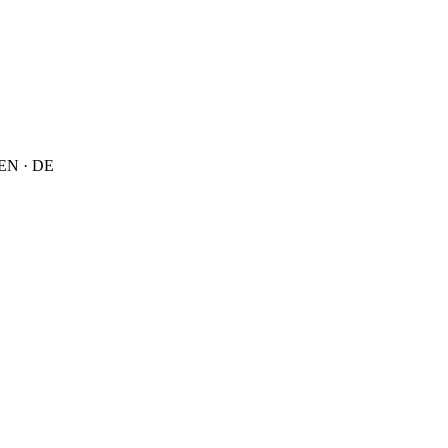
HEN · DE