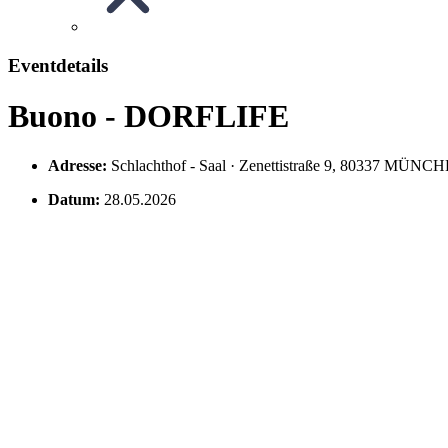
Eventdetails
Buono - DORFLIFE
Adresse:
Schlachthof - Saal · Zenettistraße 9, 80337 MÜNC
Datum:
28.05.2026