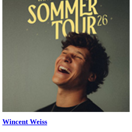
Wincent Weiss