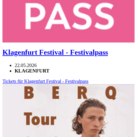
Klagenfurt Festival - Festivalpass
22.05.2026
KLAGENFURT
Tickets für Klagenfurt Festival - Festivalpass