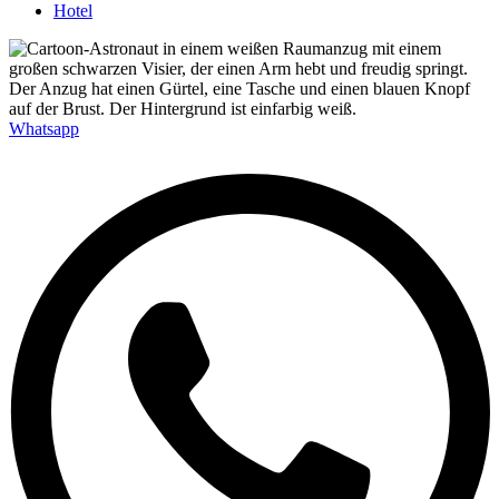
Hotel
Whatsapp