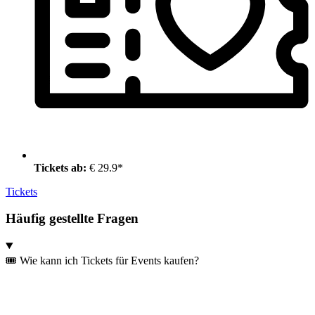
Tickets ab:
€ 29.9*
Tickets
Häufig gestellte Fragen
🎟️ Wie kann ich Tickets für Events kaufen?