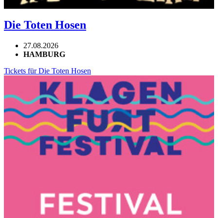
Die Toten Hosen
27.08.2026
HAMBURG
Tickets für Die Toten Hosen