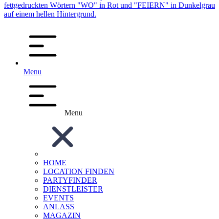
Menu
Menu
HOME
LOCATION FINDEN
PARTYFINDER
DIENSTLEISTER
EVENTS
ANLASS
MAGAZIN