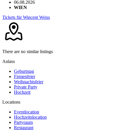
06.08.2026
WIEN
Tickets für Wincent Weiss
There are no similar listings
Anlass
Geburtstag
Firmenfeier
Weihnachtsfeier
Private Party
Hochzeit
Locations
Eventlocation
Hochzeitslocation
Partyraum
Restaurant