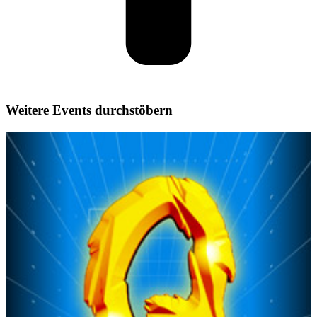
Weitere Events durchstöbern