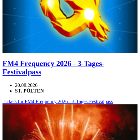
FM4 Frequency 2026 - 3-Tages-
Festivalpass
20.08.2026
ST. PÖLTEN
Tickets für FM4 Frequency 2026 - 3-Tages-Festivalpass