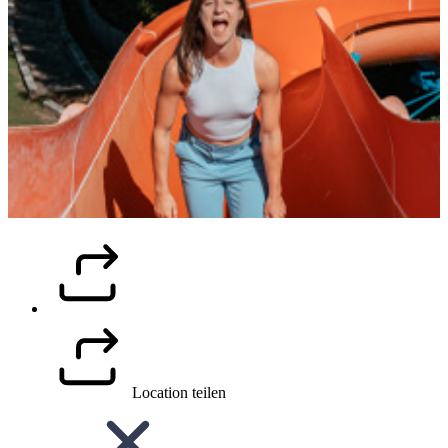
Location teilen