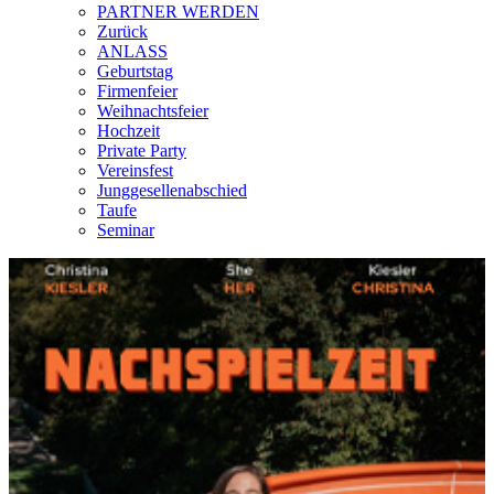
PARTNER WERDEN
Zurück
ANLASS
Geburtstag
Firmenfeier
Weihnachtsfeier
Hochzeit
Private Party
Vereinsfest
Junggesellenabschied
Taufe
Seminar