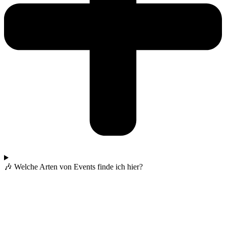
🎶 Welche Arten von Events finde ich hier?