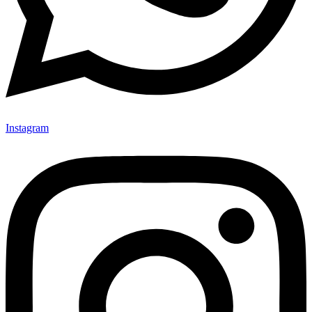
Instagram