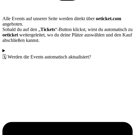
Alle Events auf unserer Seite werden direkt über
oeticket.com
angeboten.
Sobald du auf den „
Tickets
“-Button klickst, wirst du automatisch zu
oeticket
weitergeleitet, wo du deine Plätze auswählen und den Kauf
abschließen kannst.
🗓️ Werden die Events automatisch aktualisiert?