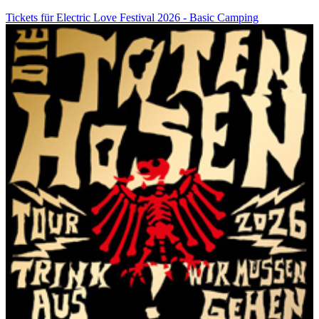
Tickets für Electric Love Festival 2026 - Basic Camping