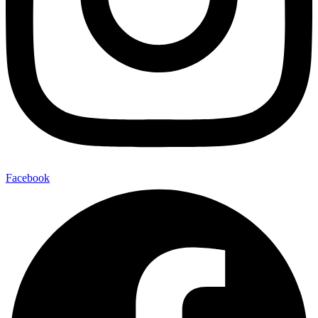
Facebook