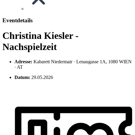
Eventdetails
Christina Kiesler -
Nachspielzeit
Adresse:
Kabarett Niedermair · Lenaugasse 1A, 1080 WIEN
· AT
Datum:
29.05.2026