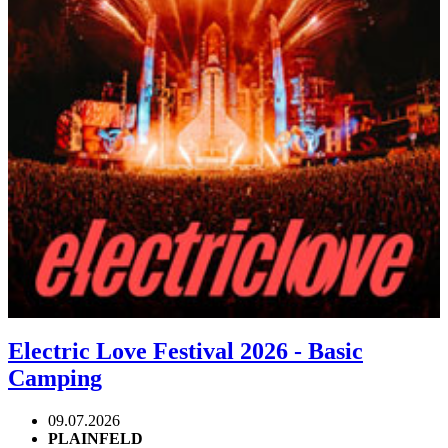
Electric Love Festival 2026 - Basic
Camping
09.07.2026
PLAINFELD