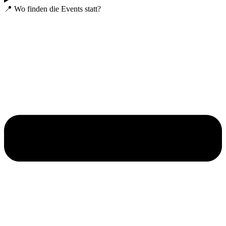
📍 Wo finden die Events statt?