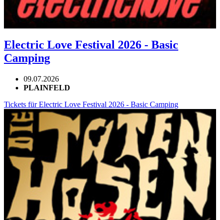
Electric Love Festival 2026 - Basic
Camping
09.07.2026
PLAINFELD
Tickets für Electric Love Festival 2026 - Basic Camping