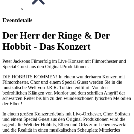
Eventdetails
Der Herr der Ringe & Der
Hobbit - Das Konzert
Peter Jacksons Filmerfolg im Live-Konzert mit Filmorchester und
Special Guest aus den Original-Produktionen.
DIE HOBBITS KOMMEN! In einem wunderbaren Konzert mit
Filmorchester, Chor und einem Special Guest werden Sie in die
musikalische Welt von J.R.R. Tolkien entführt. Von den
bedrohlichen Klängen von Mordor und dem schrillen Angriff der
schwarzen Reiter bis hin zu den wunderschönen lyrischen Melodien
der Elben!
In einem großen Konzerterlebnis mit Live-Orchester, Chor, Solisten
und einem Special Guest aus den Original-Produktionen wird die
sagenhafte Welt der Hobbits, Elben und Orks zum Leben erweckt
und die Realität in einen musikalischen Schauplatz Mittelerdes