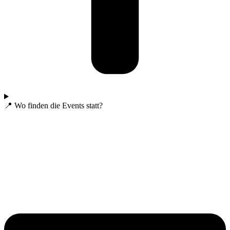
📍 Wo finden die Events statt?