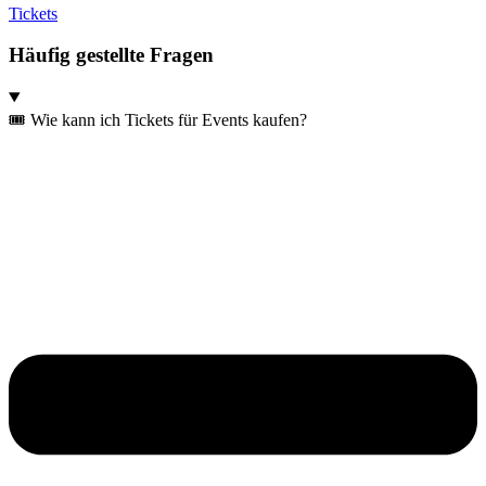
Tickets
Häufig gestellte Fragen
🎟️ Wie kann ich Tickets für Events kaufen?