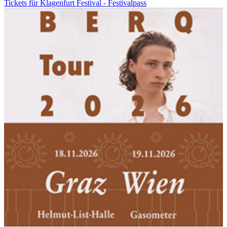
Tickets für Klagenfurt Festival - Festivalpass