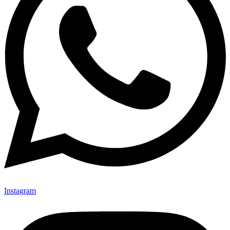
Instagram