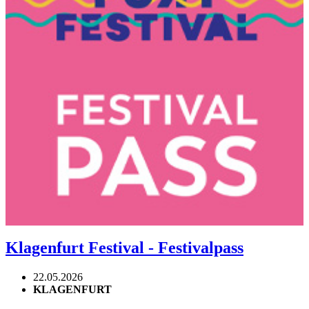
Klagenfurt Festival - Festivalpass
22.05.2026
KLAGENFURT