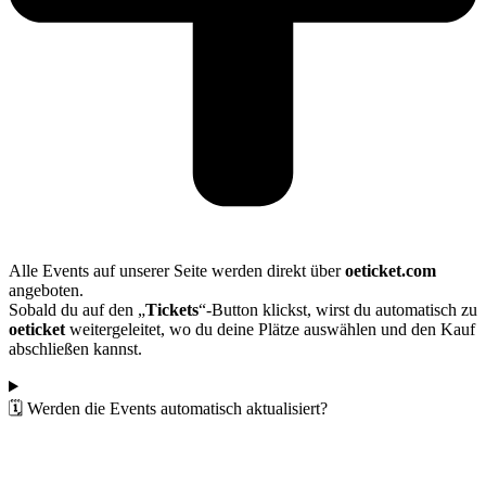
Alle Events auf unserer Seite werden direkt über
oeticket.com
angeboten.
Sobald du auf den „
Tickets
“-Button klickst, wirst du automatisch zu
oeticket
weitergeleitet, wo du deine Plätze auswählen und den Kauf
abschließen kannst.
🗓️ Werden die Events automatisch aktualisiert?