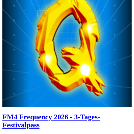
FM4 Frequency 2026 - 3-Tages-
Festivalpass