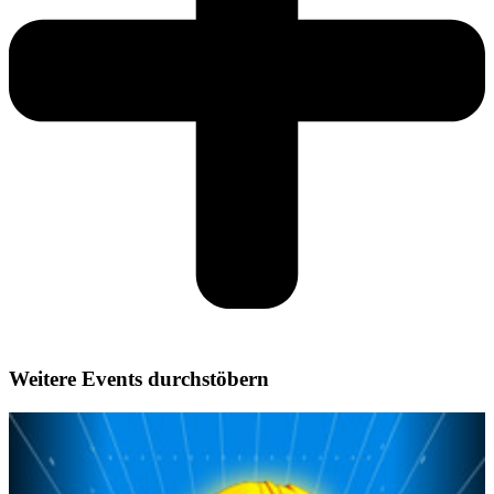
Weitere Events durchstöbern