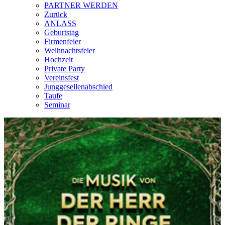
PARTNER WERDEN
Zurück
ANLASS
Geburtstag
Firmenfeier
Weihnachtsfeier
Hochzeit
Private Party
Vereinsfest
Junggesellenabschied
Taufe
Seminar