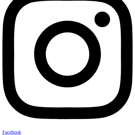
Facebook