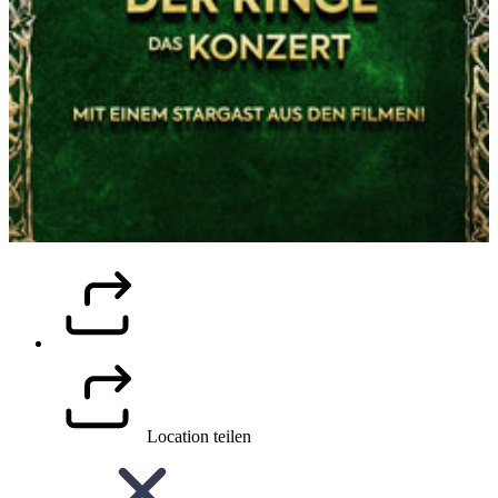
Location teilen