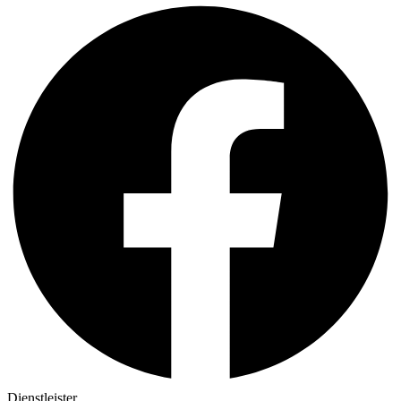
Dienstleister