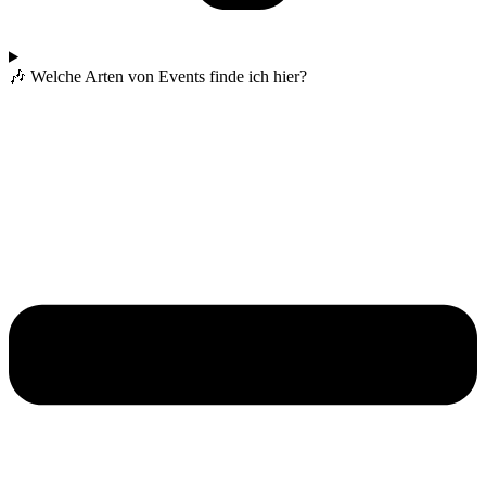
🎶 Welche Arten von Events finde ich hier?