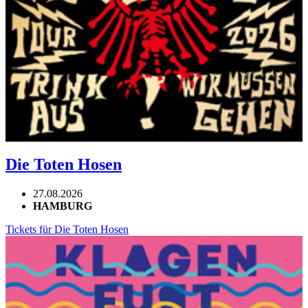
Die Toten Hosen
27.08.2026
HAMBURG
Tickets für Die Toten Hosen