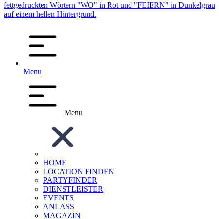
Menu
Menu
HOME
LOCATION FINDEN
PARTYFINDER
DIENSTLEISTER
EVENTS
ANLASS
MAGAZIN