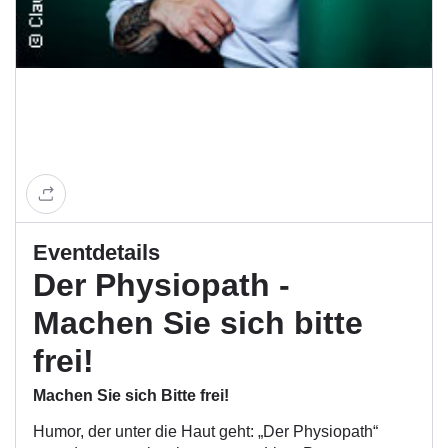
Eventdetails
Der Physiopath -
Machen Sie sich bitte
frei!
Machen Sie sich Bitte frei!
Humor, der unter die Haut geht: „Der Physiopath“