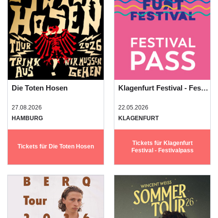
Die Toten Hosen
Klagenfurt Festival - Festivalpass
27.08.2026
22.05.2026
HAMBURG
KLAGENFURT
Tickets für Klagenfurt
Tickets für Die Toten Hosen
Festival - Festivalpass