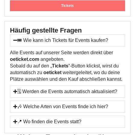
Tickets
Häufig gestellte Fragen
🎟️ Wie kann ich Tickets für Events kaufen?
Alle Events auf unserer Seite werden direkt über
oeticket.com
angeboten.
Sobald du auf den „
Tickets
“-Button klickst, wirst du
automatisch zu
oeticket
weitergeleitet, wo du deine
Plätze auswählen und den Kauf abschließen kannst.
🗓️ Werden die Events automatisch aktualisiert?
🎶 Welche Arten von Events finde ich hier?
📍 Wo finden die Events statt?