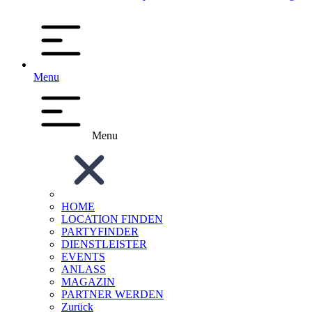
Menu
Menu
HOME
LOCATION FINDEN
PARTYFINDER
DIENSTLEISTER
EVENTS
ANLASS
MAGAZIN
PARTNER WERDEN
Zurück