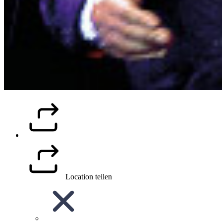
Location teilen