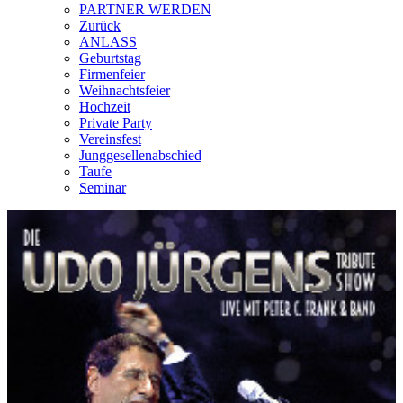
PARTNER WERDEN
Zurück
ANLASS
Geburtstag
Firmenfeier
Weihnachtsfeier
Hochzeit
Private Party
Vereinsfest
Junggesellenabschied
Taufe
Seminar