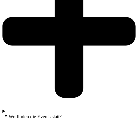
📍 Wo finden die Events statt?