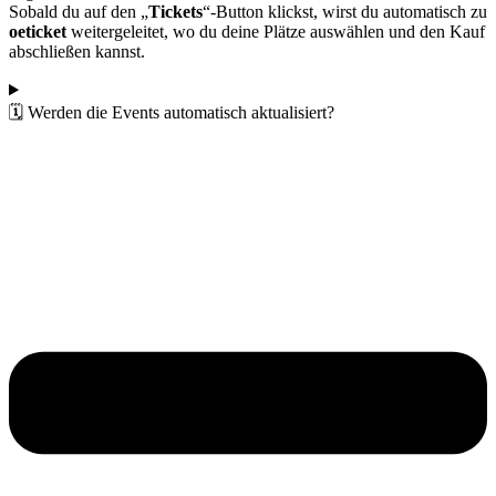
Sobald du auf den „
Tickets
“-Button klickst, wirst du automatisch zu
oeticket
weitergeleitet, wo du deine Plätze auswählen und den Kauf
abschließen kannst.
🗓️ Werden die Events automatisch aktualisiert?