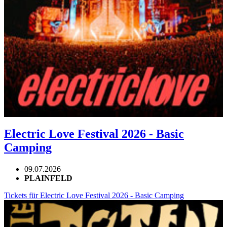
Electric Love Festival 2026 - Basic
Camping
09.07.2026
PLAINFELD
Tickets für Electric Love Festival 2026 - Basic Camping