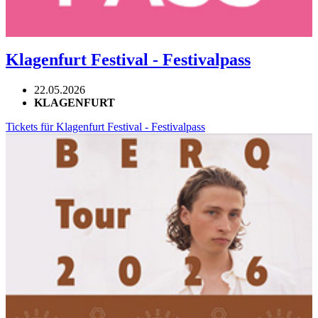
Klagenfurt Festival - Festivalpass
22.05.2026
KLAGENFURT
Tickets für Klagenfurt Festival - Festivalpass