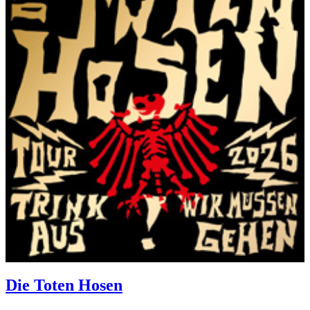
Die Toten Hosen