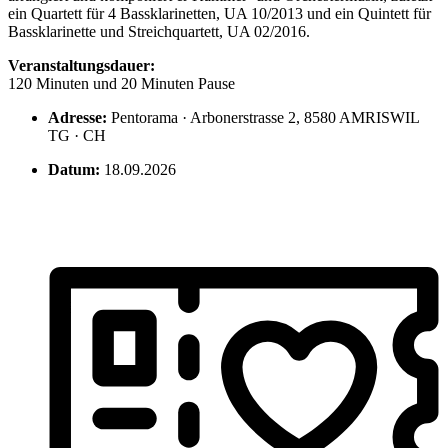
ein Quartett für 4 Bassklarinetten, UA 10/2013 und ein Quintett für
Bassklarinette und Streichquartett, UA 02/2016.
Veranstaltungsdauer:
120 Minuten und 20 Minuten Pause
Adresse:
Pentorama · Arbonerstrasse 2, 8580 AMRISWIL
TG · CH
Datum:
18.09.2026