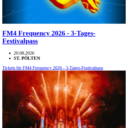
FM4 Frequency 2026 - 3-Tages-
Festivalpass
20.08.2026
ST. PÖLTEN
Tickets für FM4 Frequency 2026 - 3-Tages-Festivalpass