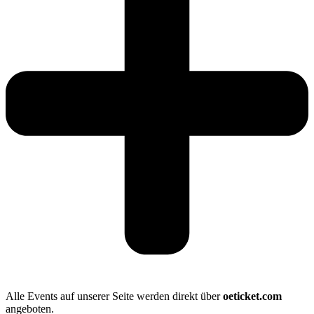
Alle Events auf unserer Seite werden direkt über
oeticket.com
angeboten.