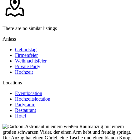
There are no similar listings
Anlass
Geburtstag
Firmenfeier
Weihnachtsfeier
Private Party
Hochzeit
Locations
Eventlocation
Hochzeitslocation
Partyraum
Restaurant
Hotel