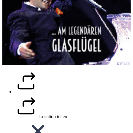
Location teilen