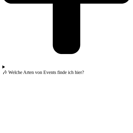
🎶 Welche Arten von Events finde ich hier?