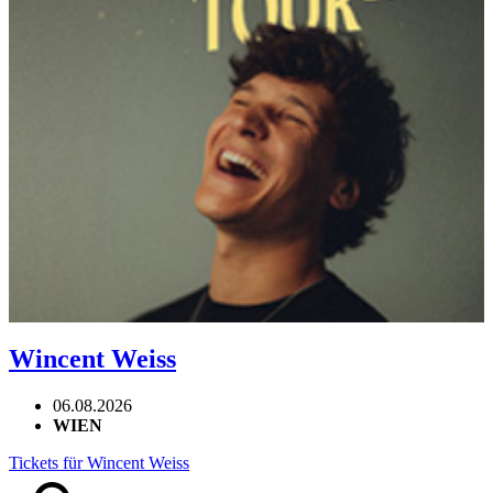
Wincent Weiss
06.08.2026
WIEN
Tickets für Wincent Weiss