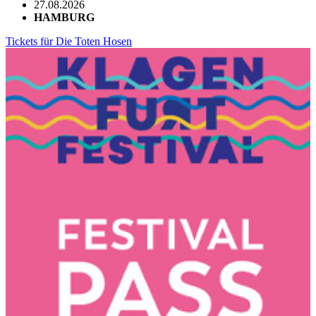
27.08.2026
HAMBURG
Tickets für Die Toten Hosen