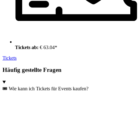
Tickets ab:
€ 63.04*
Tickets
Häufig gestellte Fragen
🎟️ Wie kann ich Tickets für Events kaufen?