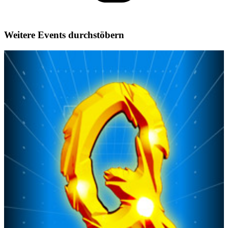
Weitere Events durchstöbern