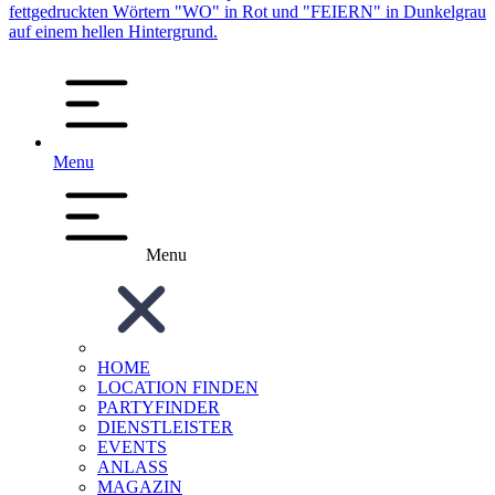
Menu
Menu
HOME
LOCATION FINDEN
PARTYFINDER
DIENSTLEISTER
EVENTS
ANLASS
MAGAZIN