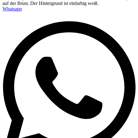
Whatsapp