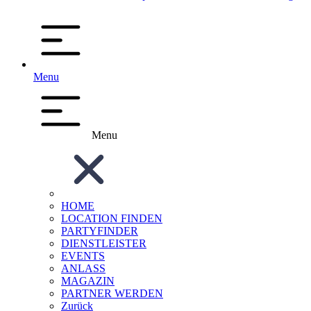
Menu
Menu
HOME
LOCATION FINDEN
PARTYFINDER
DIENSTLEISTER
EVENTS
ANLASS
MAGAZIN
PARTNER WERDEN
Zurück