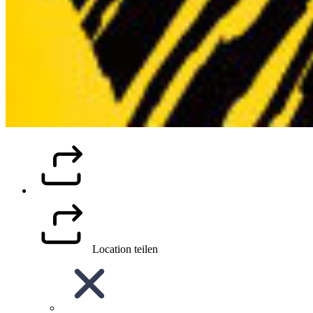
Location teilen