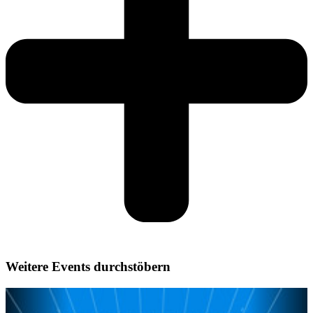
Weitere Events durchstöbern