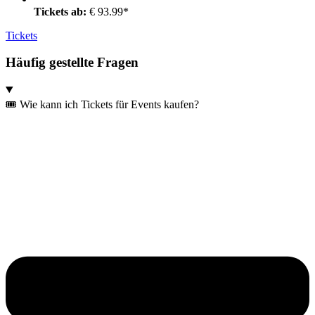
Tickets ab:
€ 93.99*
Tickets
Häufig gestellte Fragen
🎟️ Wie kann ich Tickets für Events kaufen?