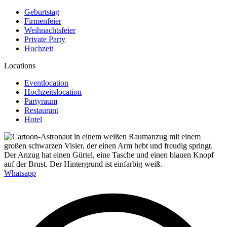
Geburtstag
Firmenfeier
Weihnachtsfeier
Private Party
Hochzeit
Locations
Eventlocation
Hochzeitslocation
Partyraum
Restaurant
Hotel
Whatsapp