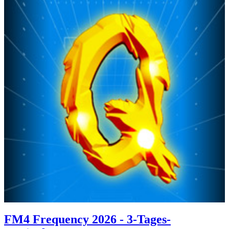
FM4 Frequency 2026 - 3-Tages-