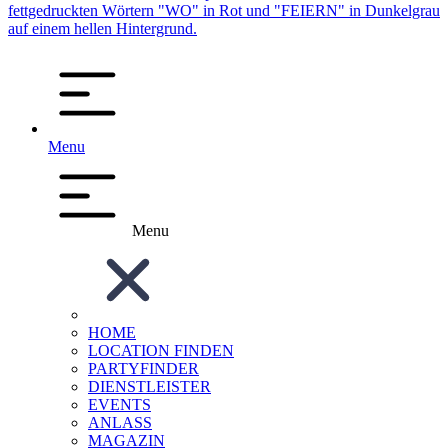
Menu
Menu
HOME
LOCATION FINDEN
PARTYFINDER
DIENSTLEISTER
EVENTS
ANLASS
MAGAZIN