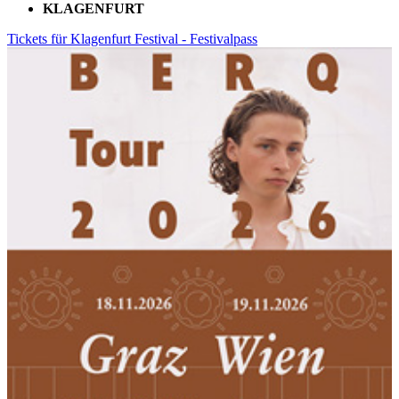
KLAGENFURT
Tickets für Klagenfurt Festival - Festivalpass