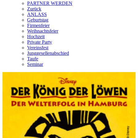
PARTNER WERDEN
Zurück
ANLASS
Geburtstag
Firmenfeier
Weihnachtsfeier
Hochzeit
Private Party
Vereinsfest
Junggesellenabschied
Taufe
Seminar