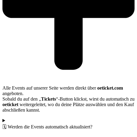
Alle Events auf unserer Seite werden direkt über
oeticket.com
angeboten.
Sobald du auf den „
Tickets
“-Button klickst, wirst du automatisch zu
oeticket
weitergeleitet, wo du deine Plätze auswählen und den Kauf
abschließen kannst.
🗓️ Werden die Events automatisch aktualisiert?