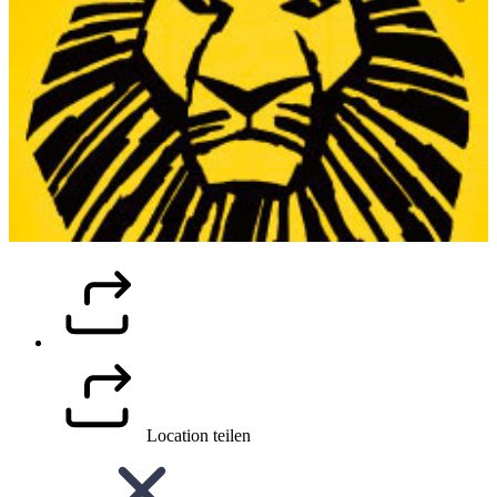
Location teilen