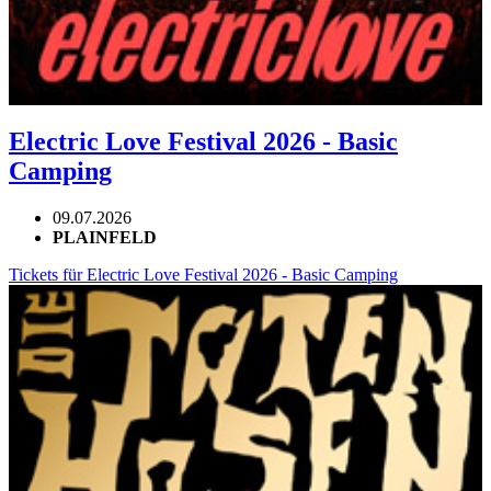
Electric Love Festival 2026 - Basic
Camping
09.07.2026
PLAINFELD
Tickets für Electric Love Festival 2026 - Basic Camping