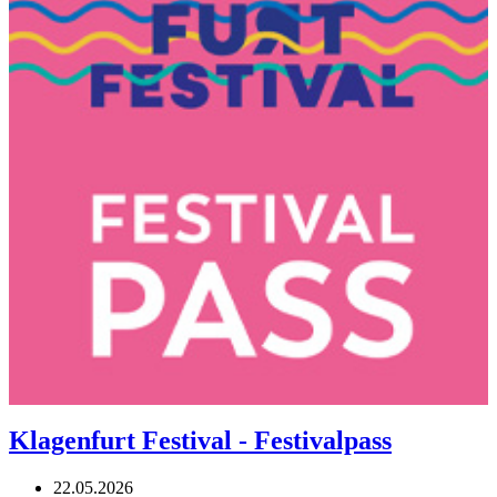
Klagenfurt Festival - Festivalpass
22.05.2026