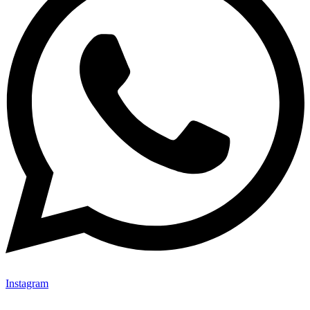
Instagram