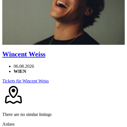
Wincent Weiss
06.08.2026
WIEN
Tickets für Wincent Weiss
There are no similar listings
Anlass