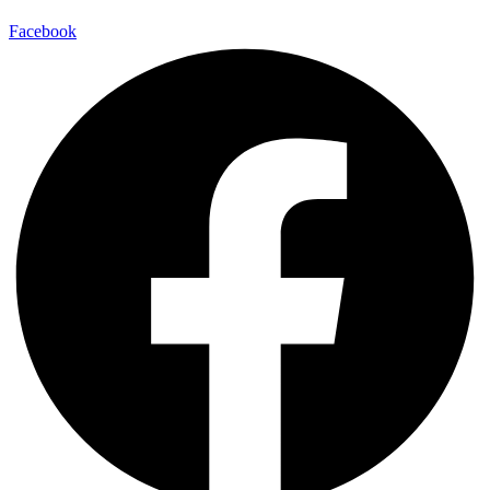
Facebook