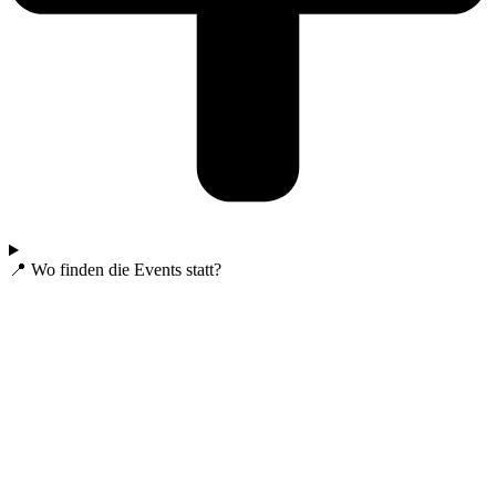
📍 Wo finden die Events statt?