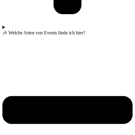
🎶 Welche Arten von Events finde ich hier?