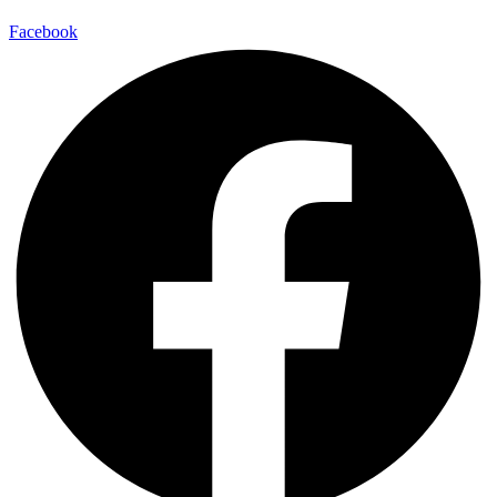
Facebook