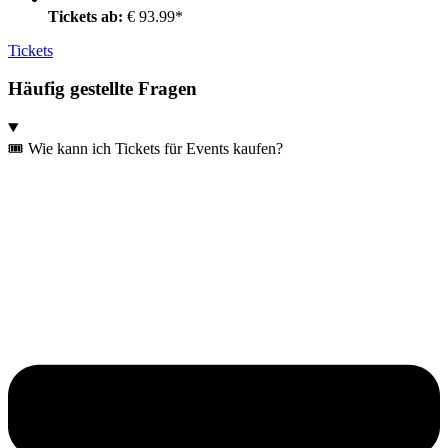
Tickets ab:
€ 93.99*
Tickets
Häufig gestellte Fragen
🎟️ Wie kann ich Tickets für Events kaufen?