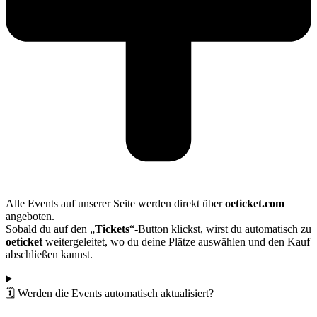
Alle Events auf unserer Seite werden direkt über
oeticket.com
angeboten.
Sobald du auf den „
Tickets
“-Button klickst, wirst du automatisch zu
oeticket
weitergeleitet, wo du deine Plätze auswählen und den Kauf
abschließen kannst.
🗓️ Werden die Events automatisch aktualisiert?