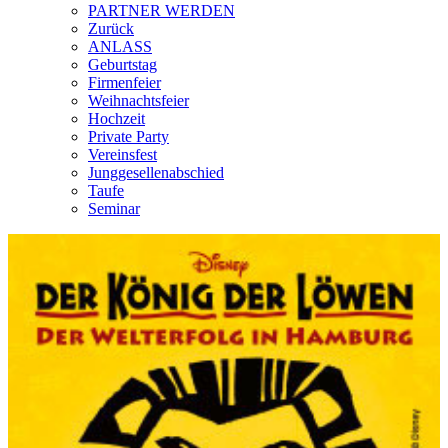
PARTNER WERDEN
Zurück
ANLASS
Geburtstag
Firmenfeier
Weihnachtsfeier
Hochzeit
Private Party
Vereinsfest
Junggesellenabschied
Taufe
Seminar