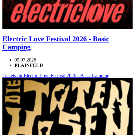
Electric Love Festival 2026 - Basic
Camping
09.07.2026
PLAINFELD
Tickets für Electric Love Festival 2026 - Basic Camping