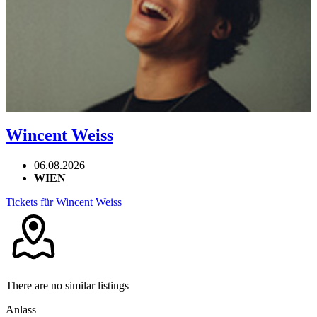
Wincent Weiss
06.08.2026
WIEN
Tickets für Wincent Weiss
There are no similar listings
Anlass