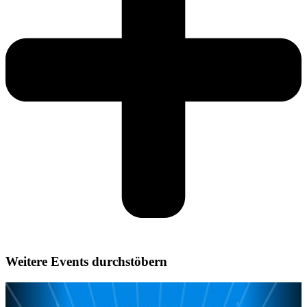
Weitere Events durchstöbern