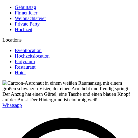
Geburtstag
Firmenfeier
Weihnachtsfeier
Private Party
Hochzeit
Locations
Eventlocation
Hochzeitslocation
Partyraum
Restaurant
Hotel
Whatsapp