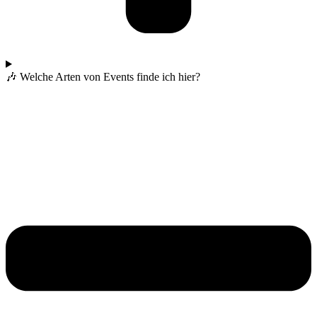
🎶 Welche Arten von Events finde ich hier?