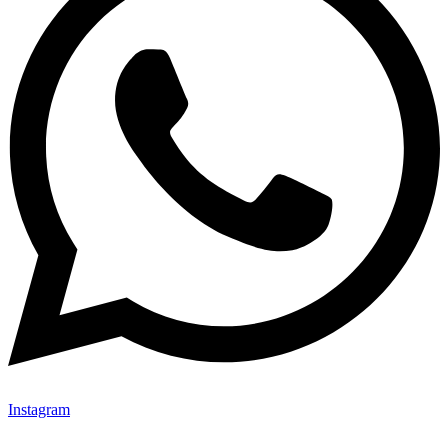
Instagram