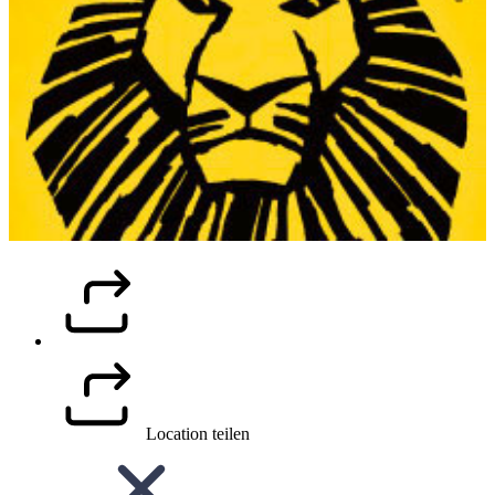
Location teilen