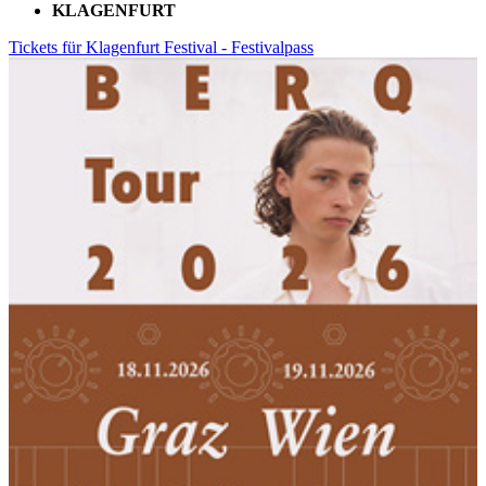
KLAGENFURT
Tickets für Klagenfurt Festival - Festivalpass