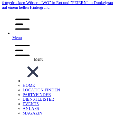
Menu
Menu
HOME
LOCATION FINDEN
PARTYFINDER
DIENSTLEISTER
EVENTS
ANLASS
MAGAZIN