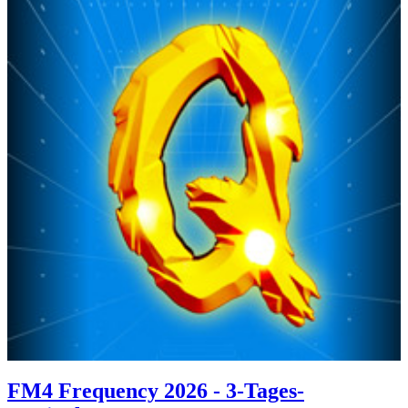
FM4 Frequency 2026 - 3-Tages-