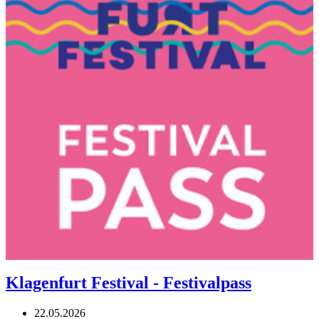
Klagenfurt Festival - Festivalpass
22.05.2026