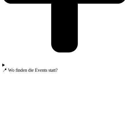
📍 Wo finden die Events statt?