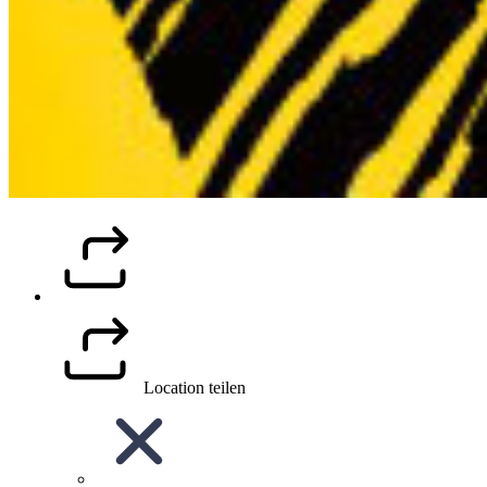
Location teilen