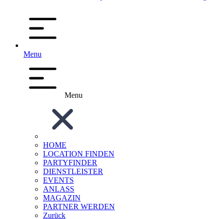
Menu
Menu
HOME
LOCATION FINDEN
PARTYFINDER
DIENSTLEISTER
EVENTS
ANLASS
MAGAZIN
PARTNER WERDEN
Zurück