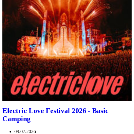
Electric Love Festival 2026 - Basic
Camping
09.07.2026