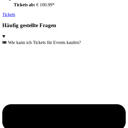
Tickets ab:
€ 100.99*
Tickets
Häufig gestellte Fragen
🎟️ Wie kann ich Tickets für Events kaufen?