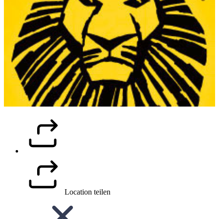
Location teilen