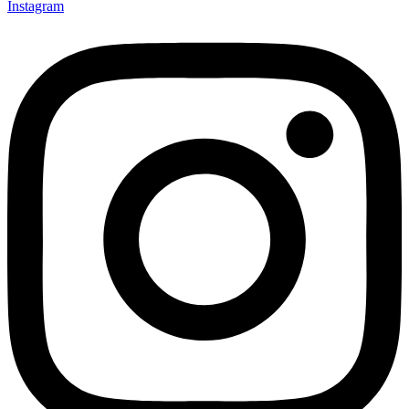
Instagram