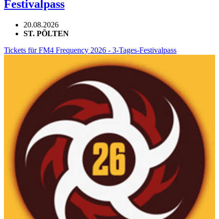
Festivalpass
20.08.2026
ST. PÖLTEN
Tickets für FM4 Frequency 2026 - 3-Tages-Festivalpass