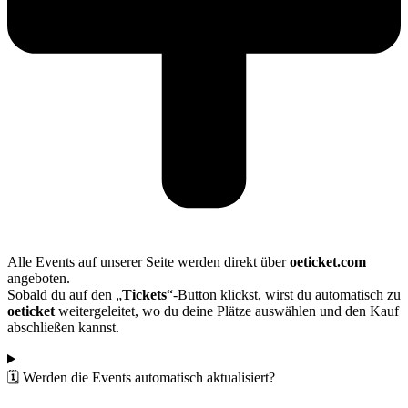
Alle Events auf unserer Seite werden direkt über
oeticket.com
angeboten.
Sobald du auf den „
Tickets
“-Button klickst, wirst du automatisch zu
oeticket
weitergeleitet, wo du deine Plätze auswählen und den Kauf
abschließen kannst.
🗓️ Werden die Events automatisch aktualisiert?