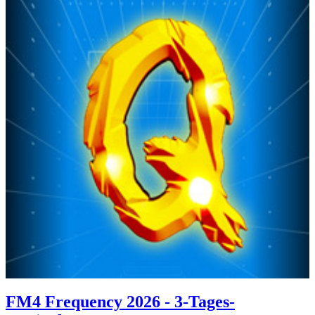
FM4 Frequency 2026 - 3-Tages-