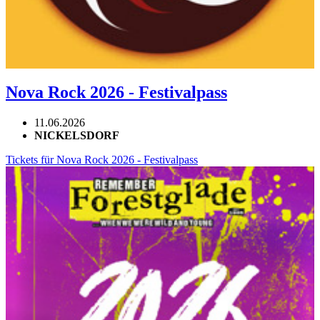
Nova Rock 2026 - Festivalpass
11.06.2026
NICKELSDORF
Tickets für Nova Rock 2026 - Festivalpass