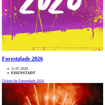
Forestglade 2026
11.07.2026
EISENSTADT
Tickets für Forestglade 2026