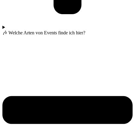
🎶 Welche Arten von Events finde ich hier?