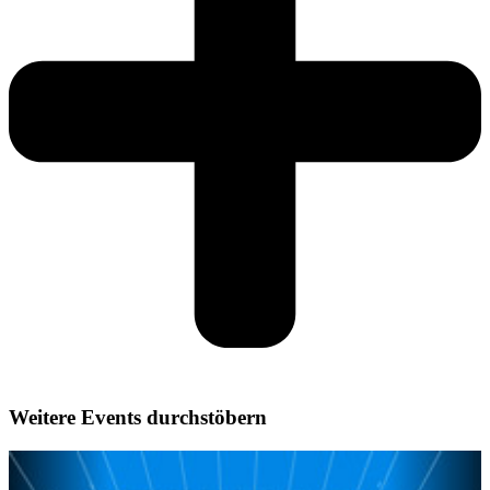
Weitere Events durchstöbern