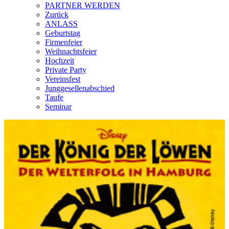
PARTNER WERDEN
Zurück
ANLASS
Geburtstag
Firmenfeier
Weihnachtsfeier
Hochzeit
Private Party
Vereinsfest
Junggesellenabschied
Taufe
Seminar