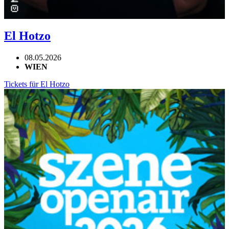
El Hotzo
08.05.2026
WIEN
Tickets für El Hotzo