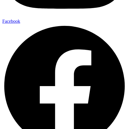
Facebook