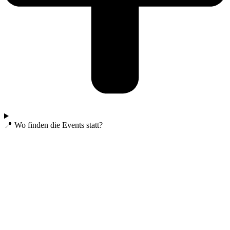
📍 Wo finden die Events statt?