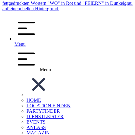
Menu
Menu
HOME
LOCATION FINDEN
PARTYFINDER
DIENSTLEISTER
EVENTS
ANLASS
MAGAZIN