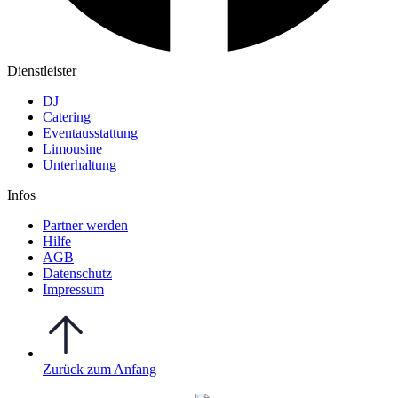
Dienstleister
DJ
Catering
Eventausstattung
Limousine
Unterhaltung
Infos
Partner werden
Hilfe
AGB
Datenschutz
Impressum
Zurück zum Anfang