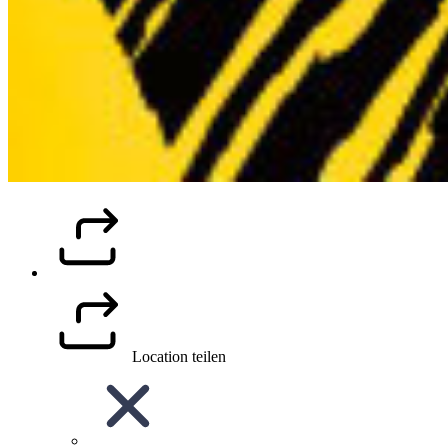
Location teilen