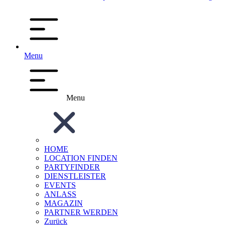
Menu
Menu
HOME
LOCATION FINDEN
PARTYFINDER
DIENSTLEISTER
EVENTS
ANLASS
MAGAZIN
PARTNER WERDEN
Zurück