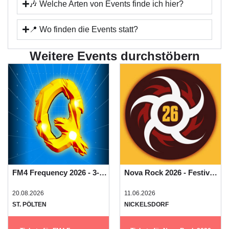
🎶 Welche Arten von Events finde ich hier?
📍 Wo finden die Events statt?
Weitere Events durchstöbern
FM4 Frequency 2026 - 3-Tages-Festivalpass
Nova Rock 2026 - Festivalpass
20.08.2026
11.06.2026
ST. PÖLTEN
NICKELSDORF