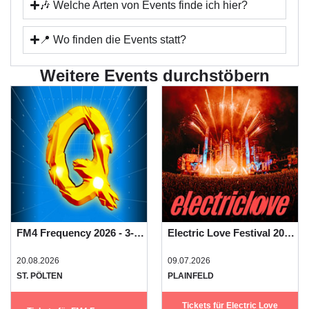
🎶 Welche Arten von Events finde ich hier?
📍 Wo finden die Events statt?
Weitere Events durchstöbern
FM4 Frequency 2026 - 3-Tages-Festivalpass
Electric Love Festival 2026 - Basic Camping
20.08.2026
09.07.2026
ST. PÖLTEN
PLAINFELD
Tickets für Electric Love