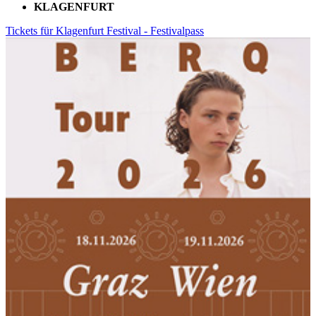
KLAGENFURT
Tickets für Klagenfurt Festival - Festivalpass