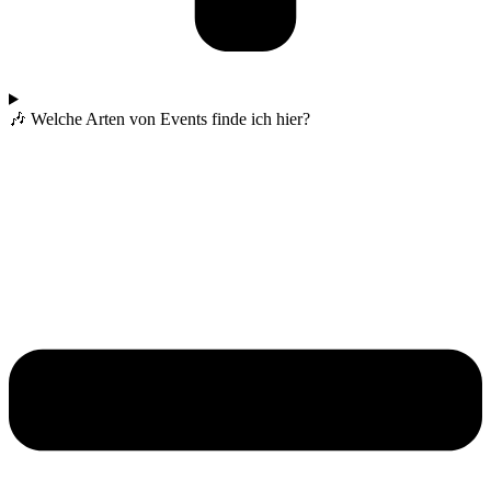
🎶 Welche Arten von Events finde ich hier?