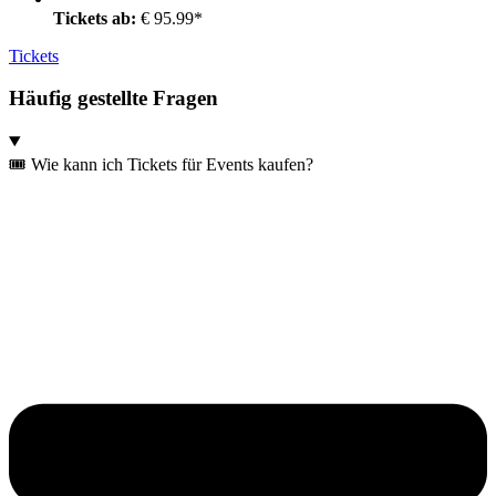
Tickets ab:
€ 95.99*
Tickets
Häufig gestellte Fragen
🎟️ Wie kann ich Tickets für Events kaufen?