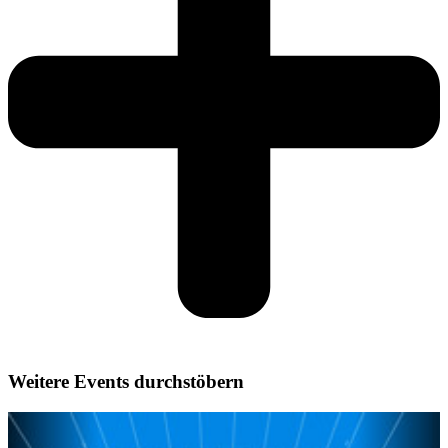
Weitere Events durchstöbern