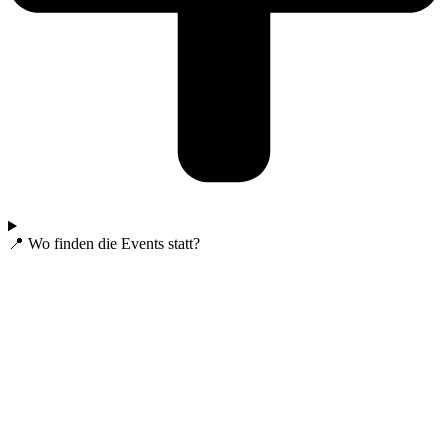
📍 Wo finden die Events statt?