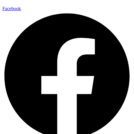
Facebook