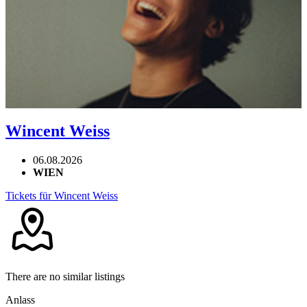
Wincent Weiss
06.08.2026
WIEN
Tickets für Wincent Weiss
There are no similar listings
Anlass