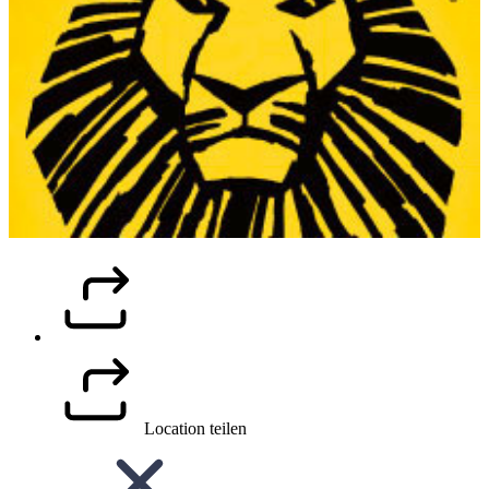
Location teilen