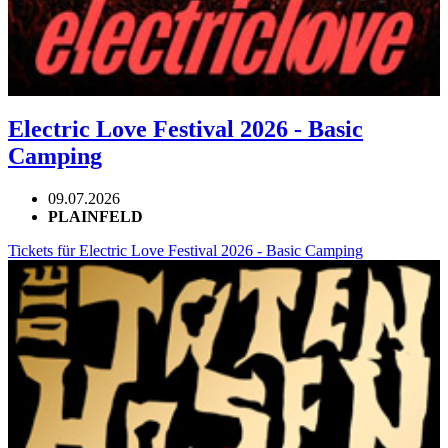
Electric Love Festival 2026 - Basic
Camping
09.07.2026
PLAINFELD
Tickets für Electric Love Festival 2026 - Basic Camping