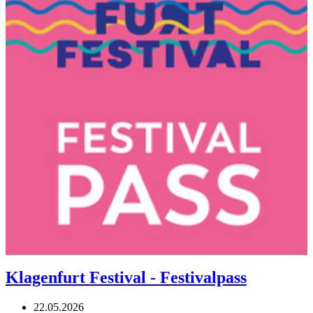
Klagenfurt Festival - Festivalpass
22.05.2026