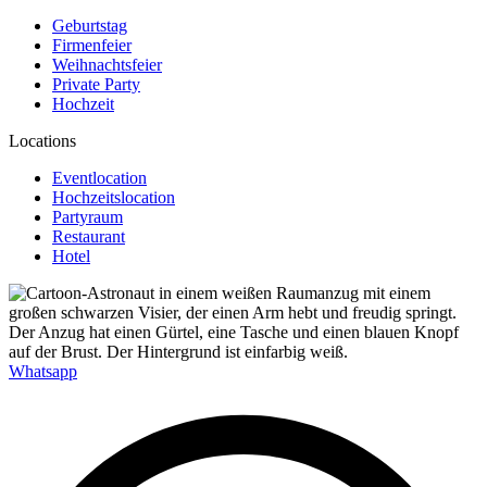
Geburtstag
Firmenfeier
Weihnachtsfeier
Private Party
Hochzeit
Locations
Eventlocation
Hochzeitslocation
Partyraum
Restaurant
Hotel
Whatsapp