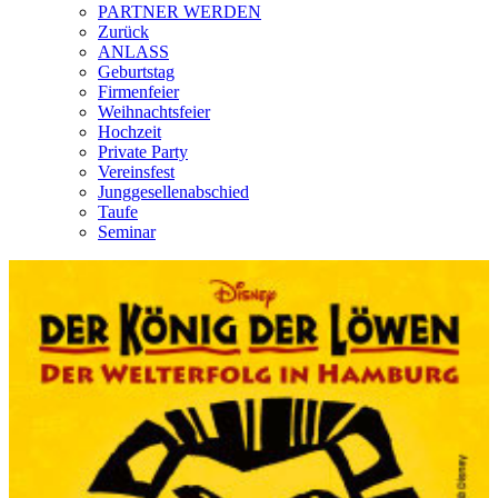
PARTNER WERDEN
Zurück
ANLASS
Geburtstag
Firmenfeier
Weihnachtsfeier
Hochzeit
Private Party
Vereinsfest
Junggesellenabschied
Taufe
Seminar