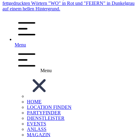
Menu
Menu
HOME
LOCATION FINDEN
PARTYFINDER
DIENSTLEISTER
EVENTS
ANLASS
MAGAZIN