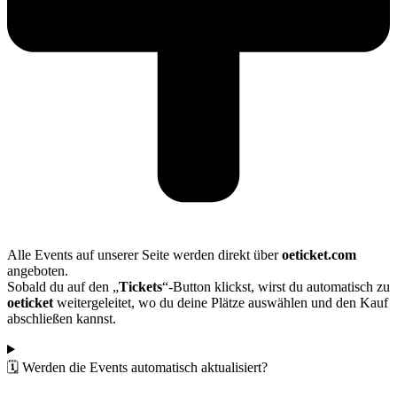
Alle Events auf unserer Seite werden direkt über
oeticket.com
angeboten.
Sobald du auf den „
Tickets
“-Button klickst, wirst du automatisch zu
oeticket
weitergeleitet, wo du deine Plätze auswählen und den Kauf
abschließen kannst.
🗓️ Werden die Events automatisch aktualisiert?