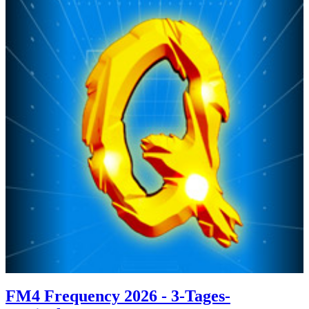
FM4 Frequency 2026 - 3-Tages-