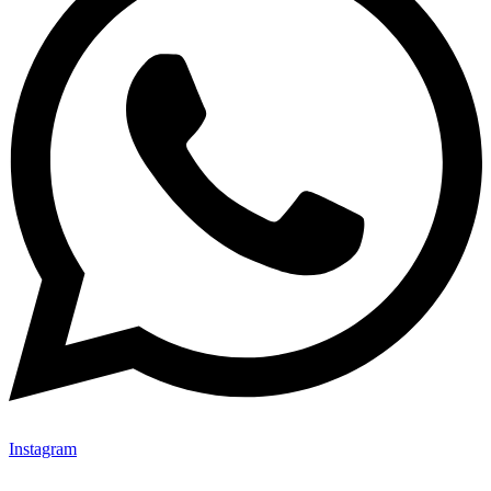
Instagram