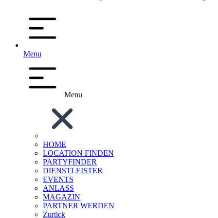
Menu
Menu
HOME
LOCATION FINDEN
PARTYFINDER
DIENSTLEISTER
EVENTS
ANLASS
MAGAZIN
PARTNER WERDEN
Zurück