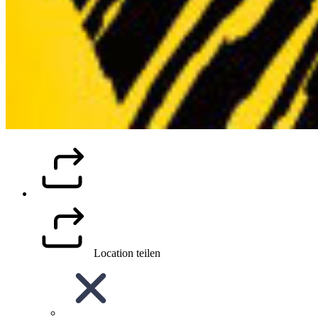
Location teilen