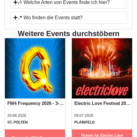
🎶 Welche Arten von Events finde ich hier?
📍 Wo finden die Events statt?
Weitere Events durchstöbern
FM4 Frequency 2026 - 3-Tages-Festivalpass
Electric Love Festival 2026 - Basic Camping
20.08.2026
09.07.2026
ST. PÖLTEN
PLAINFELD
Tickets für Electric Love